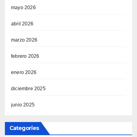
mayo 2026
abril 2026
marzo 2026
febrero 2026
enero 2026
diciembre 2025
junio 2025
Categories