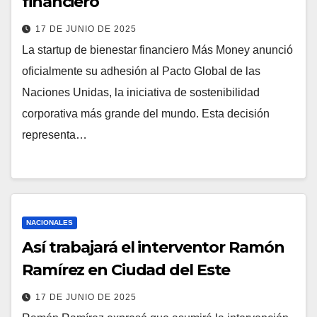
financiero
17 DE JUNIO DE 2025
La startup de bienestar financiero Más Money anunció
oficialmente su adhesión al Pacto Global de las
Naciones Unidas, la iniciativa de sostenibilidad
corporativa más grande del mundo. Esta decisión
representa…
NACIONALES
Así trabajará el interventor Ramón
Ramírez en Ciudad del Este
17 DE JUNIO DE 2025