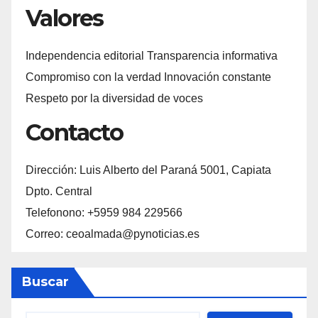
Valores
Independencia editorial Transparencia informativa
Compromiso con la verdad Innovación constante
Respeto por la diversidad de voces
Contacto
Dirección: Luis Alberto del Paraná 5001, Capiata
Dpto. Central
Telefonono: +5959 984 229566
Correo: ceoalmada@pynoticias.es
Buscar