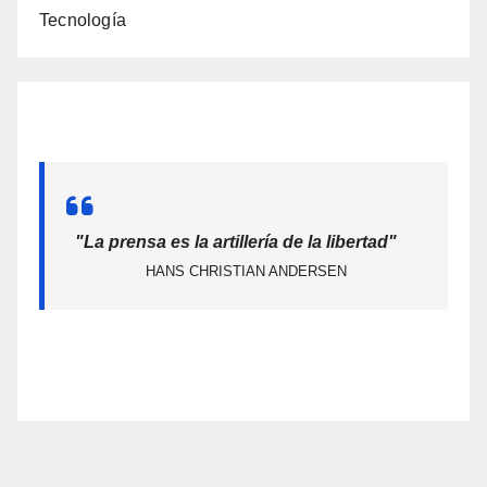
Tecnología
"La prensa es la artillería de la libertad"
HANS CHRISTIAN ANDERSEN