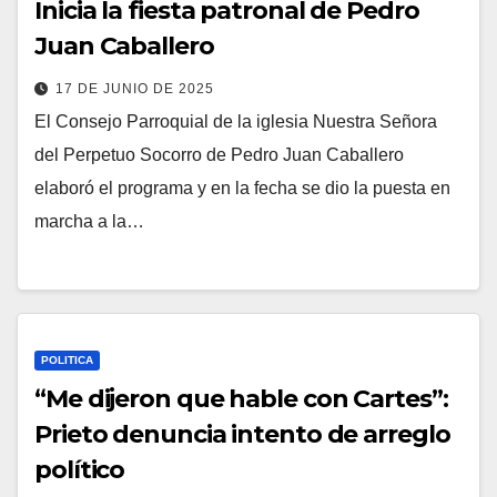
Inicia la fiesta patronal de Pedro
Juan Caballero
17 DE JUNIO DE 2025
El Consejo Parroquial de la iglesia Nuestra Señora
del Perpetuo Socorro de Pedro Juan Caballero
elaboró el programa y en la fecha se dio la puesta en
marcha a la…
POLITICA
“Me dijeron que hable con Cartes”:
Prieto denuncia intento de arreglo
político