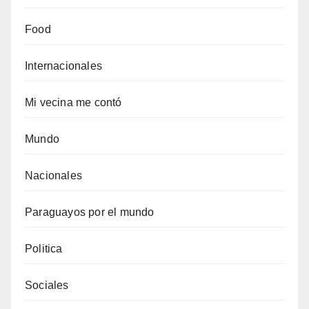
Food
Internacionales
Mi vecina me contó
Mundo
Nacionales
Paraguayos por el mundo
Politica
Sociales