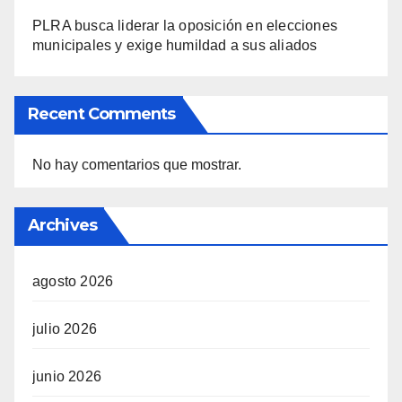
PLRA busca liderar la oposición en elecciones
municipales y exige humildad a sus aliados
Recent Comments
No hay comentarios que mostrar.
Archives
agosto 2026
julio 2026
junio 2026