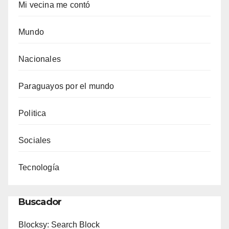
Mi vecina me contó
Mundo
Nacionales
Paraguayos por el mundo
Politica
Sociales
Tecnología
Buscador
Blocksy: Search Block