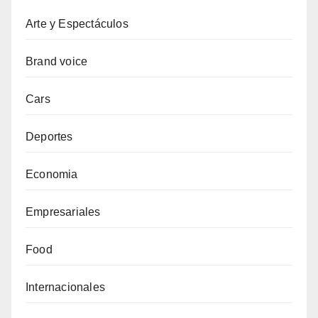
Arte y Espectáculos
Brand voice
Cars
Deportes
Economia
Empresariales
Food
Internacionales