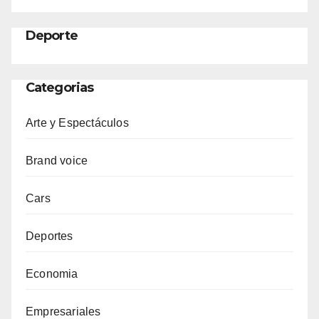
Deporte
Categorias
Arte y Espectáculos
Brand voice
Cars
Deportes
Economia
Empresariales