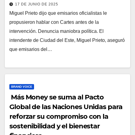
17 DE JUNIO DE 2025
Miguel Prieto dijo que emisarios oficialistas le
propusieron hablar con Cartes antes de la
intervención. Denuncia maniobra política. El
intendente de Ciudad del Este, Miguel Prieto, aseguró
que emisarios del…
BRAND VOICE
Más Money se suma al Pacto
Global de las Naciones Unidas para
reforzar su compromiso con la
sostenibilidad y el bienestar