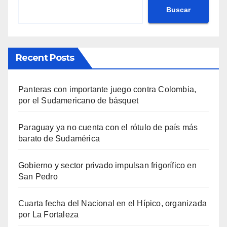
Buscar
Recent Posts
Panteras con importante juego contra Colombia,
por el Sudamericano de básquet
Paraguay ya no cuenta con el rótulo de país más
barato de Sudamérica
Gobierno y sector privado impulsan frigorífico en
San Pedro
Cuarta fecha del Nacional en el Hípico, organizada
por La Fortaleza