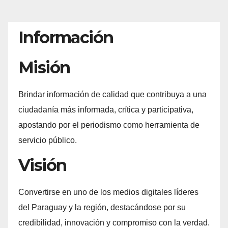
de
entradas
Información
Misión
Brindar información de calidad que contribuya a una
ciudadanía más informada, crítica y participativa,
apostando por el periodismo como herramienta de
servicio público.
Visión
Convertirse en uno de los medios digitales líderes
del Paraguay y la región, destacándose por su
credibilidad, innovación y compromiso con la verdad.