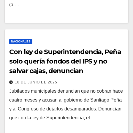
(al…
NACIONALES
Con ley de Superintendencia, Peña
solo quería fondos del IPS y no
salvar cajas, denuncian
18 DE JUNIO DE 2025
Jubilados municipales denuncian que no cobran hace
cuatro meses y acusan al gobierno de Santiago Peña
y al Congreso de dejarlos desamparados. Denuncian
que con la ley de Superintendencia, el…