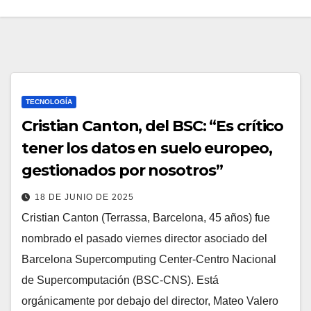
TECNOLOGÍA
Cristian Canton, del BSC: “Es crítico
tener los datos en suelo europeo,
gestionados por nosotros”
18 DE JUNIO DE 2025
Cristian Canton (Terrassa, Barcelona, 45 años) fue
nombrado el pasado viernes director asociado del
Barcelona Supercomputing Center-Centro Nacional
de Supercomputación (BSC-CNS). Está
orgánicamente por debajo del director, Mateo Valero