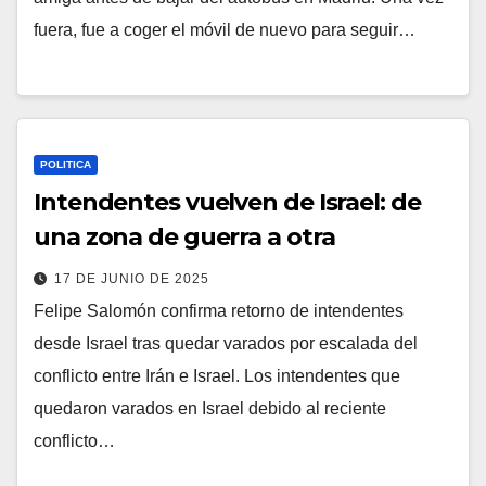
fuera, fue a coger el móvil de nuevo para seguir…
POLITICA
Intendentes vuelven de Israel: de
una zona de guerra a otra
17 DE JUNIO DE 2025
Felipe Salomón confirma retorno de intendentes
desde Israel tras quedar varados por escalada del
conflicto entre Irán e Israel. Los intendentes que
quedaron varados en Israel debido al reciente
conflicto…