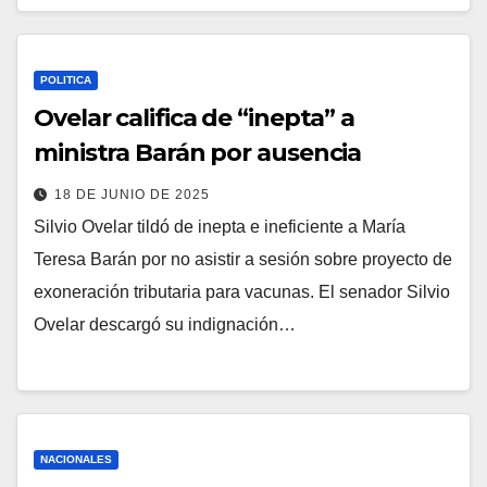
POLITICA
Ovelar califica de “inepta” a
ministra Barán por ausencia
18 DE JUNIO DE 2025
Silvio Ovelar tildó de inepta e ineficiente a María
Teresa Barán por no asistir a sesión sobre proyecto de
exoneración tributaria para vacunas. El senador Silvio
Ovelar descargó su indignación…
NACIONALES