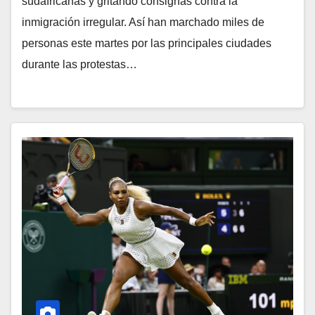
sudafricanas y gritando consignas contra la
inmigración irregular. Así han marchado miles de
personas este martes por las principales ciudades
durante las protestas…