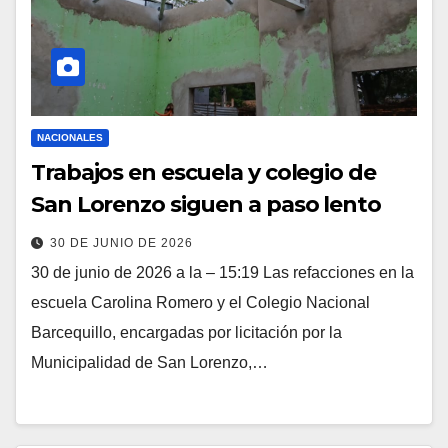
NACIONALES
Trabajos en escuela y colegio de
San Lorenzo siguen a paso lento
30 DE JUNIO DE 2026
30 de junio de 2026 a la – 15:19 Las refacciones en la
escuela Carolina Romero y el Colegio Nacional
Barcequillo, encargadas por licitación por la
Municipalidad de San Lorenzo,…