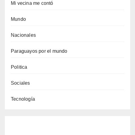
Mi vecina me contó
Mundo
Nacionales
Paraguayos por el mundo
Politica
Sociales
Tecnología