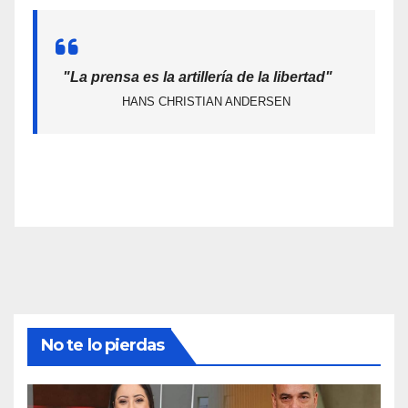
"La prensa es la artillería de la libertad"
HANS CHRISTIAN ANDERSEN
No te lo pierdas