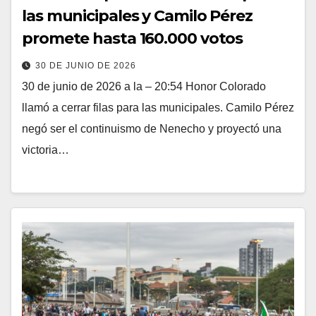
las municipales y Camilo Pérez
promete hasta 160.000 votos
30 DE JUNIO DE 2026
30 de junio de 2026 a la – 20:54 Honor Colorado
llamó a cerrar filas para las municipales. Camilo Pérez
negó ser el continuismo de Nenecho y proyectó una
victoria…