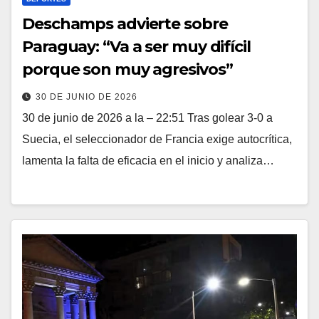
Deschamps advierte sobre
Paraguay: “Va a ser muy difícil
porque son muy agresivos”
30 DE JUNIO DE 2026
30 de junio de 2026 a la – 22:51 Tras golear 3-0 a
Suecia, el seleccionador de Francia exige autocrítica,
lamenta la falta de eficacia en el inicio y analiza…