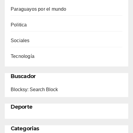
Paraguayos por el mundo
Politica
Sociales
Tecnología
Buscador
Blocksy: Search Block
Deporte
Categorias