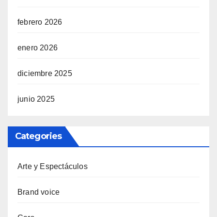
febrero 2026
enero 2026
diciembre 2025
junio 2025
Categories
Arte y Espectáculos
Brand voice