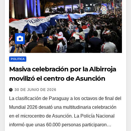
POLITICA
Masiva celebración por la Albirroja
movilizó el centro de Asunción
30 DE JUNIO DE 2026
La clasificación de Paraguay a los octavos de final del
Mundial 2026 desató una multitudinaria celebración
en el microcentro de Asunción. La Policía Nacional
informó que unas 60.000 personas participaron…