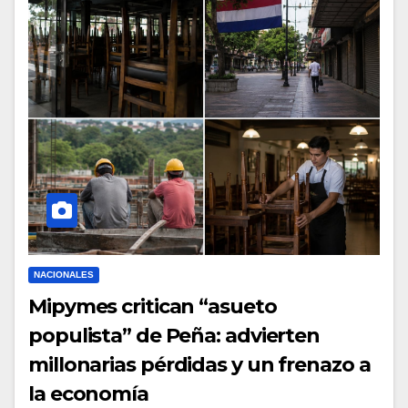
NACIONALES
Mipymes critican “asueto
populista” de Peña: advierten
millonarias pérdidas y un frenazo a
la economía