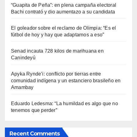
“Guapita de Peña”: en plena campaña electoral
Bachi contrató y dio aumentazo a su candidata
El goleador sobre el reclamo de Olimpia: “Es el
fútbol de hoy y hay que adaptarnos a eso”
Senad incauta 728 kilos de marihuana en
Canindeyú
Apyka Rynde’i: conflicto por tierras entre
comunidad indígena y un estanciero brasileño en
Amambay
Eduardo Ledesma: “La humildad es algo que no
tenemos que perder”
Recent Comments