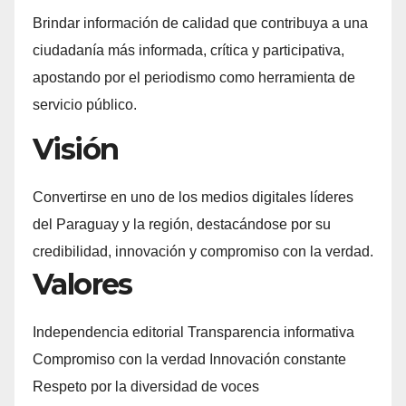
Brindar información de calidad que contribuya a una
ciudadanía más informada, crítica y participativa,
apostando por el periodismo como herramienta de
servicio público.
Visión
Convertirse en uno de los medios digitales líderes
del Paraguay y la región, destacándose por su
credibilidad, innovación y compromiso con la verdad.
Valores
Independencia editorial Transparencia informativa
Compromiso con la verdad Innovación constante
Respeto por la diversidad de voces