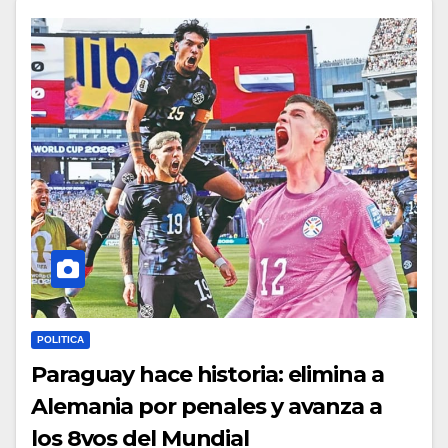
POLITICA
Paraguay hace historia: elimina a
Alemania por penales y avanza a
los 8vos del Mundial