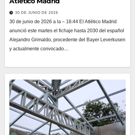
Atlético Madrid
30 DE JUNIO DE 2026
30 de junio de 2026 a la – 16:44 El Atlético Madrid
anunció este martes el fichaje hasta 2030 del español
Alejandro Grimaldo, procedente del Bayer Leverkusen
y actualmente convocado…