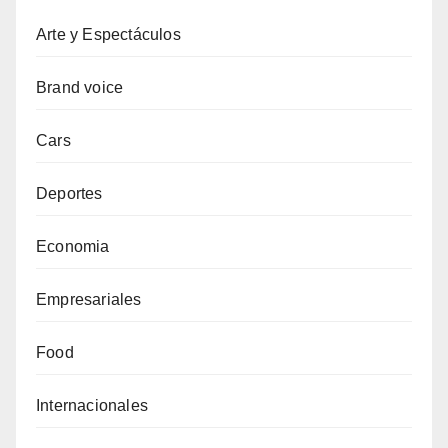
Arte y Espectáculos
Brand voice
Cars
Deportes
Economia
Empresariales
Food
Internacionales