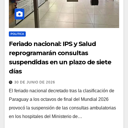
POLITICA
Feriado nacional: IPS y Salud
reprogramarán consultas
suspendidas en un plazo de siete
días
30 DE JUNIO DE 2026
El feriado nacional decretado tras la clasificación de
Paraguay a los octavos de final del Mundial 2026
provocó la suspensión de las consultas ambulatorias
en los hospitales del Ministerio de…