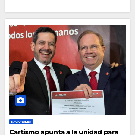
NACIONALES
Cartismo apunta a la unidad para