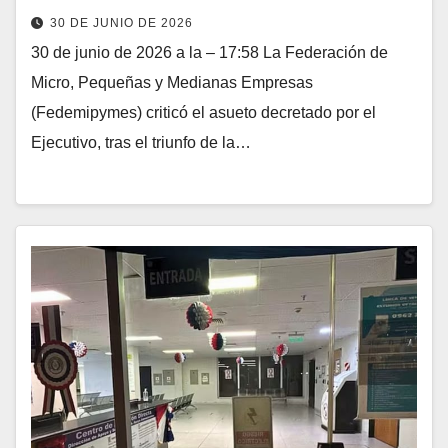
30 DE JUNIO DE 2026
30 de junio de 2026 a la – 17:58 La Federación de
Micro, Pequeñas y Medianas Empresas
(Fedemipymes) criticó el asueto decretado por el
Ejecutivo, tras el triunfo de la…