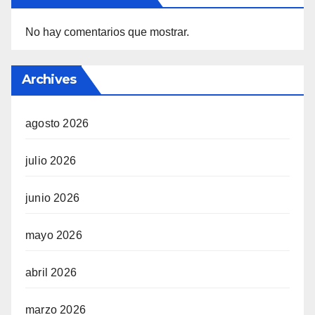
No hay comentarios que mostrar.
Archives
agosto 2026
julio 2026
junio 2026
mayo 2026
abril 2026
marzo 2026