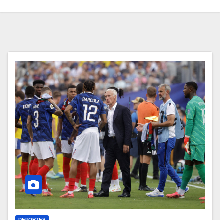
DEPORTES