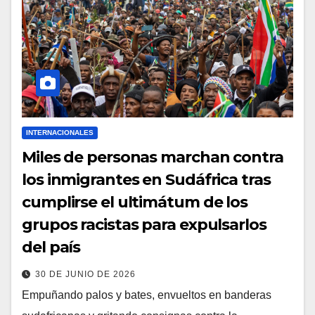
INTERNACIONALES
Miles de personas marchan contra
los inmigrantes en Sudáfrica tras
cumplirse el ultimátum de los
grupos racistas para expulsarlos
del país
30 DE JUNIO DE 2026
Empuñando palos y bates, envueltos en banderas