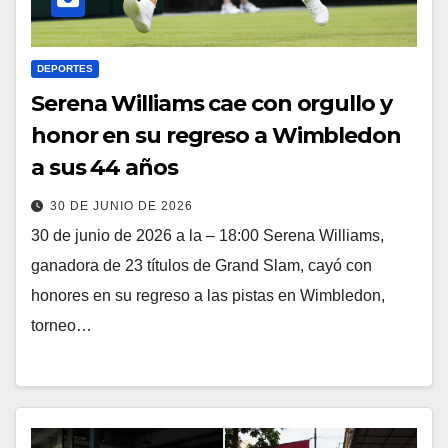
DEPORTES
Serena Williams cae con orgullo y
honor en su regreso a Wimbledon
a sus 44 años
30 DE JUNIO DE 2026
30 de junio de 2026 a la – 18:00 Serena Williams,
ganadora de 23 títulos de Grand Slam, cayó con
honores en su regreso a las pistas en Wimbledon,
torneo…