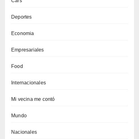
Cars
Deportes
Economia
Empresariales
Food
Internacionales
Mi vecina me contó
Mundo
Nacionales