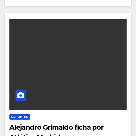
DEPORTES
Alejandro Grimaldo ficha por