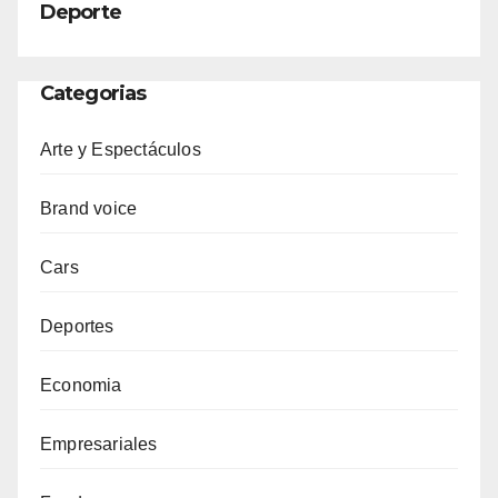
Deporte
Categorias
Arte y Espectáculos
Brand voice
Cars
Deportes
Economia
Empresariales