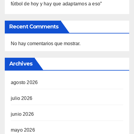
fútbol de hoy y hay que adaptarnos a eso”
Recent Comments
No hay comentarios que mostrar.
Archives
agosto 2026
julio 2026
junio 2026
mayo 2026