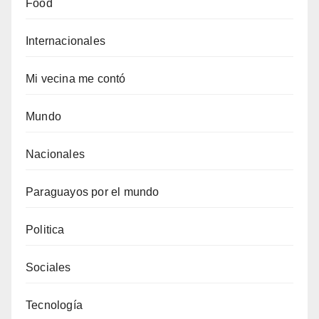
Food
Internacionales
Mi vecina me contó
Mundo
Nacionales
Paraguayos por el mundo
Politica
Sociales
Tecnología