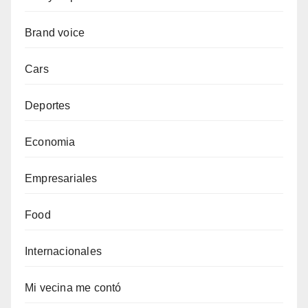
Brand voice
Cars
Deportes
Economia
Empresariales
Food
Internacionales
Mi vecina me contó