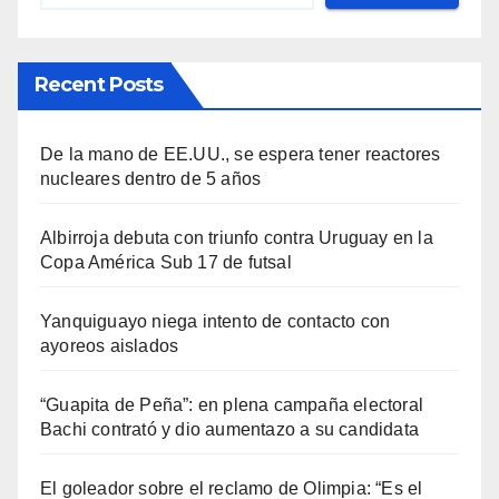
Recent Posts
De la mano de EE.UU., se espera tener reactores
nucleares dentro de 5 años
Albirroja debuta con triunfo contra Uruguay en la
Copa América Sub 17 de futsal
Yanquiguayo niega intento de contacto con
ayoreos aislados
“Guapita de Peña”: en plena campaña electoral
Bachi contrató y dio aumentazo a su candidata
El goleador sobre el reclamo de Olimpia: “Es el