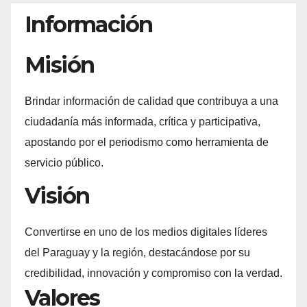
Información
Misión
Brindar información de calidad que contribuya a una
ciudadanía más informada, crítica y participativa,
apostando por el periodismo como herramienta de
servicio público.
Visión
Convertirse en uno de los medios digitales líderes
del Paraguay y la región, destacándose por su
credibilidad, innovación y compromiso con la verdad.
Valores