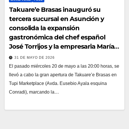
Takuare’e Brasas inauguró su
tercera sucursal en Asunción y
consolida la expansión
gastronómica del chef español
José Torrijos y la empresaria María
Salinas
31 DE MAYO DE 2026
El pasado miércoles 20 de mayo a las 20:00 horas, se
llevó a cabo la gran apertura de Takuare’e Brasas en
Tupi Marketplace (Avda. Eusebio Ayala esquina
Conradi), marcando la…