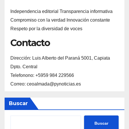
Independencia editorial Transparencia informativa
Compromiso con la verdad Innovación constante
Respeto por la diversidad de voces
Contacto
Dirección: Luis Alberto del Paraná 5001, Capiata
Dpto. Central
Telefonono: +5959 984 229566
Correo: ceoalmada@pynoticias.es
Buscar
Buscar