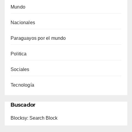
Mundo
Nacionales
Paraguayos por el mundo
Politica
Sociales
Tecnología
Buscador
Blocksy: Search Block