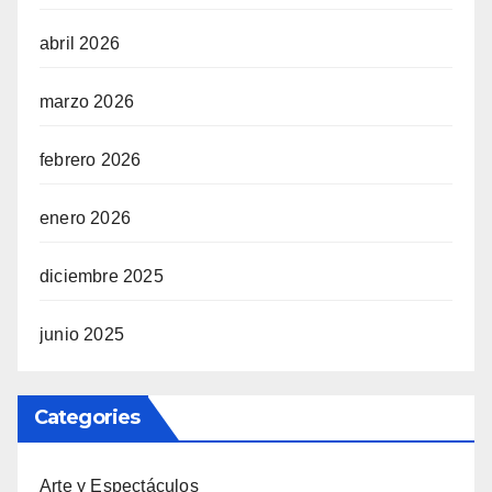
abril 2026
marzo 2026
febrero 2026
enero 2026
diciembre 2025
junio 2025
Categories
Arte y Espectáculos