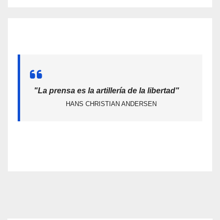
"La prensa es la artillería de la libertad"
HANS CHRISTIAN ANDERSEN