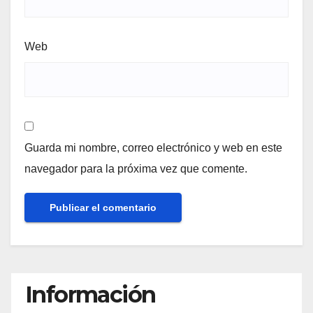
Web
Guarda mi nombre, correo electrónico y web en este
navegador para la próxima vez que comente.
Información