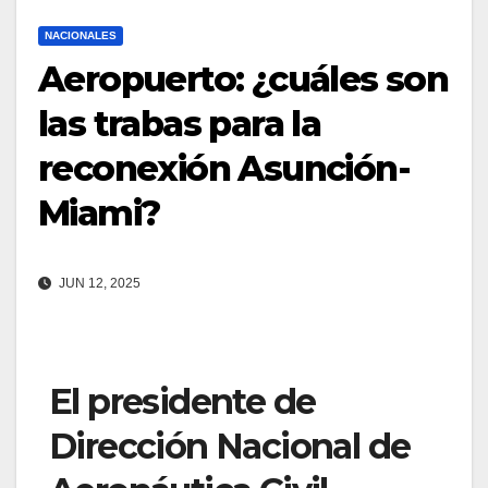
NACIONALES
Aeropuerto: ¿cuáles son
las trabas para la
reconexión Asunción-
Miami?
JUN 12, 2025
El presidente de
Dirección Nacional de