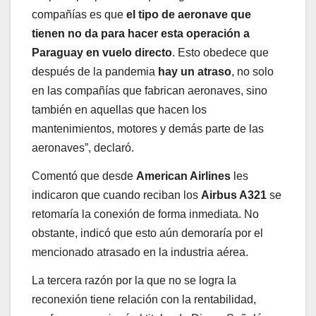
compañías es que
el tipo de aeronave que
tienen no da para hacer esta operación a
Paraguay en vuelo directo
. Esto obedece que
después de la pandemia
hay un atraso
, no solo
en las compañías que fabrican aeronaves, sino
también en aquellas que hacen los
mantenimientos, motores y demás parte de las
aeronaves”, declaró.
Comentó que desde
American Airlines
les
indicaron que cuando reciban los
Airbus A321
se
retomaría la conexión de forma inmediata. No
obstante, indicó que esto aún demoraría por el
mencionado atrasado en la industria aérea.
La tercera razón por la que no se logra la
reconexión tiene relación con la rentabilidad,