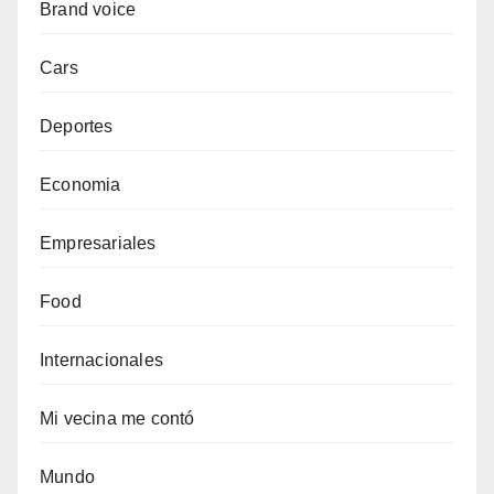
Brand voice
Cars
Deportes
Economia
Empresariales
Food
Internacionales
Mi vecina me contó
Mundo