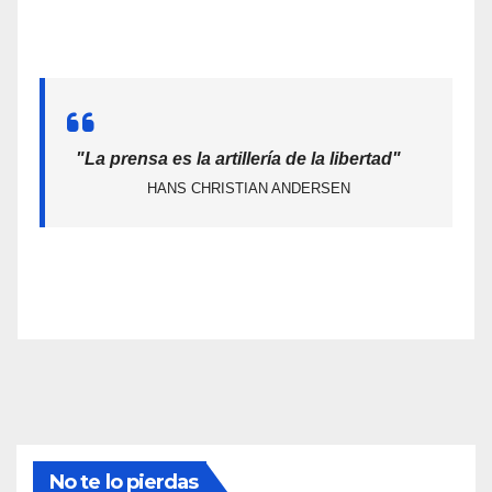
"La prensa es la artillería de la libertad"
HANS CHRISTIAN ANDERSEN
No te lo pierdas