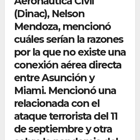
Aeronáutica Civil
(Dinac), Nelson
Mendoza, mencionó
cuáles serían la razones
por la que no existe una
conexión aérea directa
entre Asunción y
Miami. Mencionó una
relacionada con el
ataque terrorista del 11
de septiembre y otra