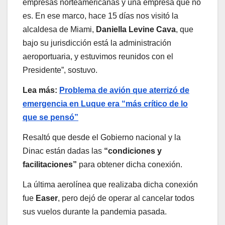
empresas norteamericanas y una empresa que no
es. En ese marco, hace 15 días nos visitó la
alcaldesa de Miami,
Daniella Levine Cava
, que
bajo su jurisdicción está la administración
aeroportuaria, y estuvimos reunidos con el
Presidente”, sostuvo.
Lea más:
Problema de avión que aterrizó de
emergencia en Luque era “más crítico de lo
que se pensó”
Resaltó que desde el Gobierno nacional y la
Dinac están dadas las
“condiciones y
facilitaciones”
para obtener dicha conexión.
La última aerolínea que realizaba dicha conexión
fue
Easer
, pero dejó de operar al cancelar todos
sus vuelos durante la pandemia pasada.