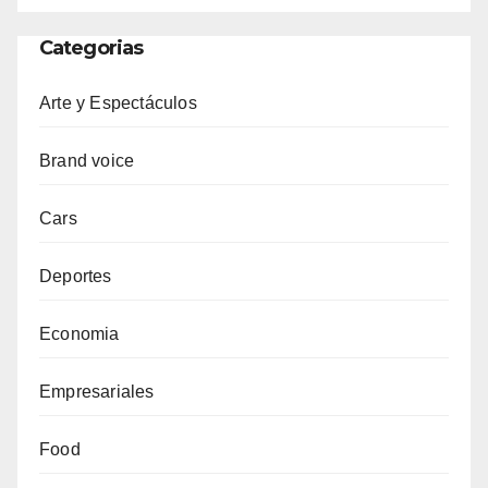
Categorias
Arte y Espectáculos
Brand voice
Cars
Deportes
Economia
Empresariales
Food