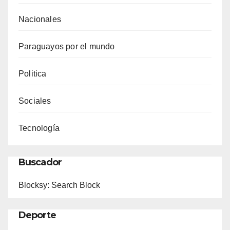
Nacionales
Paraguayos por el mundo
Politica
Sociales
Tecnología
Buscador
Blocksy: Search Block
Deporte