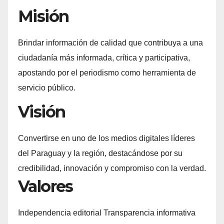
Misión
Brindar información de calidad que contribuya a una
ciudadanía más informada, crítica y participativa,
apostando por el periodismo como herramienta de
servicio público.
Visión
Convertirse en uno de los medios digitales líderes
del Paraguay y la región, destacándose por su
credibilidad, innovación y compromiso con la verdad.
Valores
Independencia editorial Transparencia informativa