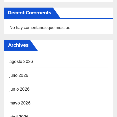
Recent Comments
No hay comentarios que mostrar.
Archives
agosto 2026
julio 2026
junio 2026
mayo 2026
abril 2026