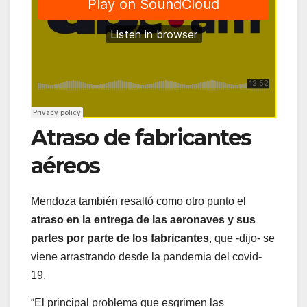
Atraso de fabricantes
aéreos
Mendoza también resaltó como otro punto el
atraso en la entrega de las aeronaves y sus
partes por parte de los fabricantes
, que -dijo- se
viene arrastrando desde la pandemia del covid-
19.
“El principal problema que esgrimen las