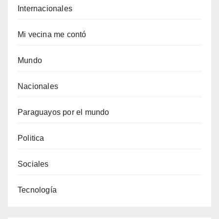
Internacionales
Mi vecina me contó
Mundo
Nacionales
Paraguayos por el mundo
Politica
Sociales
Tecnología