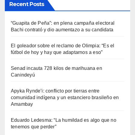
Recent Posts
“Guapita de Peña”: en plena campaña electoral
Bachi contrató y dio aumentazo a su candidata
El goleador sobre el reclamo de Olimpia: “Es el
fútbol de hoy y hay que adaptarnos a eso”
Senad incauta 728 kilos de marihuana en
Canindeyú
Apyka Rynde’i: conflicto por tierras entre
comunidad indígena y un estanciero brasileño en
Amambay
Eduardo Ledesma: “La humildad es algo que no
tenemos que perder”