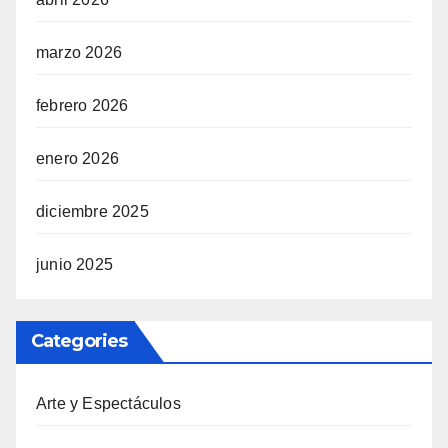
marzo 2026
febrero 2026
enero 2026
diciembre 2025
junio 2025
Categories
Arte y Espectáculos