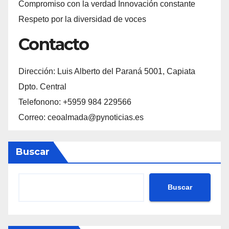
Compromiso con la verdad Innovación constante
Respeto por la diversidad de voces
Contacto
Dirección: Luis Alberto del Paraná 5001, Capiata
Dpto. Central
Telefonono: +5959 984 229566
Correo: ceoalmada@pynoticias.es
Buscar
Buscar