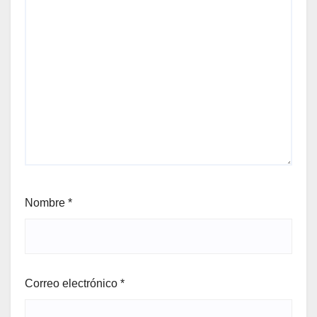
Nombre
*
Correo electrónico
*