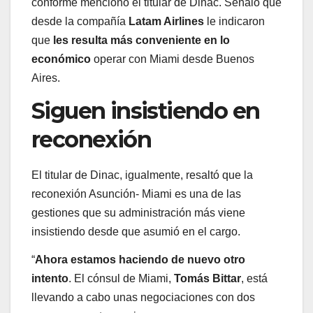
conforme mencionó el titular de Dinac. Señaló que
desde la compañía
Latam Airlines
le indicaron
que
les resulta más conveniente en lo
económico
operar con Miami desde Buenos
Aires.
Siguen insistiendo en
reconexión
El titular de Dinac, igualmente, resaltó que la
reconexión Asunción- Miami es una de las
gestiones que su administración más viene
insistiendo desde que asumió en el cargo.
“
Ahora estamos haciendo de nuevo otro
intento
. El cónsul de Miami,
Tomás Bittar
, está
llevando a cabo unas negociaciones con dos