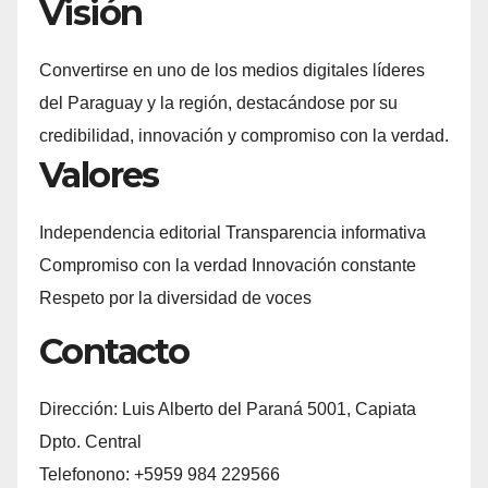
Visión
Convertirse en uno de los medios digitales líderes
del Paraguay y la región, destacándose por su
credibilidad, innovación y compromiso con la verdad.
Valores
Independencia editorial Transparencia informativa
Compromiso con la verdad Innovación constante
Respeto por la diversidad de voces
Contacto
Dirección: Luis Alberto del Paraná 5001, Capiata
Dpto. Central
Telefonono: +5959 984 229566