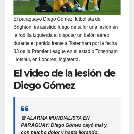
El paraguayo Diego Gómez, futbolista de
Brighton, es asistido luego de sufrir una lesión en
la rodilla izquierda al disputar un balón aéreo
durante el partido frente a Tottenham por la fecha
33 de la Premier League en el estadio Tottenham
Hotspur, en Londres, Inglaterra.
El video de la lesión de
Diego Gómez
🚨 ALARMA MUNDIALISTA EN
PARAGUAY: Diego Gómez cayó mal y,
con mucho dolor y hasta llorando,