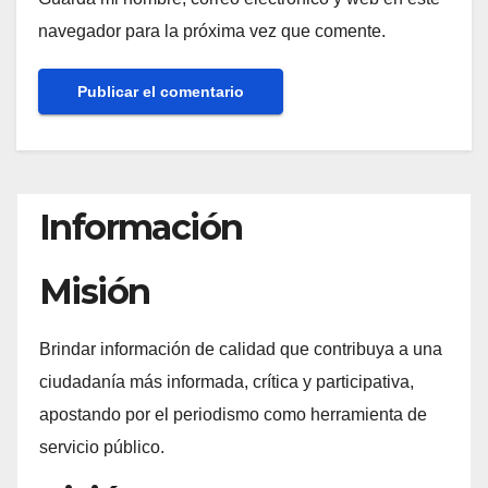
navegador para la próxima vez que comente.
Información
Misión
Brindar información de calidad que contribuya a una
ciudadanía más informada, crítica y participativa,
apostando por el periodismo como herramienta de
servicio público.