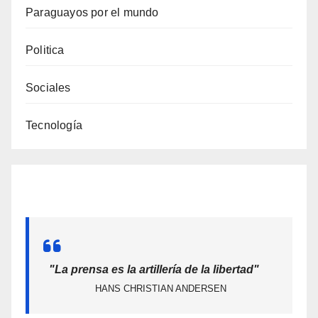
Paraguayos por el mundo
Politica
Sociales
Tecnología
"La prensa es la artillería de la libertad"
HANS CHRISTIAN ANDERSEN