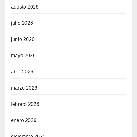
agosto 2026
julio 2026
junio 2026
mayo 2026
abril 2026
marzo 2026
febrero 2026
enero 2026
diciembre 2025