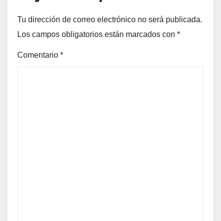
Tu dirección de correo electrónico no será publicada.
Los campos obligatorios están marcados con
*
Comentario
*