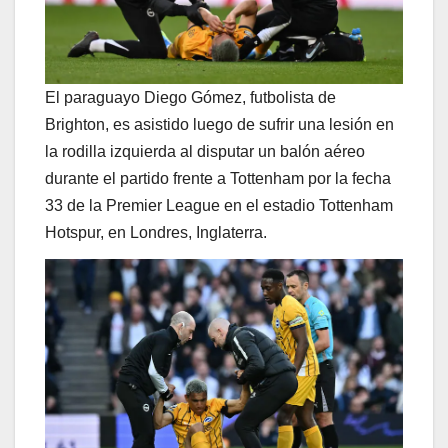
El paraguayo Diego Gómez, futbolista de
Brighton, es asistido luego de sufrir una lesión en
la rodilla izquierda al disputar un balón aéreo
durante el partido frente a Tottenham por la fecha
33 de la Premier League en el estadio Tottenham
Hotspur, en Londres, Inglaterra.