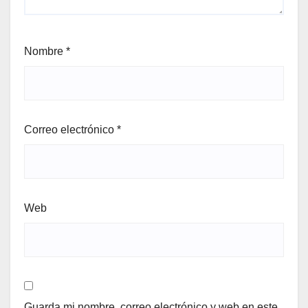
Nombre
*
Correo electrónico
*
Web
Guarda mi nombre, correo electrónico y web en este