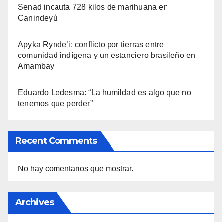
Senad incauta 728 kilos de marihuana en
Canindeyú
Apyka Rynde’i: conflicto por tierras entre
comunidad indígena y un estanciero brasileño en
Amambay
Eduardo Ledesma: “La humildad es algo que no
tenemos que perder”
Recent Comments
No hay comentarios que mostrar.
Archives