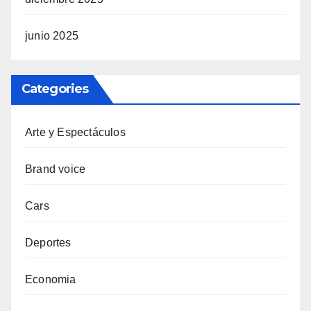
junio 2025
Categories
Arte y Espectáculos
Brand voice
Cars
Deportes
Economia