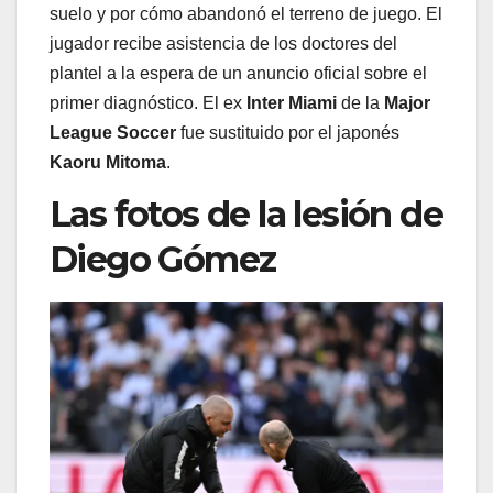
suelo y por cómo abandonó el terreno de juego. El
jugador recibe asistencia de los doctores del
plantel a la espera de un anuncio oficial sobre el
primer diagnóstico. El ex
Inter Miami
de la
Major
League Soccer
fue sustituido por el japonés
Kaoru Mitoma
.
Las fotos de la lesión de
Diego Gómez