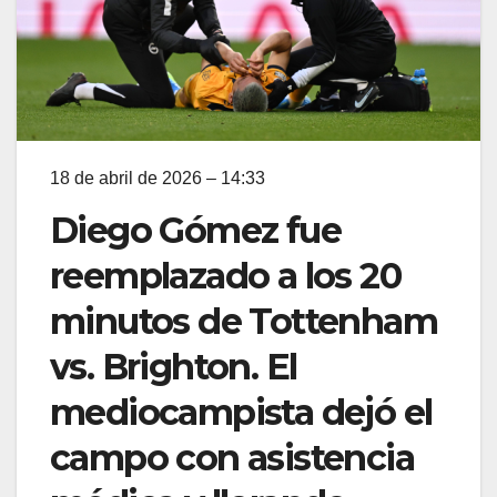
18 de abril de 2026 – 14:33
Diego Gómez fue
reemplazado a los 20
minutos de Tottenham
vs. Brighton. El
mediocampista dejó el
campo con asistencia