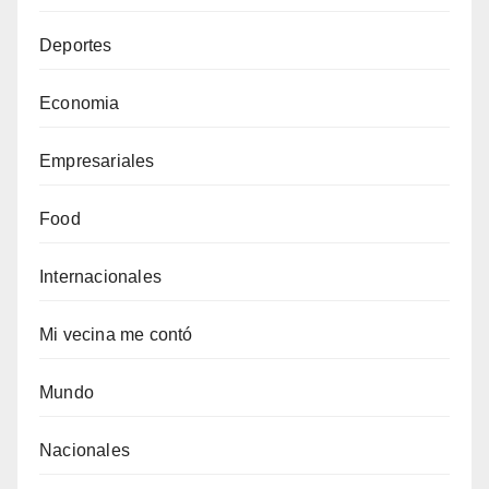
Deportes
Economia
Empresariales
Food
Internacionales
Mi vecina me contó
Mundo
Nacionales