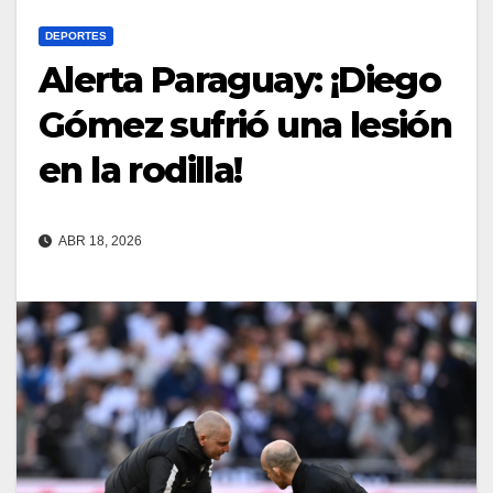
DEPORTES
Alerta Paraguay: ¡Diego
Gómez sufrió una lesión
en la rodilla!
ABR 18, 2026