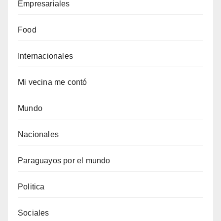
Empresariales
Food
Internacionales
Mi vecina me contó
Mundo
Nacionales
Paraguayos por el mundo
Politica
Sociales