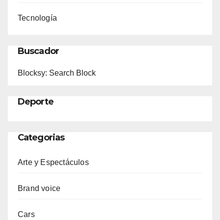
Tecnología
Buscador
Blocksy: Search Block
Deporte
Categorias
Arte y Espectáculos
Brand voice
Cars