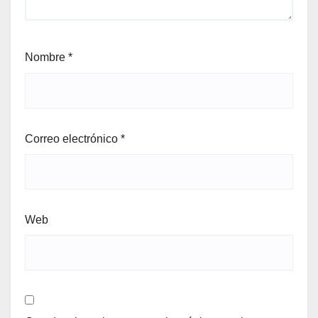
Nombre
*
Correo electrónico
*
Web