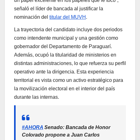
un papel excelente en los papeles que le tocó
”
,
señaló el líder de bancada al justificar la
nominación del
titular del MUVH
.
La trayectoria del candidato incluye dos periodos
como intendente municipal y una gestión como
gobernador del Departamento de Paraguarí.
Además, ocupó la titularidad de ministerios en
distintas administraciones, lo que refuerza su perfil
operativo ante la dirigencia. Esta experiencia
territorial es vista como un activo estratégico para
la movilización electoral en el interior del país
durante las internas.
#AHORA
Senado: Bancada de Honor
Colorado propone a Juan Carlos