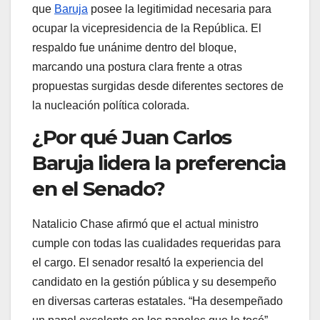
que
Baruja
posee la legitimidad necesaria para
ocupar la vicepresidencia de la República. El
respaldo fue unánime dentro del bloque,
marcando una postura clara frente a otras
propuestas surgidas desde diferentes sectores de
la nucleación política colorada.
¿Por qué Juan Carlos
Baruja lidera la preferencia
en el Senado?
Natalicio Chase afirmó que el actual ministro
cumple con todas las cualidades requeridas para
el cargo. El senador resaltó la experiencia del
candidato en la gestión pública y su desempeño
en diversas carteras estatales.
“
Ha desempeñado