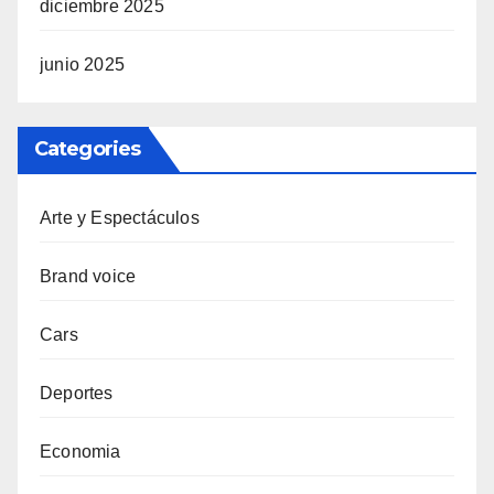
diciembre 2025
junio 2025
Categories
Arte y Espectáculos
Brand voice
Cars
Deportes
Economia