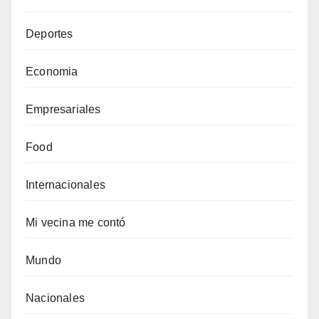
Deportes
Economia
Empresariales
Food
Internacionales
Mi vecina me contó
Mundo
Nacionales