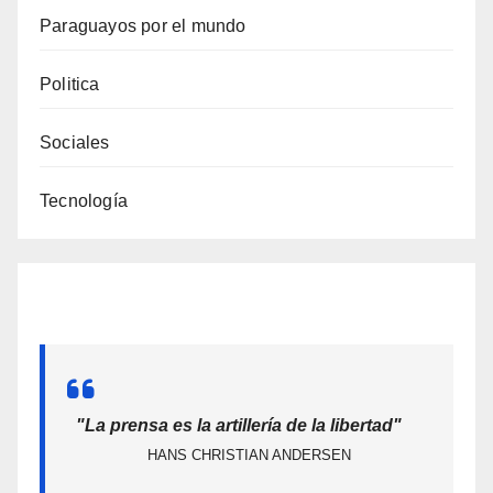
Paraguayos por el mundo
Politica
Sociales
Tecnología
"La prensa es la artillería de la libertad"
HANS CHRISTIAN ANDERSEN