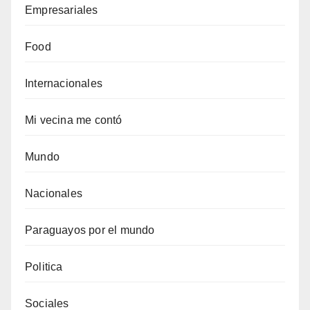
Empresariales
Food
Internacionales
Mi vecina me contó
Mundo
Nacionales
Paraguayos por el mundo
Politica
Sociales