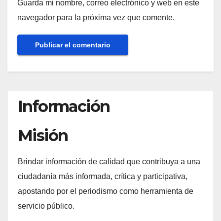
Guarda mi nombre, correo electrónico y web en este
navegador para la próxima vez que comente.
Información
Misión
Brindar información de calidad que contribuya a una
ciudadanía más informada, crítica y participativa,
apostando por el periodismo como herramienta de
servicio público.