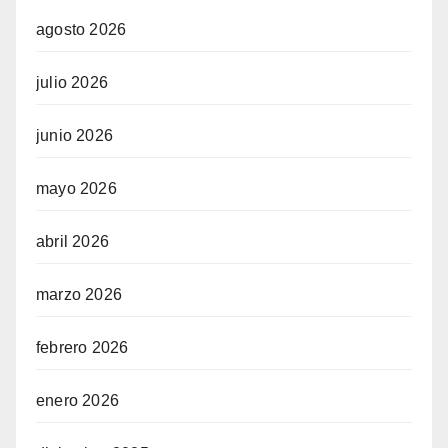
agosto 2026
julio 2026
junio 2026
mayo 2026
abril 2026
marzo 2026
febrero 2026
enero 2026