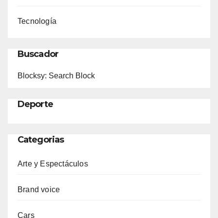
Tecnología
Buscador
Blocksy: Search Block
Deporte
Categorias
Arte y Espectáculos
Brand voice
Cars