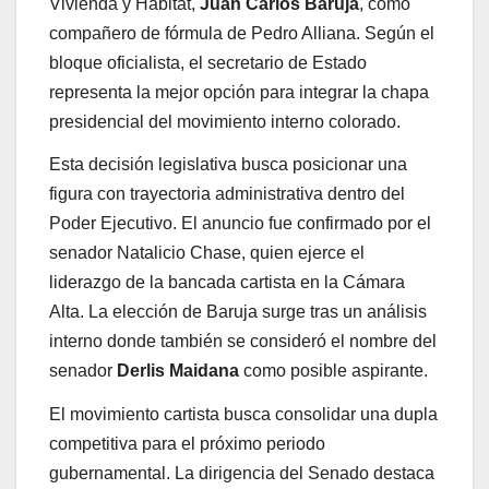
Vivienda y Hábitat,
Juan Carlos Baruja
, como
compañero de fórmula de Pedro Alliana. Según el
bloque oficialista, el secretario de Estado
representa la mejor opción para integrar la chapa
presidencial del movimiento interno colorado.
Esta decisión legislativa busca posicionar una
figura con trayectoria administrativa dentro del
Poder Ejecutivo. El anuncio fue confirmado por el
senador Natalicio Chase, quien ejerce el
liderazgo de la bancada cartista en la Cámara
Alta. La elección de Baruja surge tras un análisis
interno donde también se consideró el nombre del
senador
Derlis Maidana
como posible aspirante.
El movimiento cartista busca consolidar una dupla
competitiva para el próximo periodo
gubernamental. La dirigencia del Senado destaca