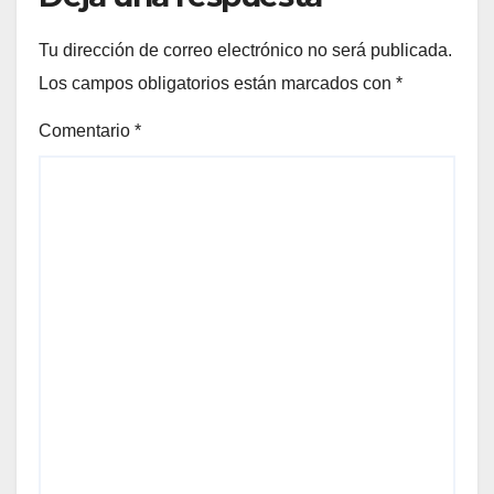
Tu dirección de correo electrónico no será publicada.
Los campos obligatorios están marcados con
*
Comentario
*