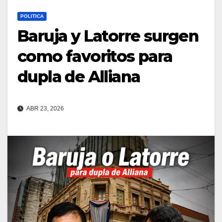
POLITICA
Baruja y Latorre surgen
como favoritos para
dupla de Alliana
ABR 23, 2026