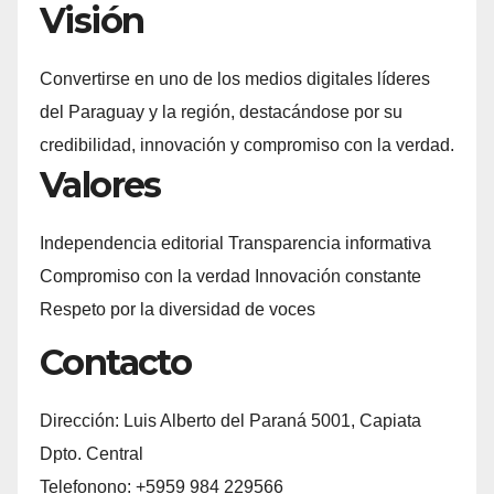
Visión
Convertirse en uno de los medios digitales líderes
del Paraguay y la región, destacándose por su
credibilidad, innovación y compromiso con la verdad.
Valores
Independencia editorial Transparencia informativa
Compromiso con la verdad Innovación constante
Respeto por la diversidad de voces
Contacto
Dirección: Luis Alberto del Paraná 5001, Capiata
Dpto. Central
Telefonono: +5959 984 229566