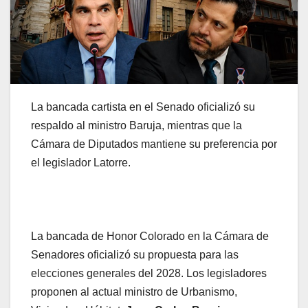
La bancada cartista en el Senado oficializó su
respaldo al ministro Baruja, mientras que la
Cámara de Diputados mantiene su preferencia por
el legislador Latorre.
La bancada de Honor Colorado en la Cámara de
Senadores oficializó su propuesta para las
elecciones generales del 2028. Los legisladores
proponen al actual ministro de Urbanismo,