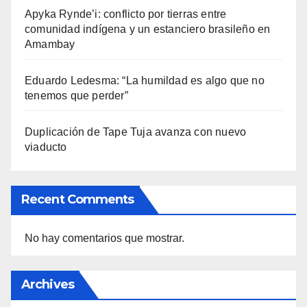
Apyka Rynde’i: conflicto por tierras entre
comunidad indígena y un estanciero brasileño en
Amambay
Eduardo Ledesma: “La humildad es algo que no
tenemos que perder”
Duplicación de Tape Tuja avanza con nuevo
viaducto
Recent Comments
No hay comentarios que mostrar.
Archives