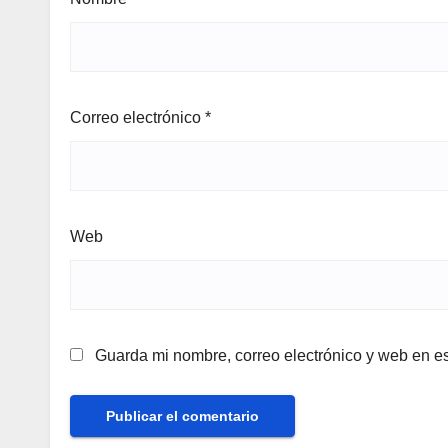
Correo electrónico
*
Web
Guarda mi nombre, correo electrónico y web en e