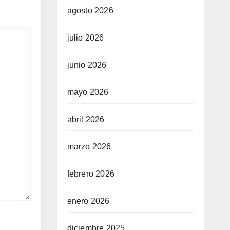
agosto 2026
julio 2026
junio 2026
mayo 2026
abril 2026
marzo 2026
febrero 2026
enero 2026
diciembre 2025