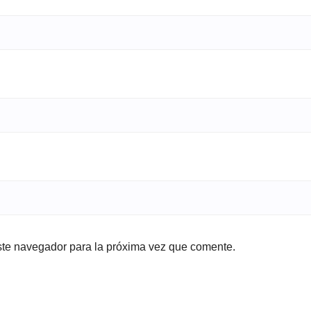
ste navegador para la próxima vez que comente.