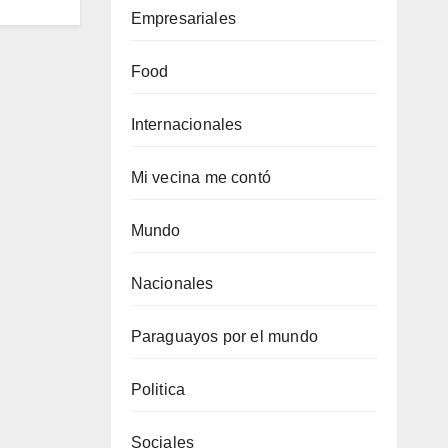
Empresariales
Food
Internacionales
Mi vecina me contó
Mundo
Nacionales
Paraguayos por el mundo
Politica
Sociales