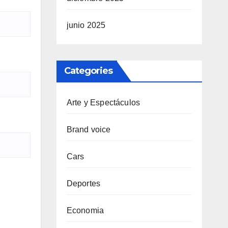
junio 2025
Categories
Arte y Espectáculos
Brand voice
Cars
Deportes
Economia