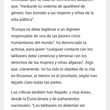
que, “mediante su sistema de apartheid de
género, han borrado a las mujeres y niñas de la
vida pública”.
“Europa no debe legitimar a un régimen
responsable de una de las peores crisis
humanitarias del mundo”, ha denunciado la
activisa, para quien “cualquier contacto con los
talibanes debe comenzar y terminar con los
derechos de las mujeres y niñas afganas”. Algo
que, claramente, no ha sido el objetivo de la cita
en Bruselas, al menos no el prioritario, según han
dejado claro todas las partes.
Las críticas también han llegado, y muy duras,
desde la Eurocámara y de parlamentos
nacionales. “Los talibanes no deberían ser