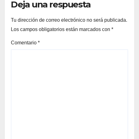
Deja una respuesta
Tu dirección de correo electrónico no será publicada.
Los campos obligatorios están marcados con
*
Comentario
*