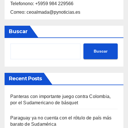
Telefonono: +5959 984 229566
Correo: ceoalmada@pynoticias.es
Buscar
Buscar
Recent Posts
Panteras con importante juego contra Colombia,
por el Sudamericano de básquet
Paraguay ya no cuenta con el rótulo de país más
barato de Sudamérica