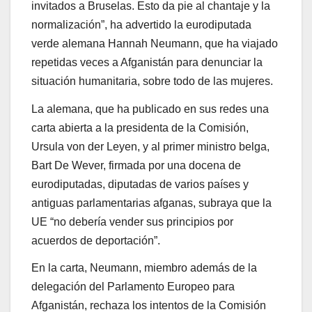
invitados a Bruselas. Esto da pie al chantaje y la
normalización”, ha advertido la eurodiputada
verde alemana Hannah Neumann, que ha viajado
repetidas veces a Afganistán para denunciar la
situación humanitaria, sobre todo de las mujeres.
La alemana, que ha publicado en sus redes una
carta abierta a la presidenta de la Comisión,
Ursula von der Leyen, y al primer ministro belga,
Bart De Wever, firmada por una docena de
eurodiputadas, diputadas de varios países y
antiguas parlamentarias afganas, subraya que la
UE “no debería vender sus principios por
acuerdos de deportación”.
En la carta, Neumann, miembro además de la
delegación del Parlamento Europeo para
Afganistán, rechaza los intentos de la Comisión