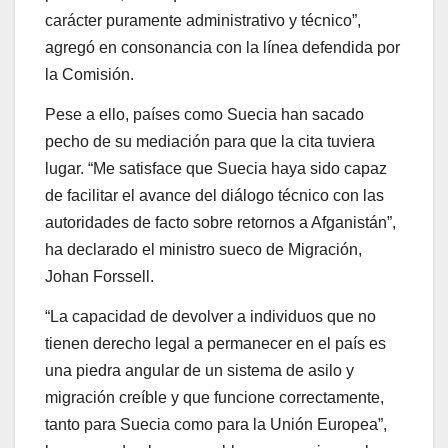
carácter puramente administrativo y técnico”,
agregó en consonancia con la línea defendida por
la Comisión.
Pese a ello, países como Suecia han sacado
pecho de su mediación para que la cita tuviera
lugar. “Me satisface que Suecia haya sido capaz
de facilitar el avance del diálogo técnico con las
autoridades de facto sobre retornos a Afganistán”,
ha declarado el ministro sueco de Migración,
Johan Forssell.
“La capacidad de devolver a individuos que no
tienen derecho legal a permanecer en el país es
una piedra angular de un sistema de asilo y
migración creíble y que funcione correctamente,
tanto para Suecia como para la Unión Europea”,