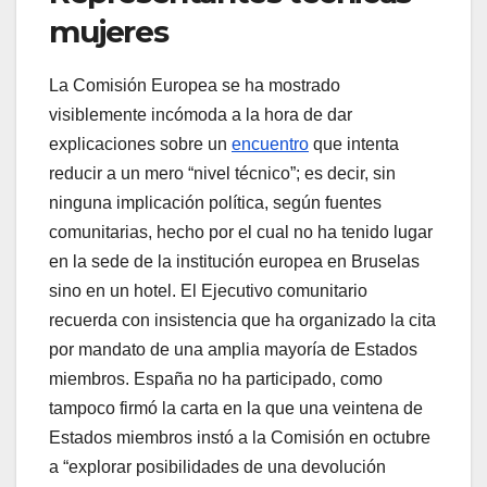
mujeres
La Comisión Europea se ha mostrado
visiblemente incómoda a la hora de dar
explicaciones sobre un
encuentro
que intenta
reducir a un mero “nivel técnico”; es decir, sin
ninguna implicación política, según fuentes
comunitarias, hecho por el cual no ha tenido lugar
en la sede de la institución europea en Bruselas
sino en un hotel. El Ejecutivo comunitario
recuerda con insistencia que ha organizado la cita
por mandato de una amplia mayoría de Estados
miembros. España no ha participado, como
tampoco firmó la carta en la que una veintena de
Estados miembros instó a la Comisión en octubre
a “explorar posibilidades de una devolución