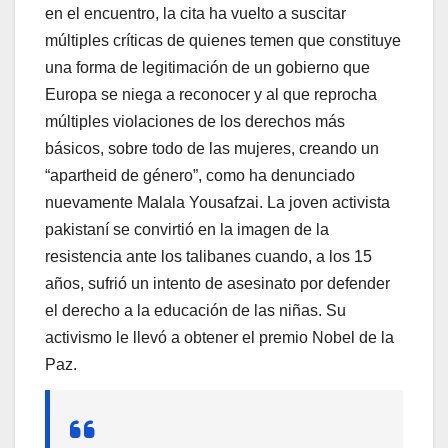
en el encuentro, la cita ha vuelto a suscitar
múltiples críticas de quienes temen que constituye
una forma de legitimación de un gobierno que
Europa se niega a reconocer y al que reprocha
múltiples violaciones de los derechos más
básicos, sobre todo de las mujeres, creando un
“apartheid de género”, como ha denunciado
nuevamente Malala Yousafzai. La joven activista
pakistaní se convirtió en la imagen de la
resistencia ante los talibanes cuando, a los 15
años, sufrió un intento de asesinato por defender
el derecho a la educación de las niñas. Su
activismo le llevó a obtener el premio Nobel de la
Paz.