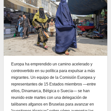
Europa ha emprendido un camino acelerado y
controvertido en su política para expulsar a más
migrantes. Un equipo de la Comisión Europea y
representantes de 15 Estados miembros —entre
ellos, Dinamarca, Bélgica o Suecia— se han
reunido este martes con una delegación de
talibanes afganos en Bruselas para avanzar en
“cuestiones técnicas” sobre cómo aumentar las