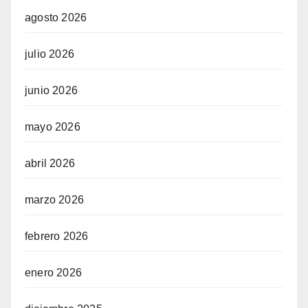
agosto 2026
julio 2026
junio 2026
mayo 2026
abril 2026
marzo 2026
febrero 2026
enero 2026