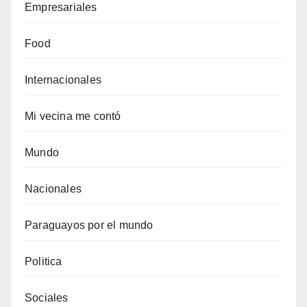
Empresariales
Food
Internacionales
Mi vecina me contó
Mundo
Nacionales
Paraguayos por el mundo
Politica
Sociales