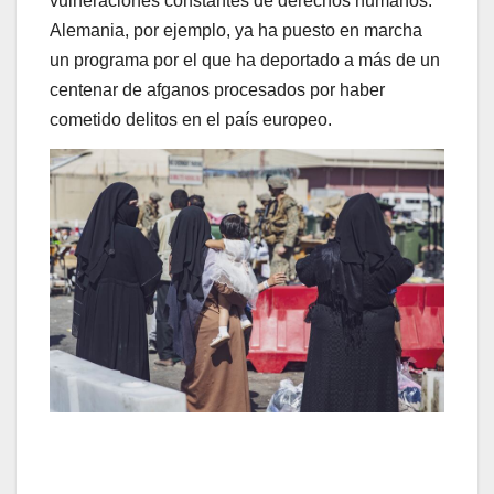
vulneraciones constantes de derechos humanos.
Alemania, por ejemplo, ya ha puesto en marcha
un programa por el que ha deportado a más de un
centenar de afganos procesados por haber
cometido delitos en el país europeo.