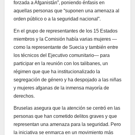
forzada a Afganistán”, poniendo énfasis en
aquellas personas que “suponen una amenaza al
orden público o a la seguridad nacional”.
En el grupo de representantes de los 15 Estados
miembros y la Comisión había varias mujeres —
como la representante de Suecia y también entre
los técnicos del Ejecutivo comunitario— para
participar en la reunión con los talibanes, un
régimen que que ha institucionalizado la
segregación de género y ha despojado a las niñas
y mujeres afganas de la inmensa mayoría de
derechos.
Bruselas asegura que la atención se centró en las
personas que han cometido delitos graves y que
representan una amenaza para la seguridad. Pero
la iniciativa se enmarca en un movimiento más