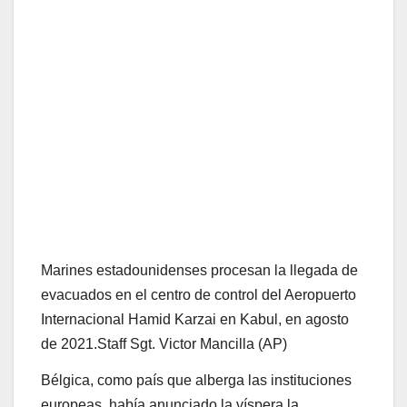
Marines estadounidenses procesan la llegada de
evacuados en el centro de control del Aeropuerto
Internacional Hamid Karzai en Kabul, en agosto
de 2021.
Staff Sgt. Victor Mancilla (AP)
Bélgica, como país que alberga las instituciones
europeas, había anunciado la víspera la