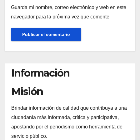
Guarda mi nombre, correo electrónico y web en este
navegador para la próxima vez que comente.
Información
Misión
Brindar información de calidad que contribuya a una
ciudadanía más informada, crítica y participativa,
apostando por el periodismo como herramienta de
servicio público.