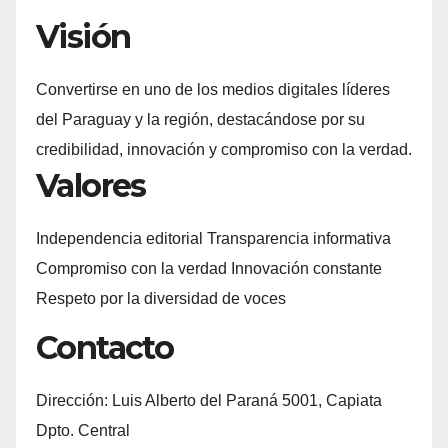
Visión
Convertirse en uno de los medios digitales líderes
del Paraguay y la región, destacándose por su
credibilidad, innovación y compromiso con la verdad.
Valores
Independencia editorial Transparencia informativa
Compromiso con la verdad Innovación constante
Respeto por la diversidad de voces
Contacto
Dirección: Luis Alberto del Paraná 5001, Capiata
Dpto. Central