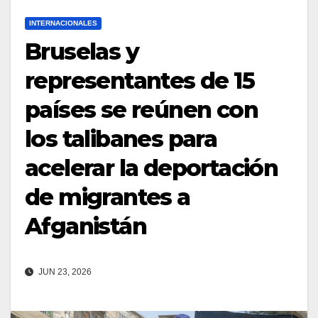
INTERNACIONALES
Bruselas y
representantes de 15
países se reúnen con
los talibanes para
acelerar la deportación
de migrantes a
Afganistán
JUN 23, 2026