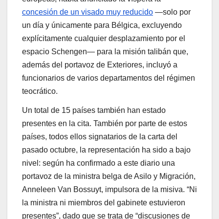
concesión de un visado muy reducido
—solo por
un día y únicamente para Bélgica, excluyendo
explícitamente cualquier desplazamiento por el
espacio Schengen— para la misión talibán que,
además del portavoz de Exteriores, incluyó a
funcionarios de varios departamentos del régimen
teocrático.
Un total de 15 países también han estado
presentes en la cita. También por parte de estos
países, todos ellos signatarios de la carta del
pasado octubre, la representación ha sido a bajo
nivel: según ha confirmado a este diario una
portavoz de la ministra belga de Asilo y Migración,
Anneleen Van Bossuyt, impulsora de la misiva. “Ni
la ministra ni miembros del gabinete estuvieron
presentes”, dado que se trata de “discusiones de