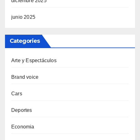
diciembre 2025
junio 2025
Categories
Arte y Espectáculos
Brand voice
Cars
Deportes
Economia