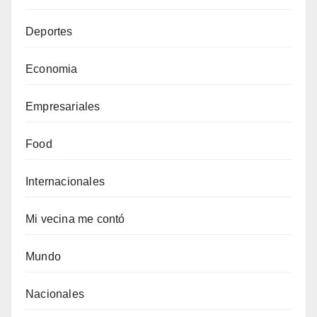
Deportes
Economia
Empresariales
Food
Internacionales
Mi vecina me contó
Mundo
Nacionales