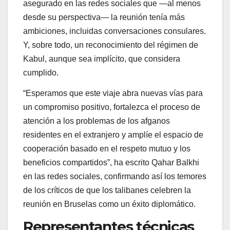
asegurado en las redes sociales que —al menos
desde su perspectiva— la reunión tenía más
ambiciones, incluidas conversaciones consulares.
Y, sobre todo, un reconocimiento del régimen de
Kabul, aunque sea implícito, que considera
cumplido.
“Esperamos que este viaje abra nuevas vías para
un compromiso positivo, fortalezca el proceso de
atención a los problemas de los afganos
residentes en el extranjero y amplíe el espacio de
cooperación basado en el respeto mutuo y los
beneficios compartidos”, ha escrito Qahar Balkhi
en las redes sociales, confirmando así los temores
de los críticos de que los talibanes celebren la
reunión en Bruselas como un éxito diplomático.
Representantes técnicas