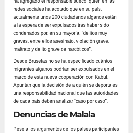
ha agregado el responsable sueco, quien en las
redes sociales ha acotado que en su país,
actualmente unos 200 ciudadanos afganos están
a la espera de ser expulsados tras haber sido
condenados por, en su mayoría, “delitos muy
graves, entre ellos asesinato, violación grave,
maltrato y delito grave de narcóticos”.
Desde Bruselas no se ha especificado cuántos
migrantes afganos podrían ser expulsados en el
marco de esta nueva cooperación con Kabul.
Apuntan que la decisión de a quién se deporta es
una responsabilidad nacional que las autoridades
de cada país deben analizar “caso por caso”.
Denuncias de Malala
Pese a los argumentos de los países participantes