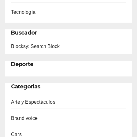
Tecnología
Buscador
Blocksy: Search Block
Deporte
Categorias
Arte y Espectáculos
Brand voice
Cars