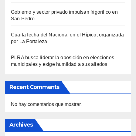
Gobierno y sector privado impulsan frigorífico en
San Pedro
Cuarta fecha del Nacional en el Hípico, organizada
por La Fortaleza
PLRA busca liderar la oposición en elecciones
municipales y exige humildad a sus aliados
Recent Comments
No hay comentarios que mostrar.
Archives