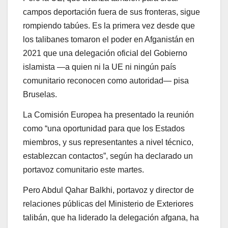
campos deportación fuera de sus fronteras, sigue
rompiendo tabúes. Es la primera vez desde que
los talibanes tomaron el poder en Afganistán en
2021 que una delegación oficial del Gobierno
islamista —a quien ni la UE ni ningún país
comunitario reconocen como autoridad— pisa
Bruselas.
La Comisión Europea ha presentado la reunión
como “una oportunidad para que los Estados
miembros, y sus representantes a nivel técnico,
establezcan contactos”, según ha declarado un
portavoz comunitario este martes.
Pero Abdul Qahar Balkhi, portavoz y director de
relaciones públicas del Ministerio de Exteriores
talibán, que ha liderado la delegación afgana, ha