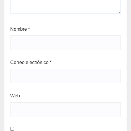
Nombre
*
Correo electrónico
*
Web