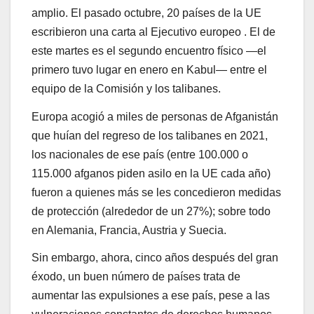
amplio. El pasado octubre, 20 países de la UE
escribieron una carta al Ejecutivo europeo . El de
este martes es el segundo encuentro físico —el
primero tuvo lugar en enero en Kabul— entre el
equipo de la Comisión y los talibanes.
Europa acogió a miles de personas de Afganistán
que huían del regreso de los talibanes en 2021,
los nacionales de ese país (entre 100.000 o
115.000 afganos piden asilo en la UE cada año)
fueron a quienes más se les concedieron medidas
de protección (alrededor de un 27%); sobre todo
en Alemania, Francia, Austria y Suecia.
Sin embargo, ahora, cinco años después del gran
éxodo, un buen número de países trata de
aumentar las expulsiones a ese país, pese a las