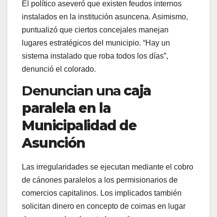
El político aseveró que existen feudos internos
instalados en la institución asuncena. Asimismo,
puntualizó que ciertos concejales manejan
lugares estratégicos del municipio.
“
Hay un
sistema instalado que roba todos los días
”
,
denunció el colorado.
Denuncian una
caja
paralela en la
Municipalidad de
Asunción
Las irregularidades se ejecutan mediante el cobro
de cánones paralelos a los permisionarios de
comercios capitalinos. Los implicados también
solicitan dinero en concepto de coimas en lugar