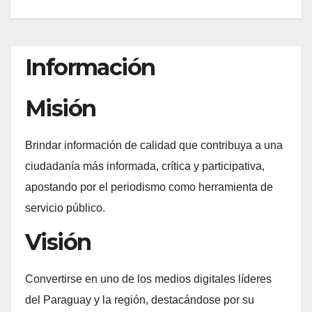
Información
Misión
Brindar información de calidad que contribuya a una
ciudadanía más informada, crítica y participativa,
apostando por el periodismo como herramienta de
servicio público.
Visión
Convertirse en uno de los medios digitales líderes
del Paraguay y la región, destacándose por su