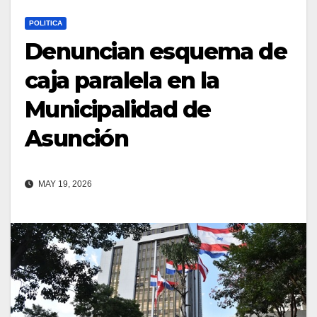
POLITICA
Denuncian esquema de
caja paralela en la
Municipalidad de
Asunción
MAY 19, 2026