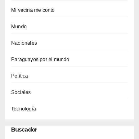
Mi vecina me contó
Mundo
Nacionales
Paraguayos por el mundo
Politica
Sociales
Tecnología
Buscador