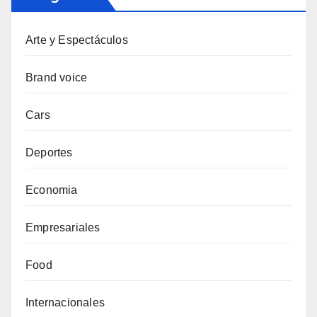
Arte y Espectáculos
Brand voice
Cars
Deportes
Economia
Empresariales
Food
Internacionales