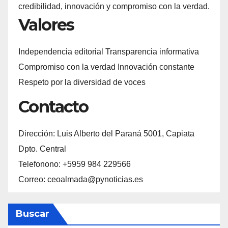
credibilidad, innovación y compromiso con la verdad.
Valores
Independencia editorial Transparencia informativa
Compromiso con la verdad Innovación constante
Respeto por la diversidad de voces
Contacto
Dirección: Luis Alberto del Paraná 5001, Capiata
Dpto. Central
Telefonono: +5959 984 229566
Correo: ceoalmada@pynoticias.es
Buscar