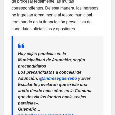
de procesar legalmente las multas
correspondientes. De esta manera, los ingresos
no ingresan formalmente al tesoro municipal,
terminando en la financiación proselitista de
candidatos oficialistas y opositores.
Hay cajas paralelas en la
Municipalidad de Asunción, según
precandidatos
Los precandidatos a concejal de
Asunción,
@andresvguerreno
y Ever
Escalante ,revelaron que existe una
«red» desde hace años en la Comuna
que desvía los fondos hacia «cajas
paralelas».
Guerreño…