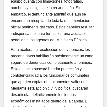
equipo cuenta con filmaciones, fotografías,
nombres y testigos de la recaudación. Sin
embargo, el denunciante admitió que aún se
encuentran recopilando toda la documentación
oficial pertinente del caso. Estos papeles resultan
indispensables para formalizar una acusación
penal ante los agentes del Ministerio Público.
Para acelerar la recolección de evidencias, los
precandidatos habilitarán próximamente un canal
seguro de denuncias completamente anónimas.
Este espacio buscará brindar protección y
confidencialidad a los funcionarios comunales
que aporten copias de documentos valiosos.
Mediante esta acción civil y política, buscarán
desarticular definitivamente los feudos
económicos instalados dentro de la capital. El