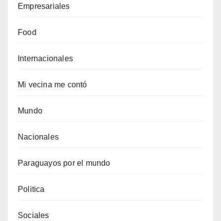
Empresariales
Food
Internacionales
Mi vecina me contó
Mundo
Nacionales
Paraguayos por el mundo
Politica
Sociales