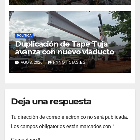
POLITICA
Duplicación de Tape Tuja
avanza con nuevo viaducto
AGO 8, 2026
PYNOTICIAS.ES
Deja una respuesta
Tu dirección de correo electrónico no será publicada.
Los campos obligatorios están marcados con
*
Comentario
*