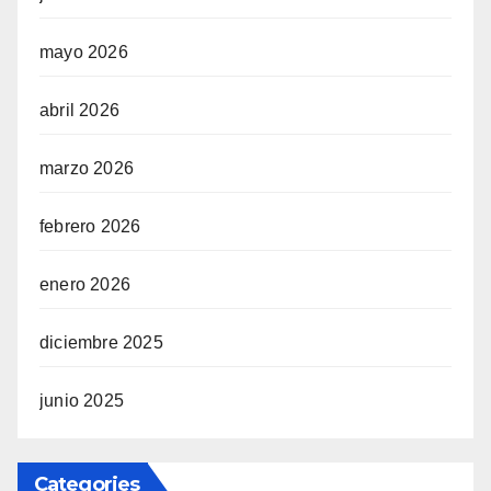
mayo 2026
abril 2026
marzo 2026
febrero 2026
enero 2026
diciembre 2025
junio 2025
Categories