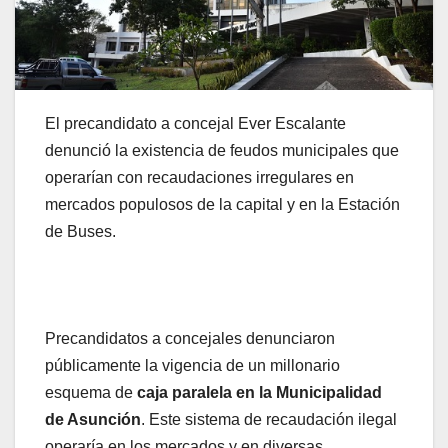
El precandidato a concejal Ever Escalante
denunció la existencia de feudos municipales que
operarían con recaudaciones irregulares en
mercados populosos de la capital y en la Estación
de Buses.
Precandidatos a concejales denunciaron
públicamente la vigencia de un millonario
esquema de
caja paralela en la Municipalidad
de Asunción
. Este sistema de recaudación ilegal
operaría en los mercados y en diversas