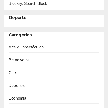
Blocksy: Search Block
Deporte
Categorias
Arte y Espectáculos
Brand voice
Cars
Deportes
Economia