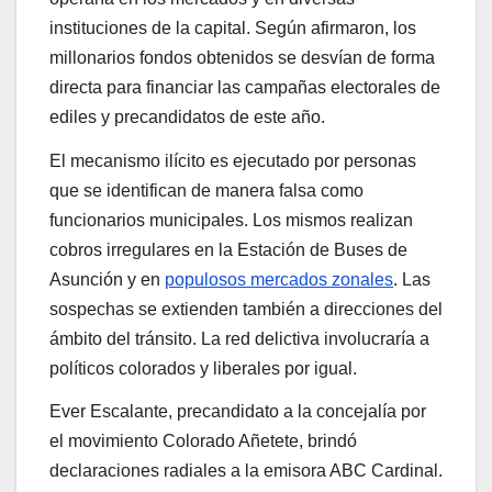
instituciones de la capital. Según afirmaron, los
millonarios fondos obtenidos se desvían de forma
directa para financiar las campañas electorales de
ediles y precandidatos de este año.
El mecanismo ilícito es ejecutado por personas
que se identifican de manera falsa como
funcionarios municipales. Los mismos realizan
cobros irregulares en la Estación de Buses de
Asunción y en
populosos mercados zonales
. Las
sospechas se extienden también a direcciones del
ámbito del tránsito. La red delictiva involucraría a
políticos colorados y liberales por igual.
Ever Escalante, precandidato a la concejalía por
el movimiento Colorado Añetete, brindó
declaraciones radiales a la emisora ABC Cardinal.