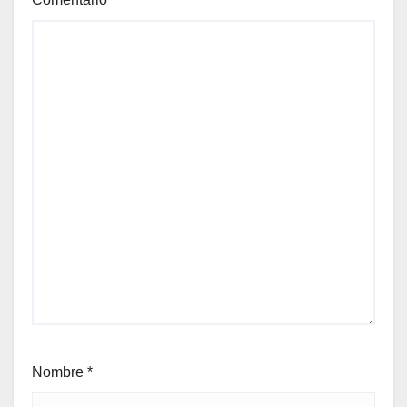
Nombre
*