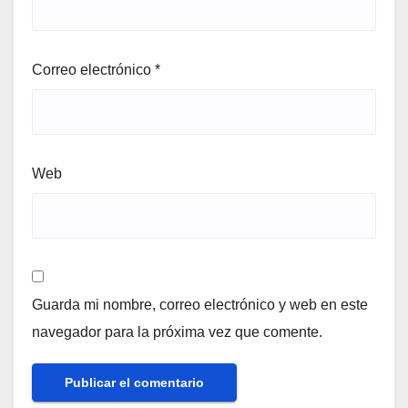
Correo electrónico
*
Web
Guarda mi nombre, correo electrónico y web en este
navegador para la próxima vez que comente.