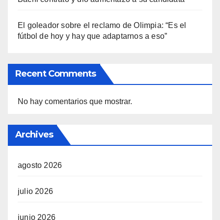
El goleador sobre el reclamo de Olimpia: “Es el
fútbol de hoy y hay que adaptarnos a eso”
Recent Comments
No hay comentarios que mostrar.
Archives
agosto 2026
julio 2026
junio 2026