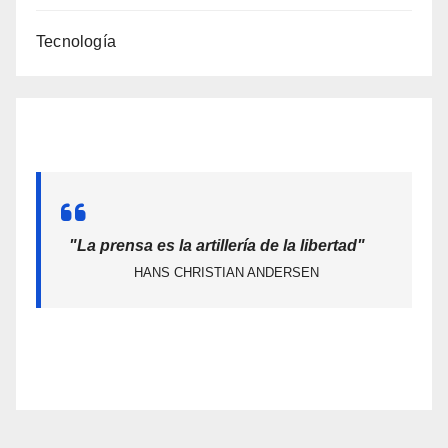
Tecnología
"La prensa es la artillería de la libertad"
HANS CHRISTIAN ANDERSEN