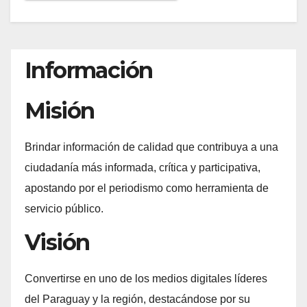
Información
Misión
Brindar información de calidad que contribuya a una
ciudadanía más informada, crítica y participativa,
apostando por el periodismo como herramienta de
servicio público.
Visión
Convertirse en uno de los medios digitales líderes
del Paraguay y la región, destacándose por su