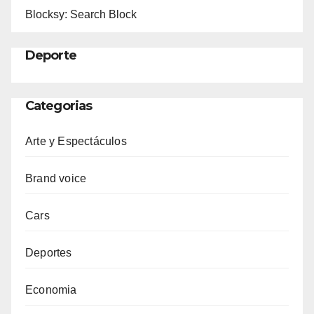
Blocksy: Search Block
Deporte
Categorias
Arte y Espectáculos
Brand voice
Cars
Deportes
Economia