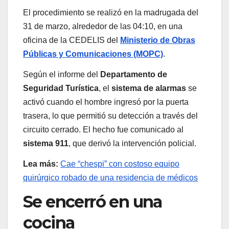
El procedimiento se realizó en la madrugada del
31 de marzo, alrededor de las 04:10, en una
oficina de la CEDELIS del
Ministerio de Obras
Públicas y Comunicaciones (MOPC)
.
Según el informe del
Departamento de
Seguridad Turística
, el
sistema de alarmas
se
activó cuando el hombre ingresó por la puerta
trasera, lo que permitió su detección a través del
circuito cerrado. El hecho fue comunicado al
sistema 911
, que derivó la intervención policial.
Lea más:
Cae “chespi” con costoso equipo
quirúrgico robado de una residencia de médicos
Se encerró en una
cocina