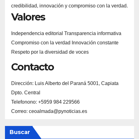
credibilidad, innovación y compromiso con la verdad.
Valores
Independencia editorial Transparencia informativa
Compromiso con la verdad Innovación constante
Respeto por la diversidad de voces
Contacto
Dirección: Luis Alberto del Paraná 5001, Capiata
Dpto. Central
Telefonono: +5959 984 229566
Correo: ceoalmada@pynoticias.es
Buscar