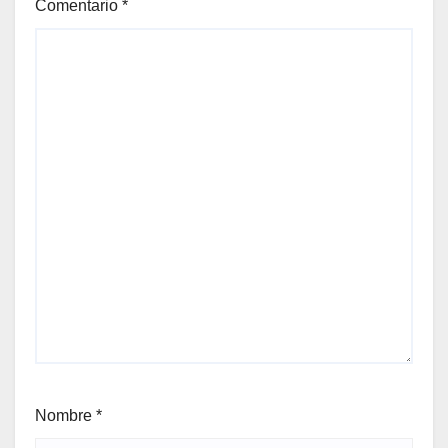
Comentario
*
Nombre
*