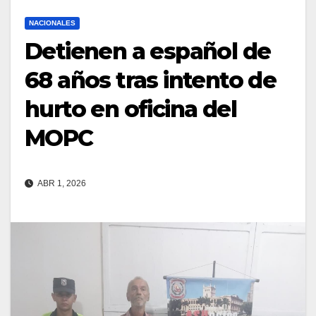
NACIONALES
Detienen a español de
68 años tras intento de
hurto en oficina del
MOPC
ABR 1, 2026