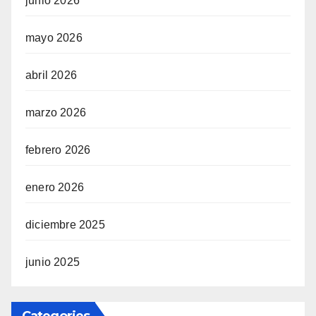
junio 2026
mayo 2026
abril 2026
marzo 2026
febrero 2026
enero 2026
diciembre 2025
junio 2025
Categories