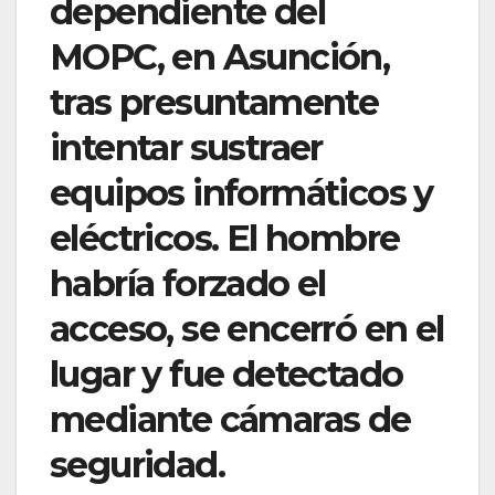
dependiente del
MOPC, en Asunción,
tras presuntamente
intentar sustraer
equipos informáticos y
eléctricos. El hombre
habría forzado el
acceso, se encerró en el
lugar y fue detectado
mediante cámaras de
seguridad.