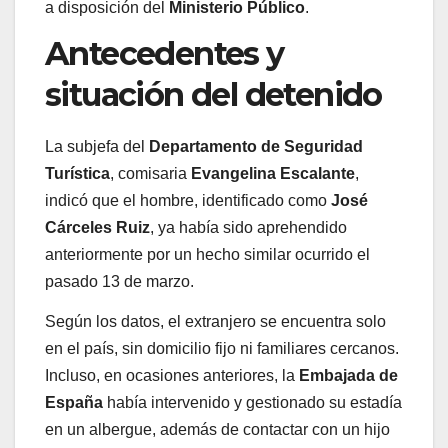
a disposición del
Ministerio Público
.
Antecedentes y
situación del detenido
La subjefa del
Departamento de Seguridad
Turística
, comisaria
Evangelina Escalante
,
indicó que el hombre, identificado como
José
Cárceles Ruiz
, ya había sido aprehendido
anteriormente por un hecho similar ocurrido el
pasado 13 de marzo.
Según los datos, el extranjero se encuentra solo
en el país, sin domicilio fijo ni familiares cercanos.
Incluso, en ocasiones anteriores, la
Embajada de
España
había intervenido y gestionado su estadía
en un albergue, además de contactar con un hijo