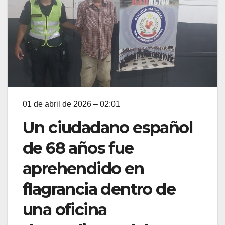
01 de abril de 2026 – 02:01
Un ciudadano español
de 68 años fue
aprehendido en
flagrancia dentro de
una oficina