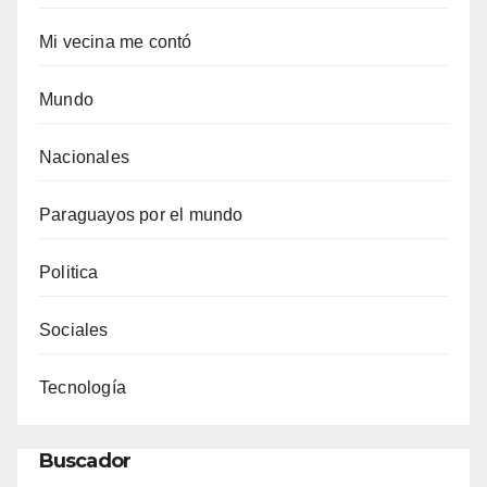
Mi vecina me contó
Mundo
Nacionales
Paraguayos por el mundo
Politica
Sociales
Tecnología
Buscador