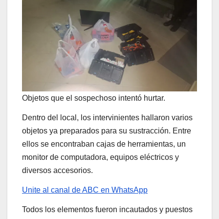
Objetos que el sospechoso intentó hurtar.
Dentro del local, los intervinientes hallaron varios
objetos ya preparados para su sustracción. Entre
ellos se encontraban cajas de herramientas, un
monitor de computadora, equipos eléctricos y
diversos accesorios.
Unite al canal de ABC en WhatsApp
Todos los elementos fueron incautados y puestos