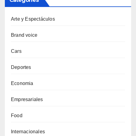
Arte y Espectáculos
Brand voice
Cars
Deportes
Economia
Empresariales
Food
Internacionales