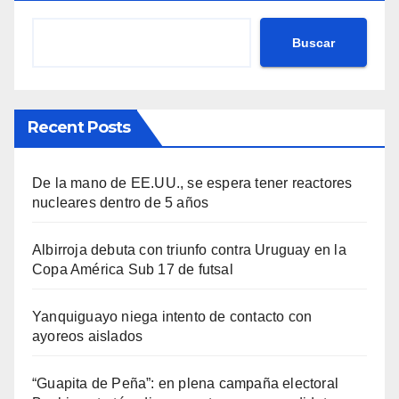
Buscar
Recent Posts
De la mano de EE.UU., se espera tener reactores
nucleares dentro de 5 años
Albirroja debuta con triunfo contra Uruguay en la
Copa América Sub 17 de futsal
Yanquiguayo niega intento de contacto con
ayoreos aislados
“Guapita de Peña”: en plena campaña electoral