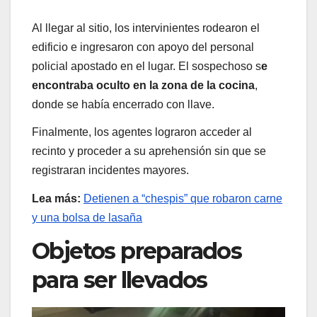
Al llegar al sitio, los intervinientes rodearon el
edificio e ingresaron con apoyo del personal
policial apostado en el lugar. El sospechoso s
e
encontraba oculto en la zona de la cocina
,
donde se había encerrado con llave.
Finalmente, los agentes lograron acceder al
recinto y proceder a su aprehensión sin que se
registraran incidentes mayores.
Lea más:
Detienen a “chespis” que robaron carne
y una bolsa de lasaña
Objetos preparados
para ser llevados