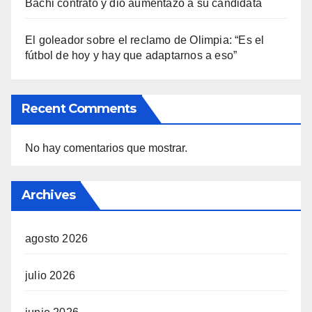
Bachi contrató y dio aumentazo a su candidata
El goleador sobre el reclamo de Olimpia: “Es el
fútbol de hoy y hay que adaptarnos a eso”
Recent Comments
No hay comentarios que mostrar.
Archives
agosto 2026
julio 2026