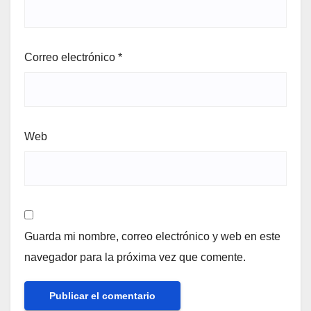
Correo electrónico
*
Web
Guarda mi nombre, correo electrónico y web en este
navegador para la próxima vez que comente.