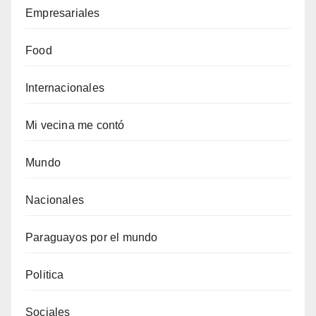
Empresariales
Food
Internacionales
Mi vecina me contó
Mundo
Nacionales
Paraguayos por el mundo
Politica
Sociales