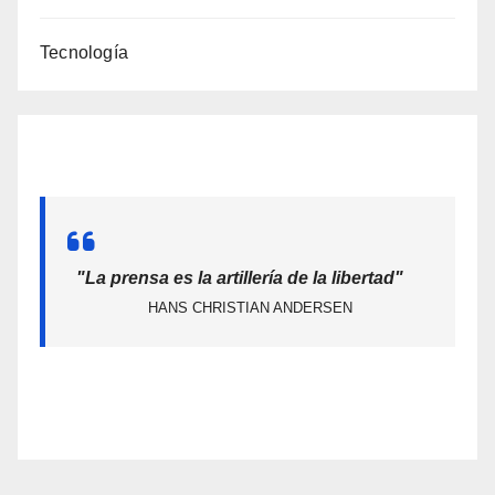
Tecnología
"La prensa es la artillería de la libertad"
HANS CHRISTIAN ANDERSEN