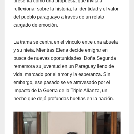
presenta como una propuesta que invita a
reflexionar sobre la historia, la identidad y el valor
del pueblo paraguayo a través de un relato
cargado de emoción.
La trama se centra en el vínculo entre una abuela
y su nieta. Mientras Elena decide emigrar en
busca de nuevas oportunidades, Doña Segunda
rememora su juventud en un Paraguay lleno de
vida, marcado por el amor y la esperanza. Sin
embargo, ese pasado se ve atravesado por el
impacto de la Guerra de la Triple Alianza, un
hecho que dejó profundas huellas en la nación.