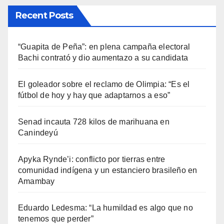
Recent Posts
“Guapita de Peña”: en plena campaña electoral
Bachi contrató y dio aumentazo a su candidata
El goleador sobre el reclamo de Olimpia: “Es el
fútbol de hoy y hay que adaptarnos a eso”
Senad incauta 728 kilos de marihuana en
Canindeyú
Apyka Rynde’i: conflicto por tierras entre
comunidad indígena y un estanciero brasileño en
Amambay
Eduardo Ledesma: “La humildad es algo que no
tenemos que perder”