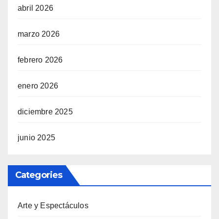
abril 2026
marzo 2026
febrero 2026
enero 2026
diciembre 2025
junio 2025
Categories
Arte y Espectáculos