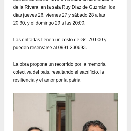
de la Rivera, en la sala Ruy Díaz de Guzmán, los
días jueves 26, viernes 27 y sábado 28 a las
20:30, y el domingo 29 a las 20:00.
Las entradas tienen un costo de Gs. 70.000 y
pueden reservarse al 0991 230693.
La obra propone un recorrido por la memoria
colectiva del país, resaltando el sacrificio, la
resiliencia y el amor por la patria.