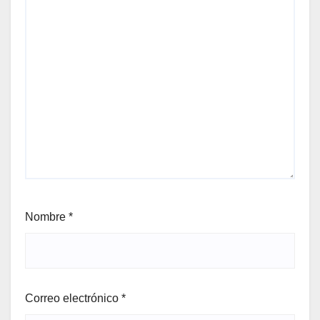
Nombre
*
Correo electrónico
*