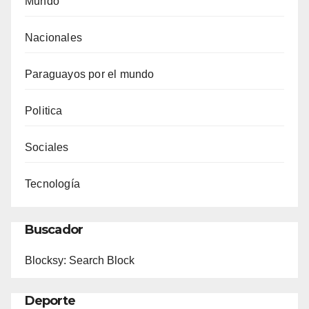
Mundo
Nacionales
Paraguayos por el mundo
Politica
Sociales
Tecnología
Buscador
Blocksy: Search Block
Deporte