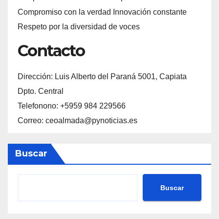
Compromiso con la verdad Innovación constante
Respeto por la diversidad de voces
Contacto
Dirección: Luis Alberto del Paraná 5001, Capiata
Dpto. Central
Telefonono: +5959 984 229566
Correo: ceoalmada@pynoticias.es
Buscar
Buscar