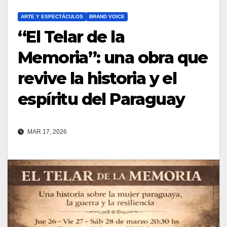
ARTE Y ESPECTÁCULOS
BRAND VOICE
“El Telar de la
Memoria”: una obra que
revive la historia y el
espíritu del Paraguay
MAR 17, 2026