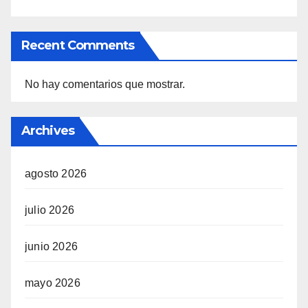
Recent Comments
No hay comentarios que mostrar.
Archives
agosto 2026
julio 2026
junio 2026
mayo 2026