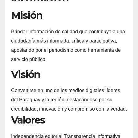
Misión
Brindar información de calidad que contribuya a una
ciudadanía más informada, crítica y participativa,
apostando por el periodismo como herramienta de
servicio público.
Visión
Convertirse en uno de los medios digitales líderes
del Paraguay y la región, destacándose por su
credibilidad, innovación y compromiso con la verdad.
Valores
Independencia editorial Transparencia informativa