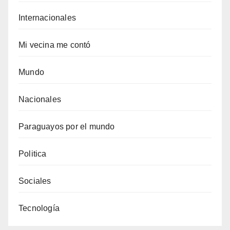
Internacionales
Mi vecina me contó
Mundo
Nacionales
Paraguayos por el mundo
Politica
Sociales
Tecnología