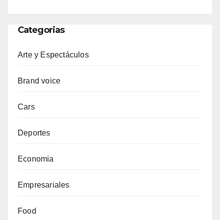
Categorias
Arte y Espectáculos
Brand voice
Cars
Deportes
Economia
Empresariales
Food