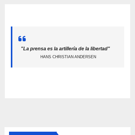
"La prensa es la artillería de la libertad"
HANS CHRISTIAN ANDERSEN