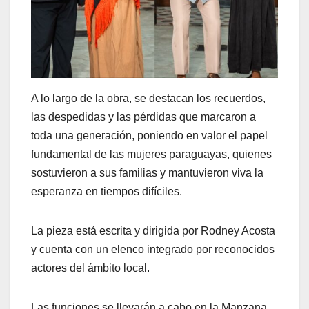
A lo largo de la obra, se destacan los recuerdos,
las despedidas y las pérdidas que marcaron a
toda una generación, poniendo en valor el papel
fundamental de las mujeres paraguayas, quienes
sostuvieron a sus familias y mantuvieron viva la
esperanza en tiempos difíciles.
La pieza está escrita y dirigida por Rodney Acosta
y cuenta con un elenco integrado por reconocidos
actores del ámbito local.
Las funciones se llevarán a cabo en la Manzana