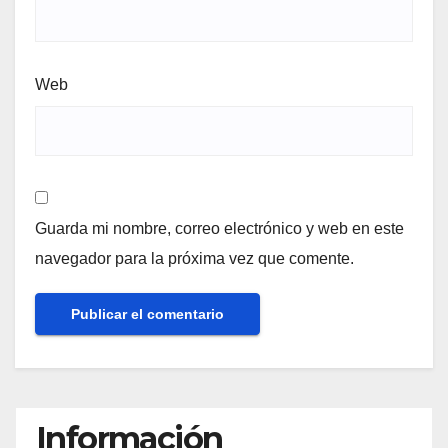
Web
Guarda mi nombre, correo electrónico y web en este
navegador para la próxima vez que comente.
Información