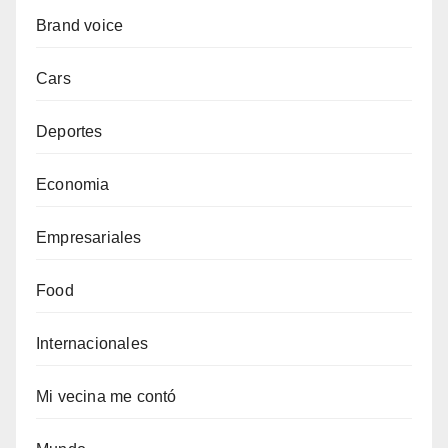
Brand voice
Cars
Deportes
Economia
Empresariales
Food
Internacionales
Mi vecina me contó