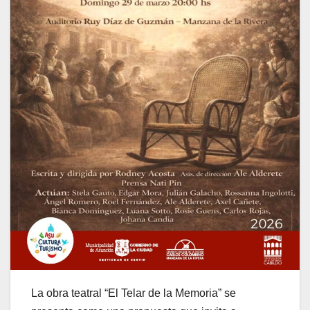
La obra teatral “El Telar de la Memoria” se