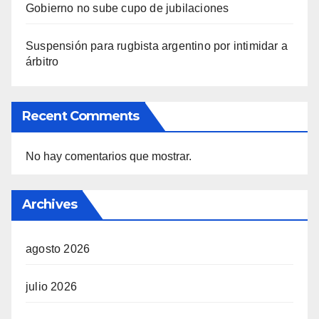
Gobierno no sube cupo de jubilaciones
Suspensión para rugbista argentino por intimidar a
árbitro
Recent Comments
No hay comentarios que mostrar.
Archives
agosto 2026
julio 2026