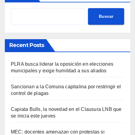
Buscar
Recent Posts
PLRA busca liderar la oposición en elecciones
municipales y exige humildad a sus aliados
Sancionan a la Comuna capitalina por restringir el
control de plagas
Capiata Bulls, la novedad en el Clausura LNB que
se inicia este jueves
MEC: docentes amenazan con protestas si