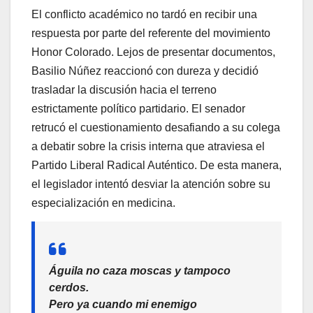
El conflicto académico no tardó en recibir una
respuesta por parte del referente del movimiento
Honor Colorado. Lejos de presentar documentos,
Basilio Núñez reaccionó con dureza y decidió
trasladar la discusión hacia el terreno
estrictamente político partidario. El senador
retrucó el cuestionamiento desafiando a su colega
a debatir sobre la crisis interna que atraviesa el
Partido Liberal Radical Auténtico. De esta manera,
el legislador intentó desviar la atención sobre su
especialización en medicina.
Águila no caza moscas y tampoco
cerdos.
Pero ya cuando mi enemigo