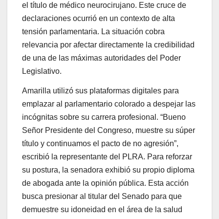
el título de médico neurocirujano. Este cruce de
declaraciones ocurrió en un contexto de alta
tensión parlamentaria. La situación cobra
relevancia por afectar directamente la credibilidad
de una de las máximas autoridades del Poder
Legislativo.
Amarilla utilizó sus plataformas digitales para
emplazar al parlamentario colorado a despejar las
incógnitas sobre su carrera profesional.
“
Bueno
Señor Presidente del Congreso, muestre su súper
título y continuamos el pacto de no agresión
”
,
escribió la representante del PLRA. Para reforzar
su postura, la senadora exhibió su propio diploma
de abogada ante la opinión pública. Esta acción
busca presionar al titular del Senado para que
demuestre su idoneidad en el área de la salud