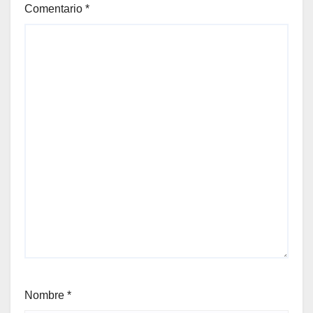
Comentario
*
Nombre
*