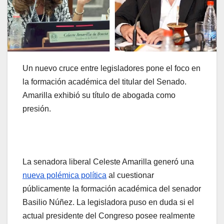
Un nuevo cruce entre legisladores pone el foco en
la formación académica del titular del Senado.
Amarilla exhibió su título de abogada como
presión.
La senadora liberal Celeste Amarilla generó una
nueva polémica política
al cuestionar
públicamente la formación académica del senador
Basilio Núñez. La legisladora puso en duda si el
actual presidente del Congreso posee realmente