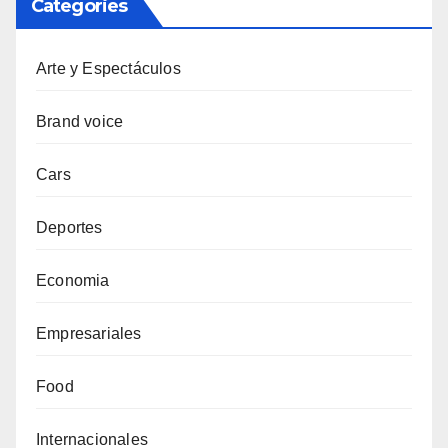
Categories
Arte y Espectáculos
Brand voice
Cars
Deportes
Economia
Empresariales
Food
Internacionales