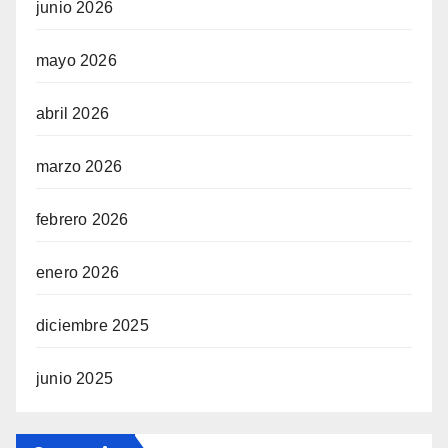
junio 2026
mayo 2026
abril 2026
marzo 2026
febrero 2026
enero 2026
diciembre 2025
junio 2025