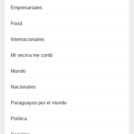
Empresariales
Food
Internacionales
Mi vecina me contó
Mundo
Nacionales
Paraguayos por el mundo
Politica