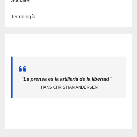
Sociales
Tecnología
"La prensa es la artillería de la libertad"
HANS CHRISTIAN ANDERSEN