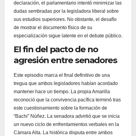
declaración, el parlamentario intentó minimizar las
dudas sembradas por la legisladora liberal sobre
sus estudios superiores. No obstante, el desafío
de mostrar el documento físico de su
especialización sigue latente en el debate público.
El fin del pacto de no
agresión entre senadores
Este episodio marca el final definitivo de una
tregua que ambos legisladores habían acordado
mantener hace un tiempo. La propia Amarilla
reconoció que la convivencia pacífica terminó tras
este cuestionamiento sobre la formación de
“
Bachi
”
Núñez. La senadora advirtió que se inicia
un nuevo ciclo de enfrentamientos verbales en la
Cámara Alta. La histórica disputa entre ambos