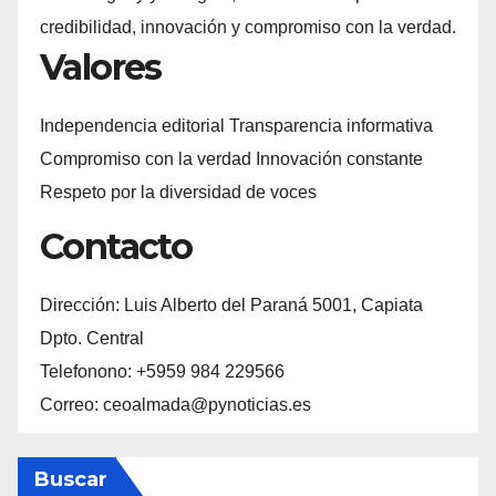
credibilidad, innovación y compromiso con la verdad.
Valores
Independencia editorial Transparencia informativa
Compromiso con la verdad Innovación constante
Respeto por la diversidad de voces
Contacto
Dirección: Luis Alberto del Paraná 5001, Capiata
Dpto. Central
Telefonono: +5959 984 229566
Correo: ceoalmada@pynoticias.es
Buscar