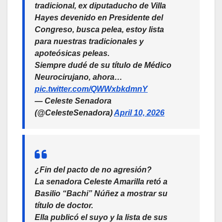
tradicional, ex diputaducho de Villa
Hayes devenido en Presidente del
Congreso, busca pelea, estoy lista
para nuestras tradicionales y
apoteósicas peleas.
Siempre dudé de su título de Médico
Neurocirujano, ahora…
pic.twitter.com/QWWxbkdmnY
— Celeste Senadora
(@CelesteSenadora)
April 10, 2026
¿Fin del pacto de no agresión?
La senadora Celeste Amarilla retó a
Basilio “Bachi” Núñez a mostrar su
título de doctor.
Ella publicó el suyo y la lista de sus