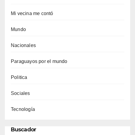
Mi vecina me contó
Mundo
Nacionales
Paraguayos por el mundo
Politica
Sociales
Tecnología
Buscador