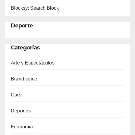
Blocksy: Search Block
Deporte
Categorias
Arte y Espectáculos
Brand voice
Cars
Deportes
Economia