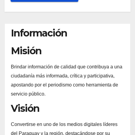
Información
Misión
Brindar información de calidad que contribuya a una
ciudadanía más informada, crítica y participativa,
apostando por el periodismo como herramienta de
servicio público.
Visión
Convertirse en uno de los medios digitales líderes
del Paraguay y la región, destacándose por su