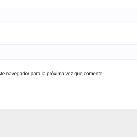
ste navegador para la próxima vez que comente.