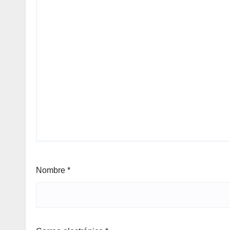
Nombre
*