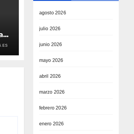
agosto 2026
julio 2026
a
junio 2026
S.ES
mayo 2026
sta”
abril 2026
marzo 2026
febrero 2026
enero 2026