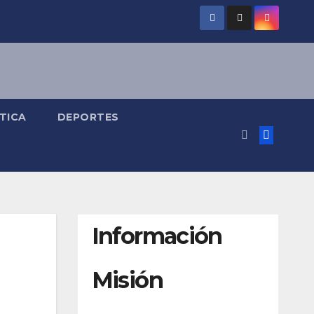
TICA
DEPORTES
Información
Misión