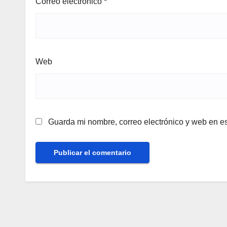
Correo electrónico
*
Web
Guarda mi nombre, correo electrónico y web en e