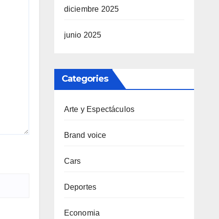
diciembre 2025
junio 2025
Categories
Arte y Espectáculos
Brand voice
Cars
Deportes
Economia