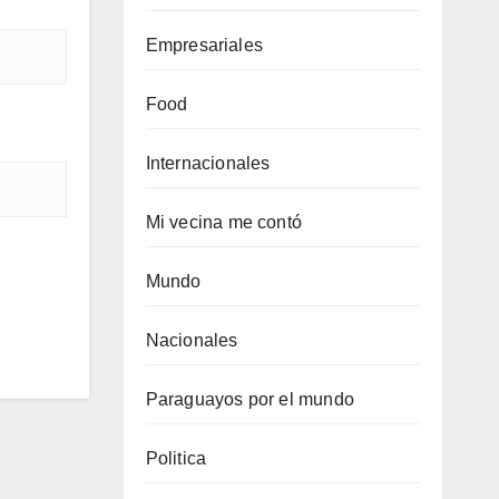
Empresariales
Food
Internacionales
Mi vecina me contó
Mundo
Nacionales
Paraguayos por el mundo
Politica