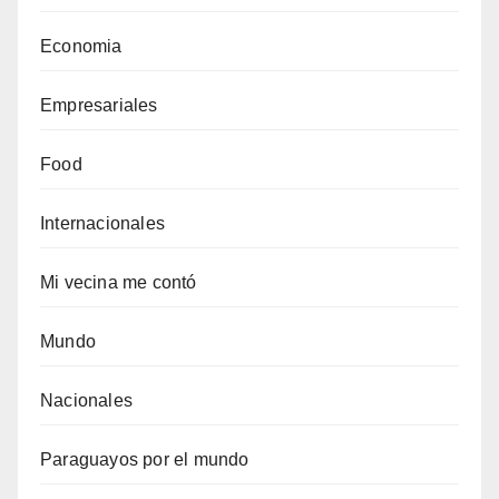
Economia
Empresariales
Food
Internacionales
Mi vecina me contó
Mundo
Nacionales
Paraguayos por el mundo