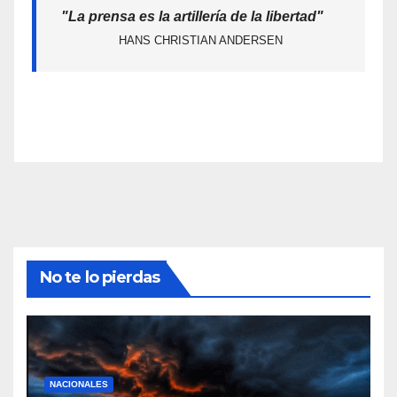
"La prensa es la artillería de la libertad"
HANS CHRISTIAN ANDERSEN
No te lo pierdas
NACIONALES