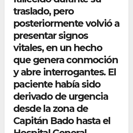
traslado, pero
posteriormente volvió a
presentar signos
vitales, en un hecho
que genera conmoción
y abre interrogantes. El
paciente había sido
derivado de urgencia
desde la zona de
Capitán Bado hasta el
Hospital General