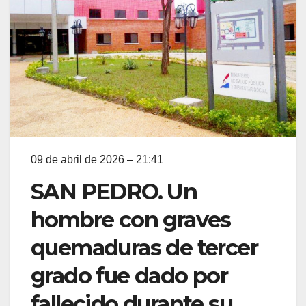
09 de abril de 2026 – 21:41
SAN PEDRO. Un
hombre con graves
quemaduras de tercer
grado fue dado por
fallecido durante su