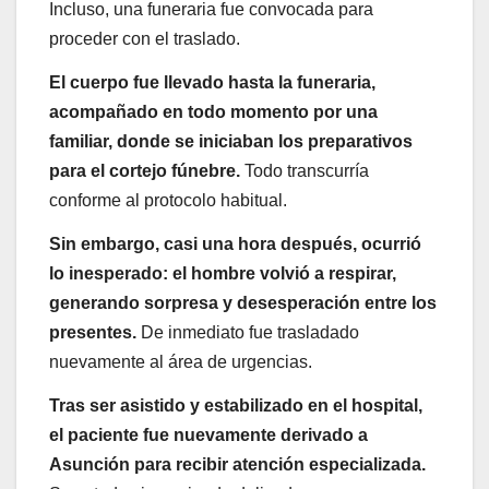
Incluso, una funeraria fue convocada para
proceder con el traslado.
El cuerpo fue llevado hasta la funeraria,
acompañado en todo momento por una
familiar, donde se iniciaban los preparativos
para el cortejo fúnebre.
Todo transcurría
conforme al protocolo habitual.
Sin embargo, casi una hora después, ocurrió
lo inesperado: el hombre volvió a respirar,
generando sorpresa y desesperación entre los
presentes.
De inmediato fue trasladado
nuevamente al área de urgencias.
Tras ser asistido y estabilizado en el hospital,
el paciente fue nuevamente derivado a
Asunción para recibir atención especializada.