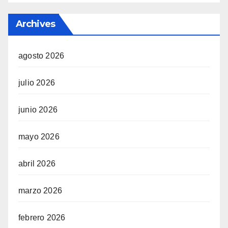
Archives
agosto 2026
julio 2026
junio 2026
mayo 2026
abril 2026
marzo 2026
febrero 2026