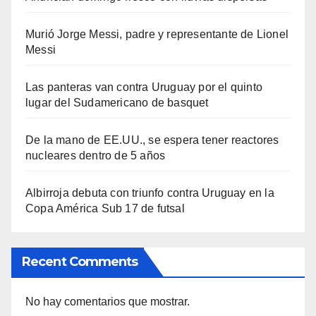
Murió Jorge Messi, padre y representante de Lionel
Messi
Las panteras van contra Uruguay por el quinto
lugar del Sudamericano de basquet
De la mano de EE.UU., se espera tener reactores
nucleares dentro de 5 años
Albirroja debuta con triunfo contra Uruguay en la
Copa América Sub 17 de futsal
Recent Comments
No hay comentarios que mostrar.