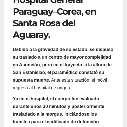
Paraguay–Corea, en
Santa Rosa del
Aguaray.
Debido a la gravedad de su estado, se dispuso
su traslado a un centro de mayor complejidad
en Asunción, pero en el trayecto, a la altura de
San Estanislao, el paramédico constató su
supuesta muerte.
Ante esta situación, el móvil
regresó al hospital de origen.
Ya en el hospital, el cuerpo fue evaluado
durante unos 30 minutos y posteriormente
trasladado a la morgue, iniciándose los
trámites para el certificado de defunción.