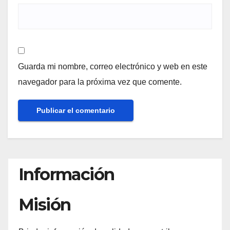
Guarda mi nombre, correo electrónico y web en este
navegador para la próxima vez que comente.
Información
Misión