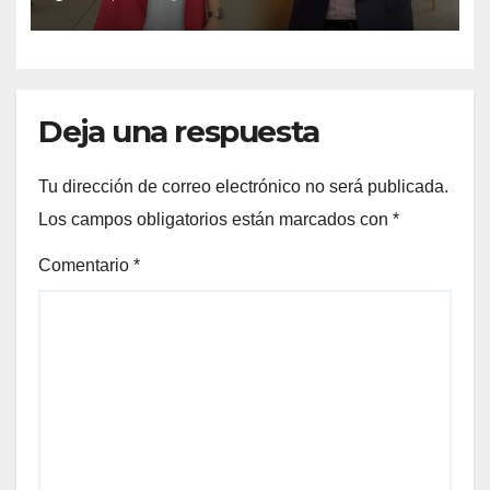
su candidata
Deja una respuesta
Tu dirección de correo electrónico no será publicada.
Los campos obligatorios están marcados con
*
Comentario
*