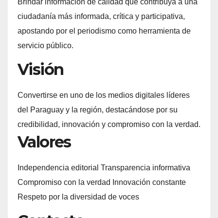
Brindar información de calidad que contribuya a una
ciudadanía más informada, crítica y participativa,
apostando por el periodismo como herramienta de
servicio público.
Visión
Convertirse en uno de los medios digitales líderes
del Paraguay y la región, destacándose por su
credibilidad, innovación y compromiso con la verdad.
Valores
Independencia editorial Transparencia informativa
Compromiso con la verdad Innovación constante
Respeto por la diversidad de voces