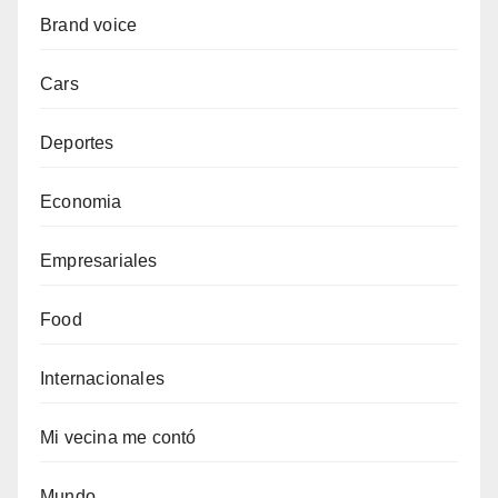
Brand voice
Cars
Deportes
Economia
Empresariales
Food
Internacionales
Mi vecina me contó
Mundo