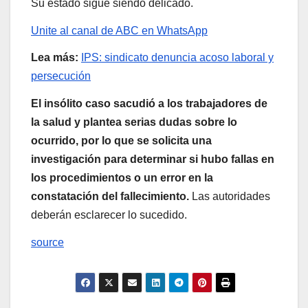
Su estado sigue siendo delicado.
Unite al canal de ABC en WhatsApp
Lea más:
IPS: sindicato denuncia acoso laboral y
persecución
El insólito caso sacudió a los trabajadores de
la salud y plantea serias dudas sobre lo
ocurrido, por lo que se solicita una
investigación para determinar si hubo fallas en
los procedimientos o un error en la
constatación del fallecimiento.
Las autoridades
deberán esclarecer lo sucedido.
source