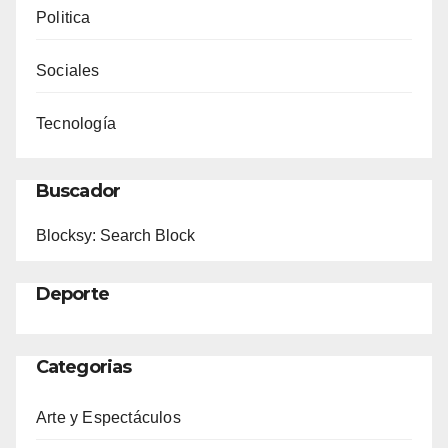
Politica
Sociales
Tecnología
Buscador
Blocksy: Search Block
Deporte
Categorias
Arte y Espectáculos