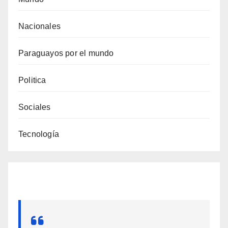
Nacionales
Paraguayos por el mundo
Politica
Sociales
Tecnología