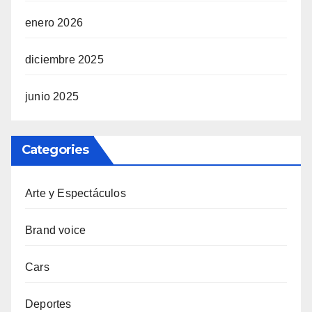
enero 2026
diciembre 2025
junio 2025
Categories
Arte y Espectáculos
Brand voice
Cars
Deportes