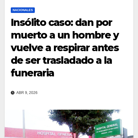
NACIONALES
Insólito caso: dan por
muerto a un hombre y
vuelve a respirar antes
de ser trasladado a la
funeraria
ABR 9, 2026