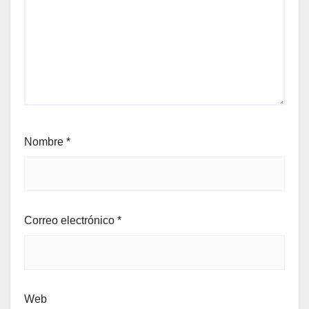
Nombre
*
Correo electrónico
*
Web