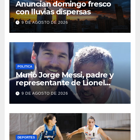
Anuncian domingo fresco
con lluvias dispersas
9 DE AGOSTO DE 2026
POLITICA
Murió Jorge Messi, padre y
representante de Lionel
Messi
9 DE AGOSTO DE 2026
DEPORTES