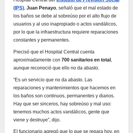
(IPS)
,
Juan Penayo
, señaló que el mal estado de
los baños se debe al sobreúso por el alto flujo de
usuarios y al uso inapropiado o actos vandálicos,
por lo que la infraestructura requiere reparaciones
constantes y permanentes.
Precisó que el Hospital Central cuenta
aproximadamente con
700 sanitarios en total
,
aunque reconoció que ello no da abasto.
“Es un servicio que no da abasto. Las
reparaciones y mantenimientos que hacemos en
los baños son continuos, permanentes y diarios.
Hay que ser sinceros, hay sobreúso y mal uso:
tenemos muchos actos vandálicos, gente que
viene y destruye”, dijo.
El funcionario agregó que lo que se repara hoy, en