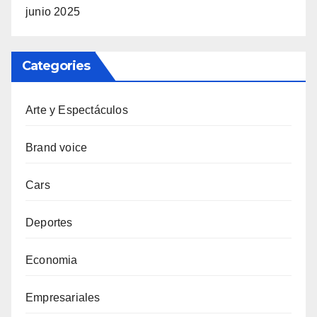
junio 2025
Categories
Arte y Espectáculos
Brand voice
Cars
Deportes
Economia
Empresariales