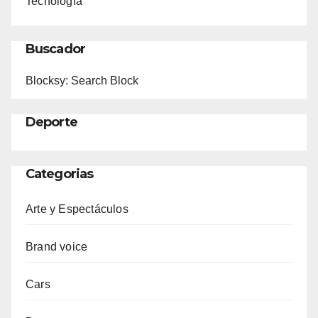
Tecnología
Buscador
Blocksy: Search Block
Deporte
Categorias
Arte y Espectáculos
Brand voice
Cars