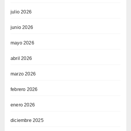
julio 2026
junio 2026
mayo 2026
abril 2026
marzo 2026
febrero 2026
enero 2026
diciembre 2025