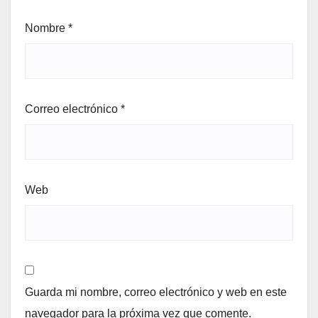
Nombre
*
Correo electrónico
*
Web
Guarda mi nombre, correo electrónico y web en este
navegador para la próxima vez que comente.