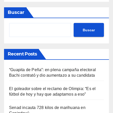
Buscar
Buscar
Recent Posts
“Guapita de Peña”: en plena campaña electoral
Bachi contrató y dio aumentazo a su candidata
El goleador sobre el reclamo de Olimpia: “Es el
fútbol de hoy y hay que adaptarnos a eso”
Senad incauta 728 kilos de marihuana en