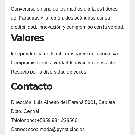
Convertirse en uno de los medios digitales líderes
del Paraguay y la región, destacándose por su
credibilidad, innovación y compromiso con la verdad.
Valores
Independencia editorial Transparencia informativa
Compromiso con la verdad Innovación constante
Respeto por la diversidad de voces
Contacto
Dirección: Luis Alberto del Paraná 5001, Capiata
Dpto. Central
Telefonono: +5959 984 229566
Correo: ceoalmada@pynoticias.es