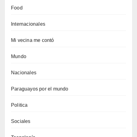
Food
Internacionales
Mi vecina me contó
Mundo
Nacionales
Paraguayos por el mundo
Politica
Sociales