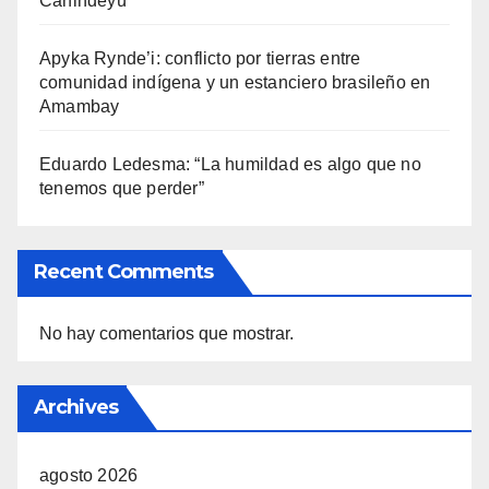
Canindeyú
Apyka Rynde’i: conflicto por tierras entre
comunidad indígena y un estanciero brasileño en
Amambay
Eduardo Ledesma: “La humildad es algo que no
tenemos que perder”
Recent Comments
No hay comentarios que mostrar.
Archives
agosto 2026