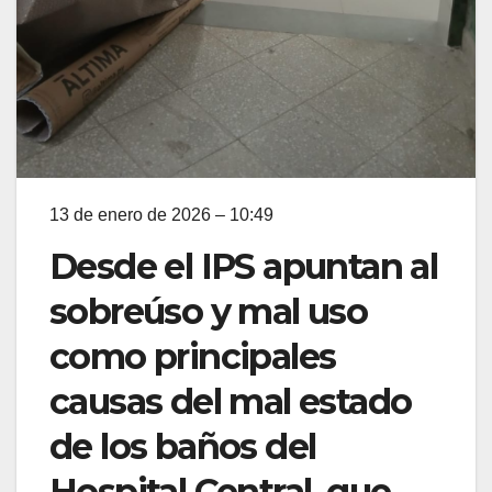
13 de enero de 2026 – 10:49
Desde el IPS apuntan al
sobreúso y mal uso
como principales
causas del mal estado
de los baños del
Hospital Central, que