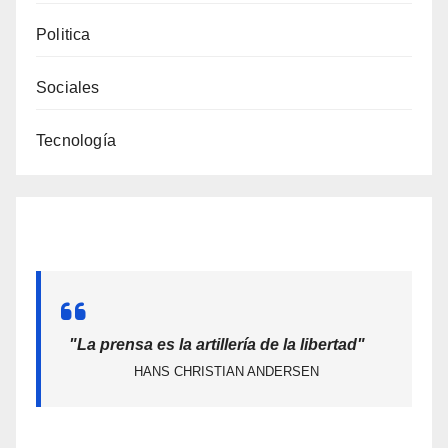
Politica
Sociales
Tecnología
"La prensa es la artillería de la libertad"
HANS CHRISTIAN ANDERSEN