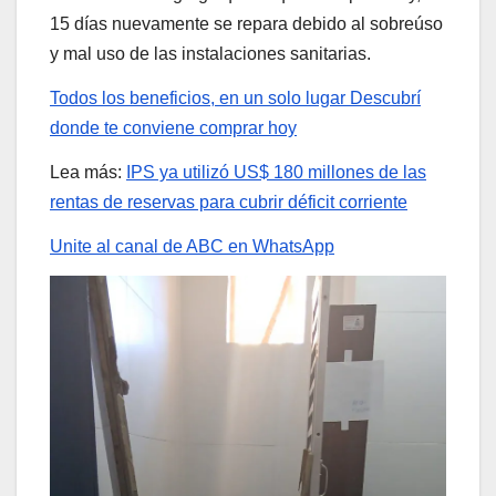
15 días nuevamente se repara debido al sobreúso
y mal uso de las instalaciones sanitarias.
Todos los beneficios, en un solo lugar
Descubrí
donde te conviene comprar hoy
Lea más:
IPS ya utilizó US$ 180 millones de las
rentas de reservas para cubrir déficit corriente
Unite al canal de ABC en WhatsApp