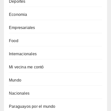
Deportes
Economia
Empresariales
Food
Internacionales
Mi vecina me contó
Mundo
Nacionales
Paraguayos por el mundo