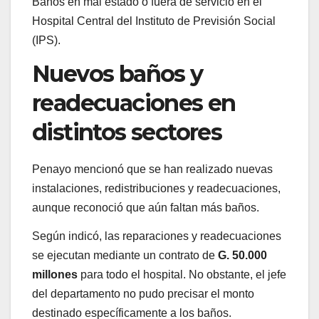
Baños en mal estado o fuera de servicio en el
Hospital Central del Instituto de Previsión Social
(IPS).
Nuevos baños y
readecuaciones en
distintos sectores
Penayo mencionó que se han realizado nuevas
instalaciones, redistribuciones y readecuaciones,
aunque reconoció que aún faltan más baños.
Según indicó, las reparaciones y readecuaciones
se ejecutan mediante un contrato de
G. 50.000
millones
para todo el hospital. No obstante, el jefe
del departamento no pudo precisar el monto
destinado específicamente a los baños.