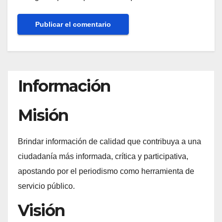
Información
Misión
Brindar información de calidad que contribuya a una
ciudadanía más informada, crítica y participativa,
apostando por el periodismo como herramienta de
servicio público.
Visión