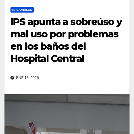
NACIONALES
IPS apunta a sobreúso y
mal uso por problemas
en los baños del
Hospital Central
ENE 13, 2026