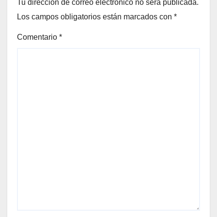
Tu dirección de correo electrónico no será publicada.
Los campos obligatorios están marcados con
*
Comentario
*