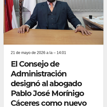
21 de mayo de 2026 a la – 14:01
El Consejo de
Administración
designó al abogado
Pablo José Morínigo
Cáceres como nuevo