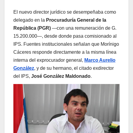
El nuevo director jurídico se desempeñaba como
delegado en la
Procuraduría General de la
República (PGR)
—con una remuneración de G.
15.200.000—, desde donde pasa comisionado al
IPS. Fuentes institucionales señalan que Morínigo
Cáceres responde directamente a la misma línea
interna del exprocurador general,
Marco Aurelio
González
, y de su hermano, el citado exdirector
del IPS,
José González Maldonado
.