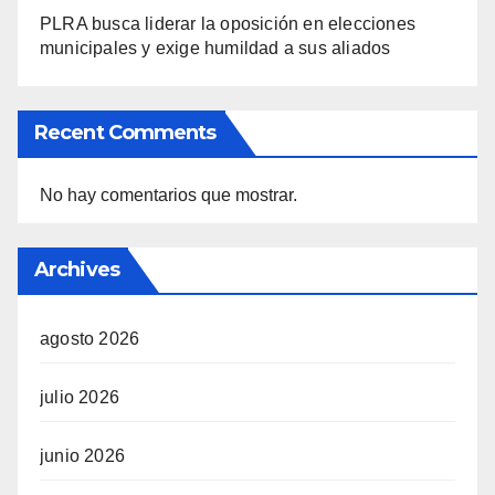
PLRA busca liderar la oposición en elecciones
municipales y exige humildad a sus aliados
Recent Comments
No hay comentarios que mostrar.
Archives
agosto 2026
julio 2026
junio 2026