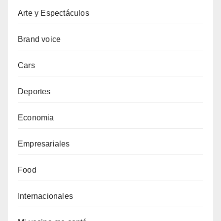
Arte y Espectáculos
Brand voice
Cars
Deportes
Economia
Empresariales
Food
Internacionales