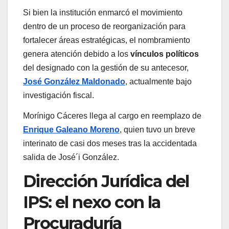
Si bien la institución enmarcó el movimiento
dentro de un proceso de reorganización para
fortalecer áreas estratégicas, el nombramiento
genera atención debido a los
vínculos políticos
del designado con la gestión de su antecesor,
José González Maldonado
, actualmente bajo
investigación fiscal.
Morínigo Cáceres llega al cargo en reemplazo de
Enrique Galeano Moreno
, quien tuvo un breve
interinato de casi dos meses tras la accidentada
salida de José´i González.
Dirección Jurídica del
IPS: el nexo con la
Procuraduría