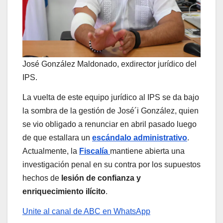
José González Maldonado, exdirector jurídico del
IPS.
La vuelta de este equipo jurídico al IPS se da bajo
la sombra de la gestión de José´i González, quien
se vio obligado a renunciar en abril pasado luego
de que estallara un
escándalo administrativo
.
Actualmente, la
Fiscalía
mantiene abierta una
investigación penal en su contra por los supuestos
hechos de
lesión de confianza y
enriquecimiento ilícito
.
Unite al canal de ABC en WhatsApp