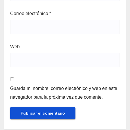
Correo electrónico
*
Web
Guarda mi nombre, correo electrónico y web en este
navegador para la próxima vez que comente.