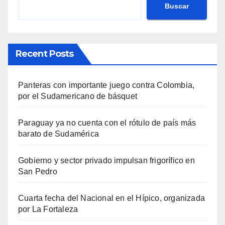
Buscar
Recent Posts
Panteras con importante juego contra Colombia,
por el Sudamericano de básquet
Paraguay ya no cuenta con el rótulo de país más
barato de Sudamérica
Gobierno y sector privado impulsan frigorífico en
San Pedro
Cuarta fecha del Nacional en el Hípico, organizada
por La Fortaleza