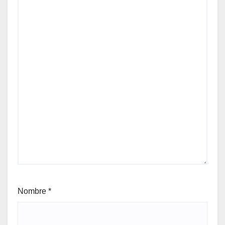
Nombre
*