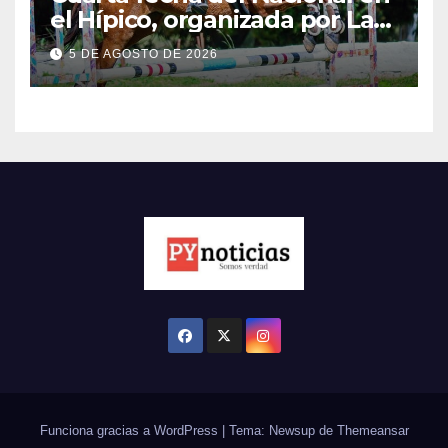
el Hípico, organizada por La
Fortaleza
5 DE AGOSTO DE 2026
Funciona gracias a WordPress
|
Tema: Newsup de
Themeansar