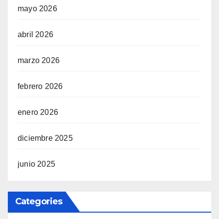
mayo 2026
abril 2026
marzo 2026
febrero 2026
enero 2026
diciembre 2025
junio 2025
Categories