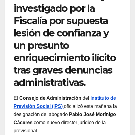
investigado por la
Fiscalía por supuesta
lesión de confianza y
un presunto
enriquecimiento ilícito
tras graves denuncias
administrativas.
El
Consejo de Administración
del
Instituto de
Previsión Social (IPS)
oficializó esta mañana la
designación del abogado
Pablo José Morínigo
Cáceres
como nuevo director jurídico de la
previsional.