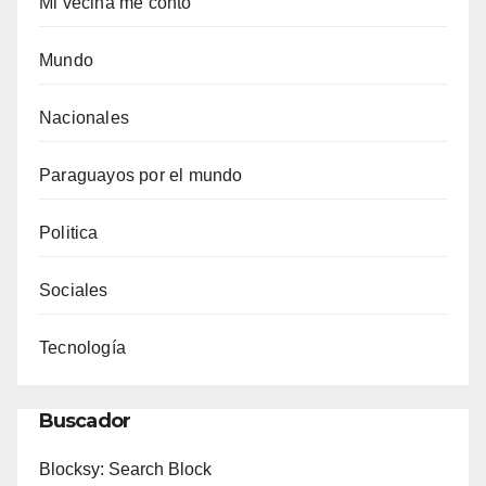
Mi vecina me contó
Mundo
Nacionales
Paraguayos por el mundo
Politica
Sociales
Tecnología
Buscador
Blocksy: Search Block