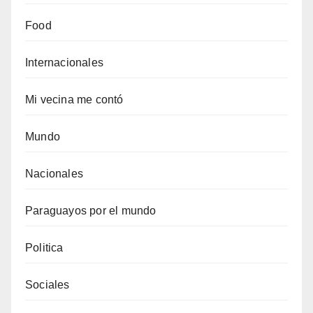
Food
Internacionales
Mi vecina me contó
Mundo
Nacionales
Paraguayos por el mundo
Politica
Sociales