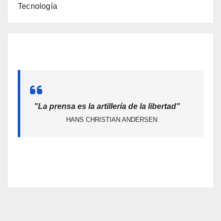
Tecnología
"La prensa es la artillería de la libertad"
HANS CHRISTIAN ANDERSEN