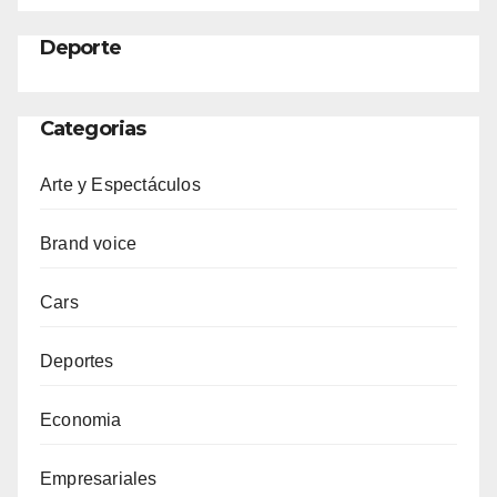
Deporte
Categorias
Arte y Espectáculos
Brand voice
Cars
Deportes
Economia
Empresariales