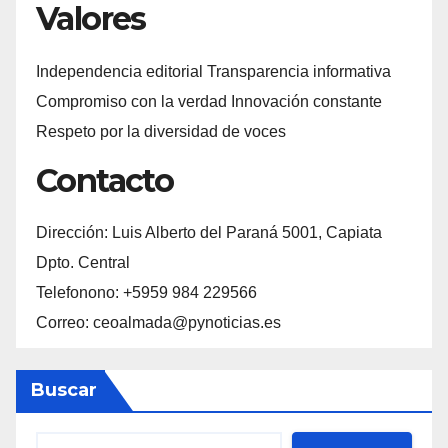
Valores
Independencia editorial Transparencia informativa
Compromiso con la verdad Innovación constante
Respeto por la diversidad de voces
Contacto
Dirección: Luis Alberto del Paraná 5001, Capiata
Dpto. Central
Telefonono: +5959 984 229566
Correo: ceoalmada@pynoticias.es
Buscar