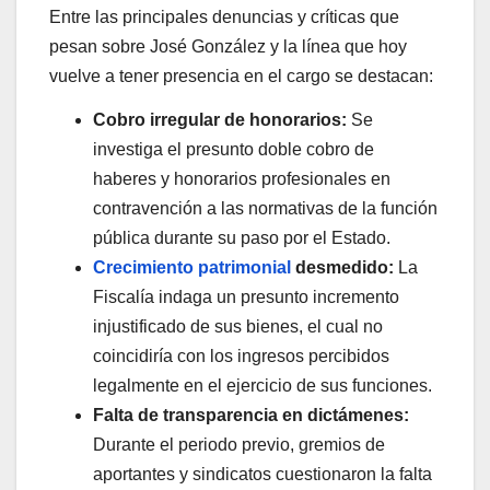
Entre las principales denuncias y críticas que
pesan sobre José González y la línea que hoy
vuelve a tener presencia en el cargo se destacan:
Cobro irregular de honorarios:
Se
investiga el presunto doble cobro de
haberes y honorarios profesionales en
contravención a las normativas de la función
pública durante su paso por el Estado.
Crecimiento patrimonial
desmedido:
La
Fiscalía indaga un presunto incremento
injustificado de sus bienes, el cual no
coincidiría con los ingresos percibidos
legalmente en el ejercicio de sus funciones.
Falta de transparencia en dictámenes:
Durante el periodo previo, gremios de
aportantes y sindicatos cuestionaron la falta