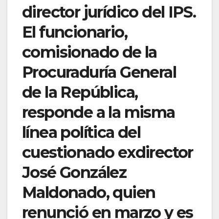
director jurídico del IPS.
El funcionario,
comisionado de la
Procuraduría General
de la República,
responde a la misma
línea política del
cuestionado exdirector
José González
Maldonado, quien
renunció en marzo y es