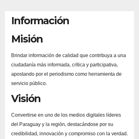
Información
Misión
Brindar información de calidad que contribuya a una
ciudadanía más informada, crítica y participativa,
apostando por el periodismo como herramienta de
servicio público.
Visión
Convertirse en uno de los medios digitales líderes
del Paraguay y la región, destacándose por su
credibilidad, innovación y compromiso con la verdad.