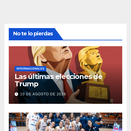
No te lo pierdas
INTERNACIONALES
Las últimas elecciones de
Trump
10 DE AGOSTO DE 2026