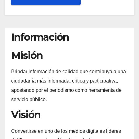
Información
Misión
Brindar información de calidad que contribuya a una
ciudadanía más informada, crítica y participativa,
apostando por el periodismo como herramienta de
servicio público.
Visión
Convertirse en uno de los medios digitales líderes