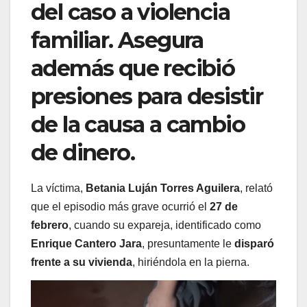
del caso a violencia
familiar. Asegura
además que recibió
presiones para desistir
de la causa a cambio
de dinero.
La víctima,
Betania Luján Torres Aguilera
, relató
que el episodio más grave ocurrió el
27 de
febrero
, cuando su expareja, identificado como
Enrique Cantero Jara
, presuntamente le
disparó
frente a su vivienda
, hiriéndola en la pierna.