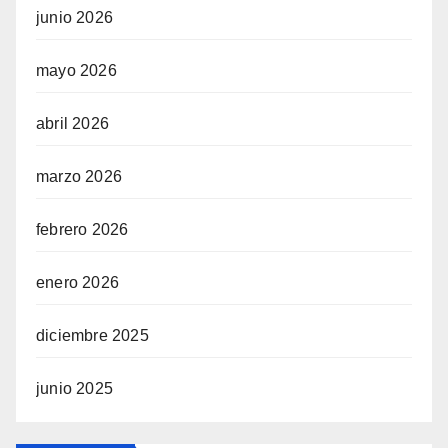
junio 2026
mayo 2026
abril 2026
marzo 2026
febrero 2026
enero 2026
diciembre 2025
junio 2025