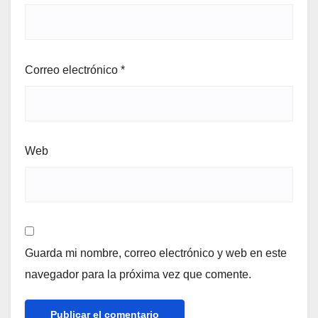
Correo electrónico
*
Web
Guarda mi nombre, correo electrónico y web en este
navegador para la próxima vez que comente.