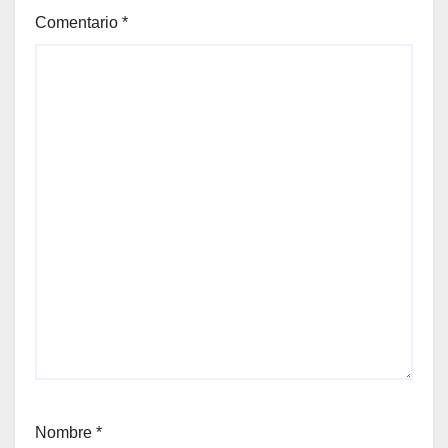
Comentario
*
Nombre
*