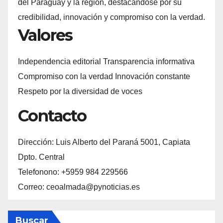
del Paraguay y la región, destacándose por su
credibilidad, innovación y compromiso con la verdad.
Valores
Independencia editorial Transparencia informativa
Compromiso con la verdad Innovación constante
Respeto por la diversidad de voces
Contacto
Dirección: Luis Alberto del Paraná 5001, Capiata
Dpto. Central
Telefonono: +5959 984 229566
Correo: ceoalmada@pynoticias.es
Buscar