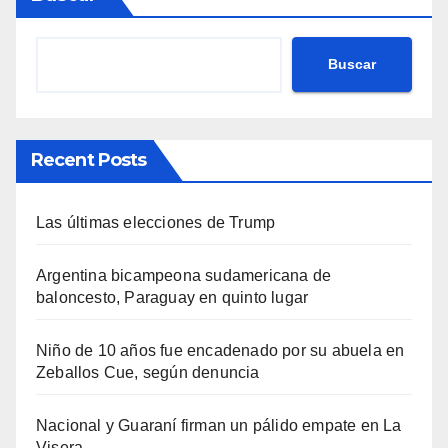
Buscar
Recent Posts
Las últimas elecciones de Trump
Argentina bicampeona sudamericana de
baloncesto, Paraguay en quinto lugar
Niño de 10 años fue encadenado por su abuela en
Zeballos Cue, según denuncia
Nacional y Guaraní firman un pálido empate en La
Visera