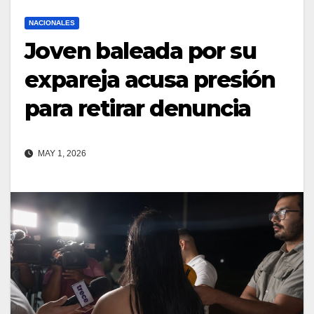
NACIONALES
Joven baleada por su
expareja acusa presión
para retirar denuncia
MAY 1, 2026