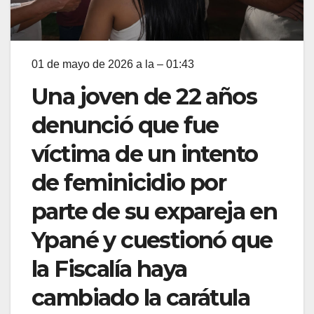
01 de mayo de 2026 a la – 01:43
Una joven de 22 años
denunció que fue
víctima de un intento
de feminicidio por
parte de su expareja en
Ypané y cuestionó que
la Fiscalía haya
cambiado la carátula