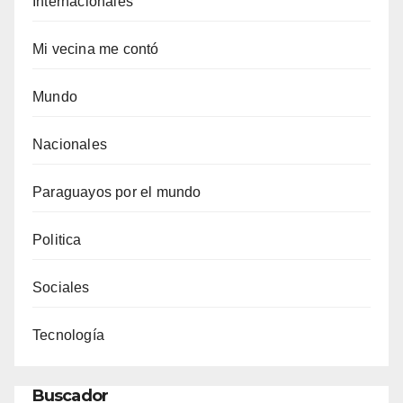
Internacionales
Mi vecina me contó
Mundo
Nacionales
Paraguayos por el mundo
Politica
Sociales
Tecnología
Buscador