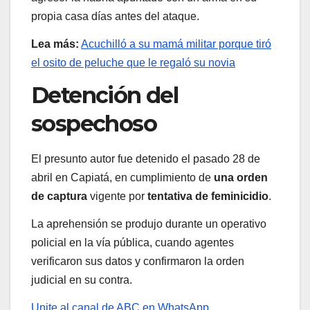
propia casa días antes del ataque.
Lea más:
Acuchilló a su mamá militar porque tiró
el osito de peluche que le regaló su novia
Detención del
sospechoso
El presunto autor fue detenido el pasado 28 de
abril en Capiatá, en cumplimiento de
una orden
de captura
vigente por
tentativa de feminicidio
.
La aprehensión se produjo durante un operativo
policial en la vía pública, cuando agentes
verificaron sus datos y confirmaron la orden
judicial en su contra.
Unite al canal de ABC en WhatsApp