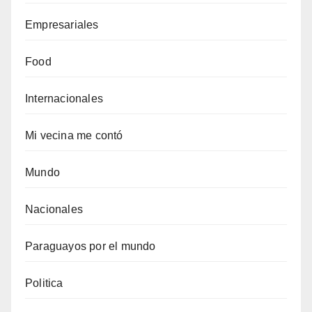
Empresariales
Food
Internacionales
Mi vecina me contó
Mundo
Nacionales
Paraguayos por el mundo
Politica