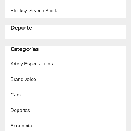
Blocksy: Search Block
Deporte
Categorias
Arte y Espectáculos
Brand voice
Cars
Deportes
Economia