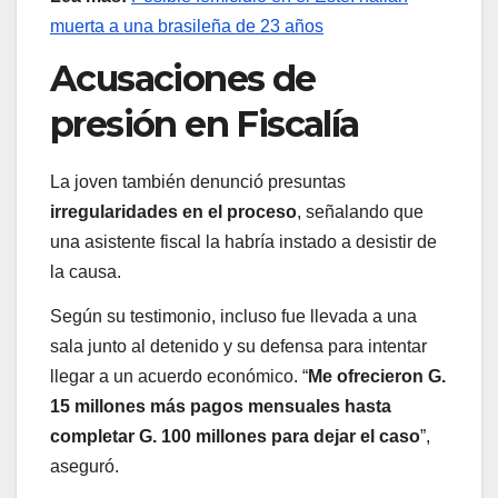
muerta a una brasileña de 23 años
Acusaciones de
presión en Fiscalía
La joven también denunció presuntas
irregularidades en el proceso
, señalando que
una asistente fiscal la habría instado a desistir de
la causa.
Según su testimonio, incluso fue llevada a una
sala junto al detenido y su defensa para intentar
llegar a un acuerdo económico. “
Me ofrecieron G.
15 millones más pagos mensuales hasta
completar G. 100 millones para dejar el caso
”,
aseguró.