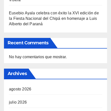
Eusebio Ayala celebra con éxito la XVI edición de
la Fiesta Nacional del Chipá en homenaje a Luis
Alberto del Paraná
Recent Comments
No hay comentarios que mostrar.
Archives
agosto 2026
julio 2026