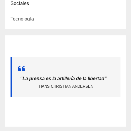
Sociales
Tecnología
"La prensa es la artillería de la libertad"
HANS CHRISTIAN ANDERSEN