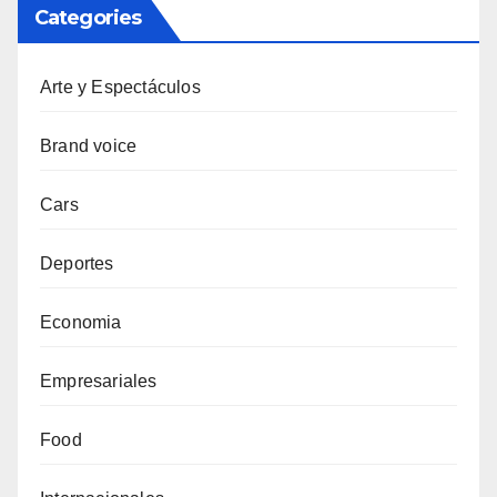
Categories
Arte y Espectáculos
Brand voice
Cars
Deportes
Economia
Empresariales
Food