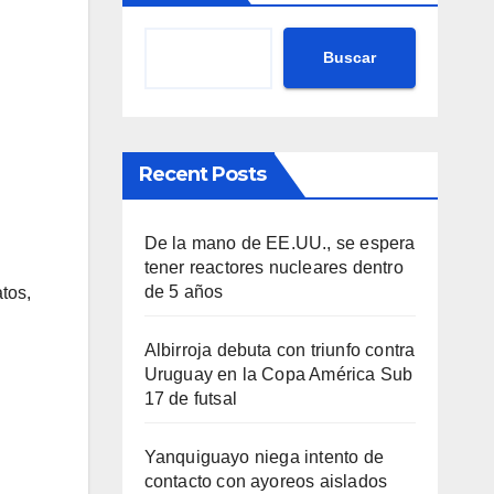
Buscar
Recent Posts
De la mano de EE.UU., se espera
tener reactores nucleares dentro
de 5 años
tos,
Albirroja debuta con triunfo contra
Uruguay en la Copa América Sub
17 de futsal
Yanquiguayo niega intento de
contacto con ayoreos aislados