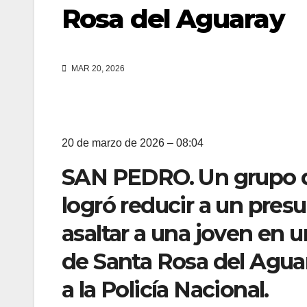
Rosa del Aguaray
MAR 20, 2026
20 de marzo de 2026 – 08:04
SAN PEDRO. Un grupo de
logró reducir a un pres
asaltar a una joven en u
de Santa Rosa del Agua
a la Policía Nacional.