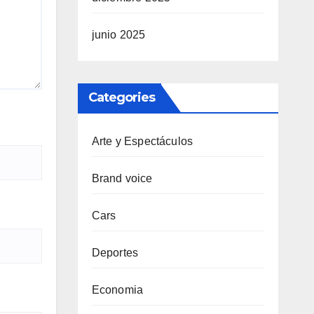
junio 2025
Categories
Arte y Espectáculos
Brand voice
Cars
Deportes
Economia