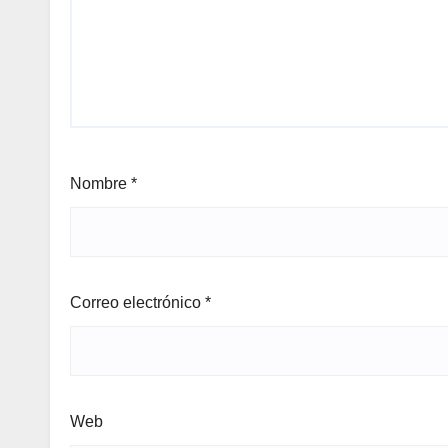
Nombre
*
Correo electrónico
*
Web