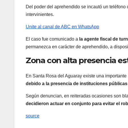
Del poder del aprehendido se incautó un teléfono
intervinientes.
Unite al canal de ABC en WhatsApp
El caso fue comunicado a
la agente fiscal de tu
permanezca en carácter de aprehendido, a disposic
Zona con alta presencia est
En Santa Rosa del Aguaray existe una importante p
debido a la presencia de instituciones públicas
Según denuncian, en reiteradas ocasiones son bla
decidieron actuar en conjunto para evitar el ro
source