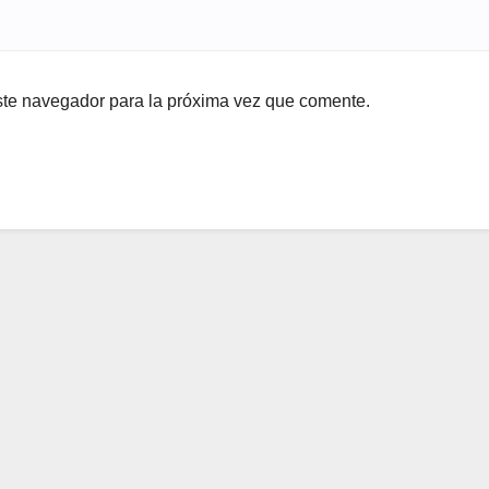
ste navegador para la próxima vez que comente.