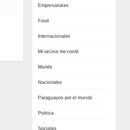
Empresariales
Food
Internacionales
Mi vecina me contó
Mundo
Nacionales
Paraguayos por el mundo
Politica
Sociales