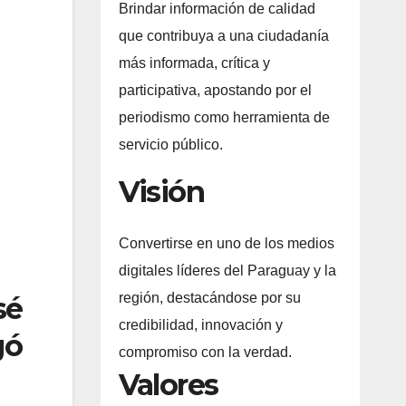
Brindar información de calidad
que contribuya a una ciudadanía
más informada, crítica y
participativa, apostando por el
periodismo como herramienta de
servicio público.
Visión
Convertirse en uno de los medios
digitales líderes del Paraguay y la
región, destacándose por su
sé
credibilidad, innovación y
gó
compromiso con la verdad.
Valores