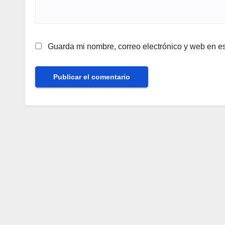
Guarda mi nombre, correo electrónico y web en e