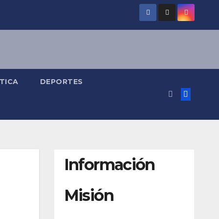
TICA
DEPORTES
Información
Misión