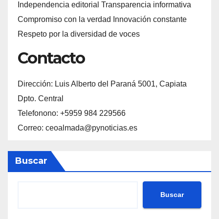
Independencia editorial Transparencia informativa
Compromiso con la verdad Innovación constante
Respeto por la diversidad de voces
Contacto
Dirección: Luis Alberto del Paraná 5001, Capiata
Dpto. Central
Telefonono: +5959 984 229566
Correo: ceoalmada@pynoticias.es
Buscar
Buscar