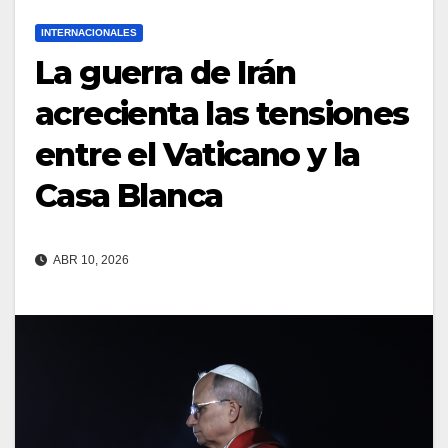
INTERNACIONALES
La guerra de Irán
acrecienta las tensiones
entre el Vaticano y la
Casa Blanca
ABR 10, 2026