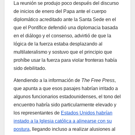
La reunión se produjo poco después del discurso
de inicios de enero del Papa ante el cuerpo
diplomático acreditado ante la Santa Sede en el
que el Pontífice defendió una diplomacia basada
en el diálogo y el consenso, advirtió de que la
lógica de la fuerza estaba desplazando al
multilateralismo y sostuvo que el principio que
prohíbe usar la fuerza para violar fronteras había
sido debilitado.
Atendiendo a la información de
The Free Press
,
que apunta a que esos pasajes habrían irritado a
algunos funcionarios estadounidenses, el tono del
encuentro habría sido particularmente elevado y
los representantes de
Estados Unidos habrían
instado a la Iglesia católica a alinearse con su
postura
, llegando incluso a realizar alusiones al