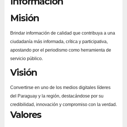
Información
Misión
Brindar información de calidad que contribuya a una
ciudadanía más informada, crítica y participativa,
apostando por el periodismo como herramienta de
servicio público.
Visión
Convertirse en uno de los medios digitales líderes
del Paraguay y la región, destacándose por su
credibilidad, innovación y compromiso con la verdad.
Valores