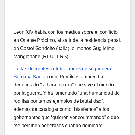
León XIV habla con los medios sobre el conflicto
en Oriente Próximo, al salir de la residencia papal,
en Castel Gandolfo (Italia), el martes.
Guglielmo
Mangiapane (REUTERS)
En
las diferentes celebraciones de su primera
Semana Santa
como Pontífice también ha
denunciado “la hora oscura” que vive el mundo
por la guerra. Y ha lamentado “una humanidad de
rodillas por tantos ejemplos de brutalidad”,
además de catalogar como “blasfemos” a los
gobernantes que “quieren vencer matando” o que
“se perciben poderosos cuando dominan”.