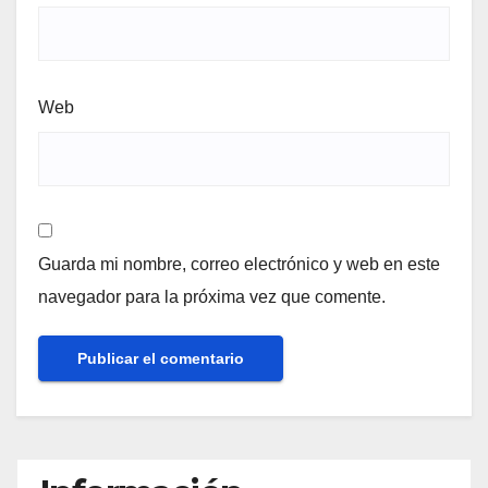
Web
Guarda mi nombre, correo electrónico y web en este
navegador para la próxima vez que comente.