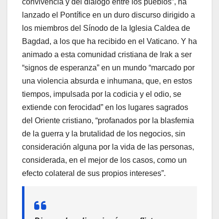
convivencia y del diálogo entre los pueblos”, ha
lanzado el Pontífice en un duro discurso dirigido a
los miembros del Sínodo de la Iglesia Caldea de
Bagdad, a los que ha recibido en el Vaticano. Y ha
animado a esta comunidad cristiana de Irak a ser
“signos de esperanza” en un mundo “marcado por
una violencia absurda e inhumana, que, en estos
tiempos, impulsada por la codicia y el odio, se
extiende con ferocidad” en los lugares sagrados
del Oriente cristiano, “profanados por la blasfemia
de la guerra y la brutalidad de los negocios, sin
consideración alguna por la vida de las personas,
considerada, en el mejor de los casos, como un
efecto colateral de sus propios intereses”.