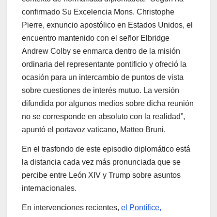
confirmado Su Excelencia Mons. Christophe
Pierre, exnuncio apostólico en Estados Unidos, el
encuentro mantenido con el señor Elbridge
Andrew Colby se enmarca dentro de la misión
ordinaria del representante pontificio y ofreció la
ocasión para un intercambio de puntos de vista
sobre cuestiones de interés mutuo. La versión
difundida por algunos medios sobre dicha reunión
no se corresponde en absoluto con la realidad”,
apuntó el portavoz vaticano, Matteo Bruni.
En el trasfondo de este episodio diplomático está
la distancia cada vez más pronunciada que se
percibe entre León XIV y Trump sobre asuntos
internacionales.
En intervenciones recientes,
el Pontífice,