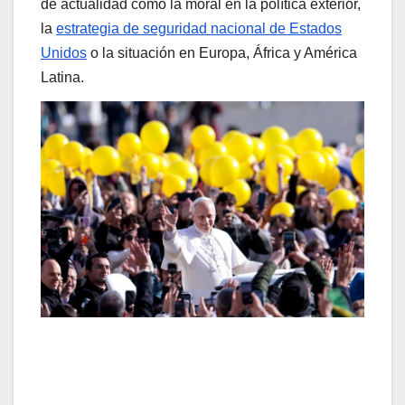
de actualidad como la moral en la política exterior,
la
estrategia de seguridad nacional de Estados
Unidos
o la situación en Europa, África y América
Latina.