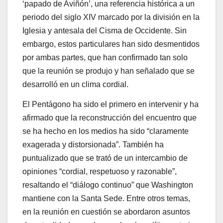
‘papado de Aviñón’, una referencia histórica a un
periodo del siglo XIV marcado por la división en la
Iglesia y antesala del Cisma de Occidente. Sin
embargo, estos particulares han sido desmentidos
por ambas partes, que han confirmado tan solo
que la reunión se produjo y han señalado que se
desarrolló en un clima cordial.
El Pentágono ha sido el primero en intervenir y ha
afirmado que la reconstrucción del encuentro que
se ha hecho en los medios ha sido “claramente
exagerada y distorsionada”. También ha
puntualizado que se trató de un intercambio de
opiniones “cordial, respetuoso y razonable”,
resaltando el “diálogo continuo” que Washington
mantiene con la Santa Sede. Entre otros temas,
en la reunión en cuestión se abordaron asuntos