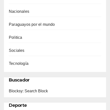
Nacionales
Paraguayos por el mundo
Politica
Sociales
Tecnología
Buscador
Blocksy: Search Block
Deporte