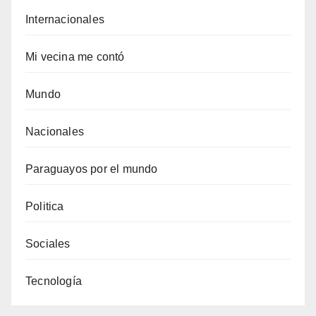
Internacionales
Mi vecina me contó
Mundo
Nacionales
Paraguayos por el mundo
Politica
Sociales
Tecnología