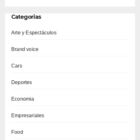
Categorias
Arte y Espectáculos
Brand voice
Cars
Deportes
Economia
Empresariales
Food