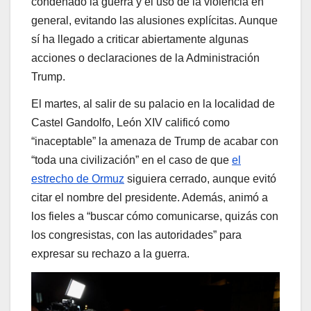
condenado la guerra y el uso de la violencia en
general, evitando las alusiones explícitas. Aunque
sí ha llegado a criticar abiertamente algunas
acciones o declaraciones de la Administración
Trump.
El martes, al salir de su palacio en la localidad de
Castel Gandolfo, León XIV calificó como
“inaceptable” la amenaza de Trump de acabar con
“toda una civilización” en el caso de que
el
estrecho de Ormuz
siguiera cerrado, aunque evitó
citar el nombre del presidente. Además, animó a
los fieles a “buscar cómo comunicarse, quizás con
los congresistas, con las autoridades” para
expresar su rechazo a la guerra.