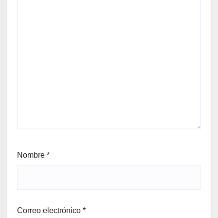
Nombre
*
Correo electrónico
*