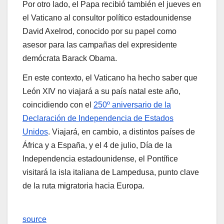
Por otro lado, el Papa recibió también el jueves en
el Vaticano al consultor político estadounidense
David Axelrod, conocido por su papel como
asesor para las campañas del expresidente
demócrata Barack Obama.
En este contexto, el Vaticano ha hecho saber que
León XIV no viajará a su país natal este año,
coincidiendo con el
250º aniversario de la
Declaración de Independencia de Estados
Unidos
. Viajará, en cambio, a distintos países de
África y a España, y el 4 de julio, Día de la
Independencia estadounidense, el Pontífice
visitará la isla italiana de Lampedusa, punto clave
de la ruta migratoria hacia Europa.
source