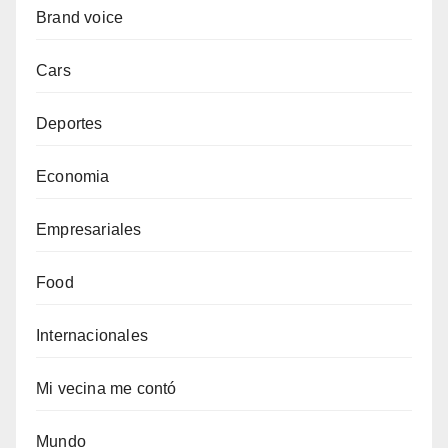
Brand voice
Cars
Deportes
Economia
Empresariales
Food
Internacionales
Mi vecina me contó
Mundo