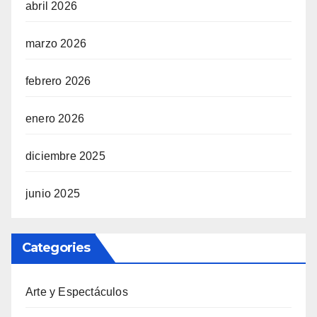
abril 2026
marzo 2026
febrero 2026
enero 2026
diciembre 2025
junio 2025
Categories
Arte y Espectáculos