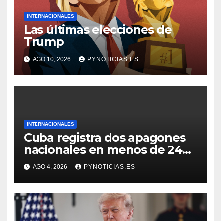
INTERNACIONALES
Las últimas elecciones de
Trump
AGO 10, 2026
PYNOTICIAS.ES
INTERNACIONALES
Cuba registra dos apagones
nacionales en menos de 24
horas
AGO 4, 2026
PYNOTICIAS.ES