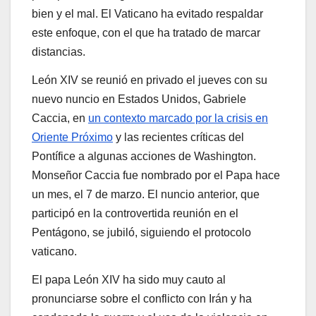
bien y el mal. El Vaticano ha evitado respaldar
este enfoque, con el que ha tratado de marcar
distancias.
León XIV se reunió en privado el jueves con su
nuevo nuncio en Estados Unidos, Gabriele
Caccia, en
un contexto marcado por la crisis en
Oriente Próximo
y las recientes críticas del
Pontífice a algunas acciones de Washington.
Monseñor Caccia fue nombrado por el Papa hace
un mes, el 7 de marzo. El nuncio anterior, que
participó en la controvertida reunión en el
Pentágono, se jubiló, siguiendo el protocolo
vaticano.
El papa León XIV ha sido muy cauto al
pronunciarse sobre el conflicto con Irán y ha