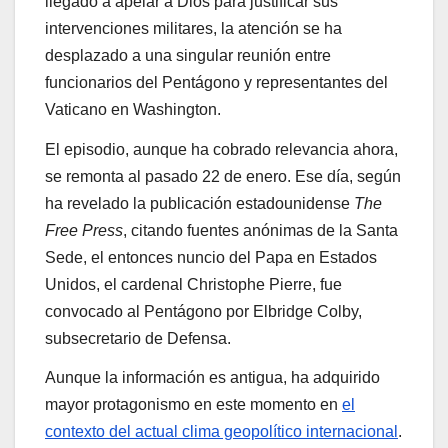
llegado a apelar a Dios para justificar sus
intervenciones militares, la atención se ha
desplazado a una singular reunión entre
funcionarios del Pentágono y representantes del
Vaticano en Washington.
El episodio, aunque ha cobrado relevancia ahora,
se remonta al pasado 22 de enero. Ese día, según
ha revelado la publicación estadounidense
The
Free Press
, citando fuentes anónimas de la Santa
Sede, el entonces nuncio del Papa en Estados
Unidos, el cardenal Christophe Pierre, fue
convocado al Pentágono por Elbridge Colby,
subsecretario de Defensa.
Aunque la información es antigua, ha adquirido
mayor protagonismo en este momento en
el
contexto del actual clima geopolítico internacional
.