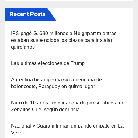
Recent Posts
IPS pagó G. 680 millones a Neighpart mientras
estaban suspendidos los plazos para instalar
quirófanos
Las últimas elecciones de Trump
Argentina bicampeona sudamericana de
baloncesto, Paraguay en quinto lugar
Niño de 10 años fue encadenado por su abuela en
Zeballos Cue, según denuncia
Nacional y Guaraní firman un pálido empate en La
Visera