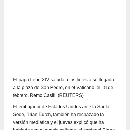
El papa León XIV saluda a los fieles a su llegada
a la plaza de San Pedro, en el Vaticano, el 18 de
febrero.
Remo Casilli (REUTERS)
El embajador de Estados Unidos ante la Santa
Sede, Brian Burch, también ha rechazado la
versión mediática y el jueves explicó que ha