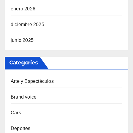
enero 2026
diciembre 2025
junio 2025
Categories
Arte y Espectáculos
Brand voice
Cars
Deportes