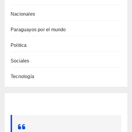
Nacionales
Paraguayos por el mundo
Politica
Sociales
Tecnología