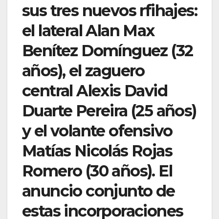
sus tres nuevos rfihajes:
el lateral Alan Max
Benítez Domínguez (32
años), el zaguero
central Alexis David
Duarte Pereira (25 años)
y el volante ofensivo
Matías Nicolás Rojas
Romero (30 años). El
anuncio conjunto de
estas incorporaciones