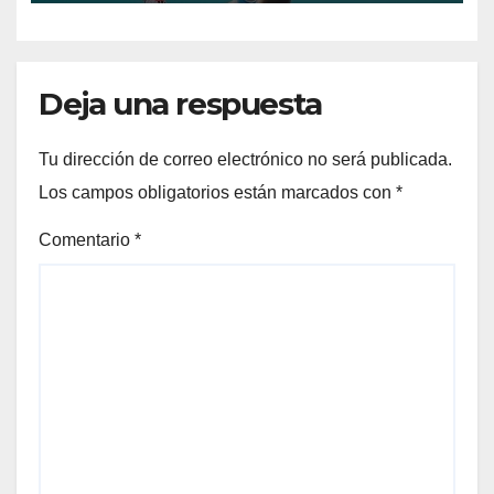
Deja una respuesta
Tu dirección de correo electrónico no será publicada.
Los campos obligatorios están marcados con
*
Comentario
*