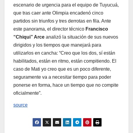
escenario de urgencia para el equipo de Tuyucuá,
que tras caer ante Olimpia encadenó cinco
partidos sin triunfos y tres derrotas en fila. Ante
este panorama, el director técnico
Francisco
“Chiqui” Arce
analizó la situación de sus nuevos
dirigidos y los tiempos que manejará para
utilizarlos en cancha: “Creo que los dos, sí están
habilitados, están en ritmo, están compitiendo. El
caso de Mati yo creo que es un poco diferente,
seguramente va a necesitar tiempo para poder
ponerse en forma, hace un tiempo que no compite
oficialmente”.
source