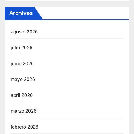
Archives
agosto 2026
julio 2026
junio 2026
mayo 2026
abril 2026
marzo 2026
febrero 2026