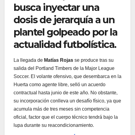
busca inyectar una
dosis de jerarquía a un
plantel golpeado por la
actualidad futbolística.
La llegada de
Matías Rojas
se produce tras su
salida del Portland Timbers de la Major League
Soccer. El volante ofensivo, que desembarca en la
Huerta como agente libre, selló un acuerdo
contractual hasta junio de este año. No obstante,
su incorporación conlleva un desafío físico, ya que
acumula más de tres meses sin competencia
oficial, factor que el cuerpo técnico tendrá bajo la
lupa durante su reacondicionamiento.