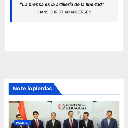
"La prensa es la artillería de la libertad"
HANS CHRISTIAN ANDERSEN
No te lo pierdas
POLITICA