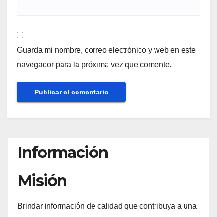
Guarda mi nombre, correo electrónico y web en este
navegador para la próxima vez que comente.
Información
Misión
Brindar información de calidad que contribuya a una