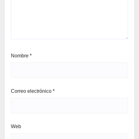
Nombre
*
Correo electrónico
*
Web