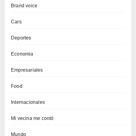
Brand voice
Cars
Deportes
Economia
Empresariales
Food
Internacionales
Mi vecina me contó
Mundo