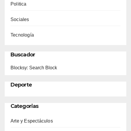
Politica
Sociales
Tecnología
Buscador
Blocksy: Search Block
Deporte
Categorias
Arte y Espectáculos