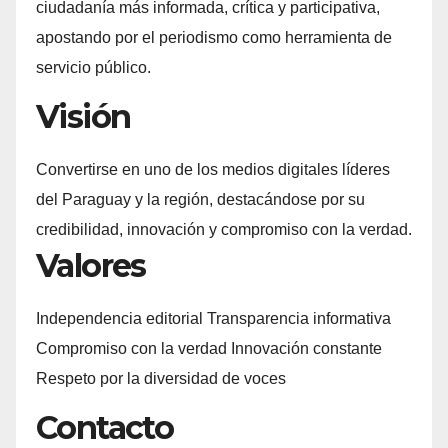
ciudadanía más informada, crítica y participativa,
apostando por el periodismo como herramienta de
servicio público.
Visión
Convertirse en uno de los medios digitales líderes
del Paraguay y la región, destacándose por su
credibilidad, innovación y compromiso con la verdad.
Valores
Independencia editorial Transparencia informativa
Compromiso con la verdad Innovación constante
Respeto por la diversidad de voces
Contacto