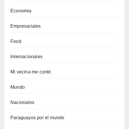
Economia
Empresariales
Food
Internacionales
Mi vecina me contó
Mundo
Nacionales
Paraguayos por el mundo