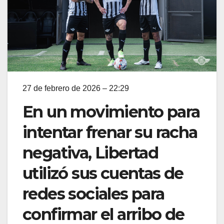
27 de febrero de 2026 – 22:29
En un movimiento para
intentar frenar su racha
negativa, Libertad
utilizó sus cuentas de
redes sociales para
confirmar el arribo de