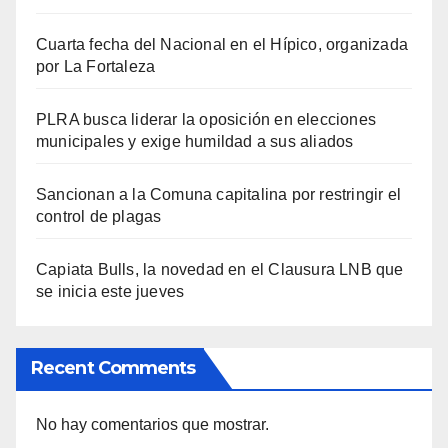
Cuarta fecha del Nacional en el Hípico, organizada
por La Fortaleza
PLRA busca liderar la oposición en elecciones
municipales y exige humildad a sus aliados
Sancionan a la Comuna capitalina por restringir el
control de plagas
Capiata Bulls, la novedad en el Clausura LNB que
se inicia este jueves
Recent Comments
No hay comentarios que mostrar.