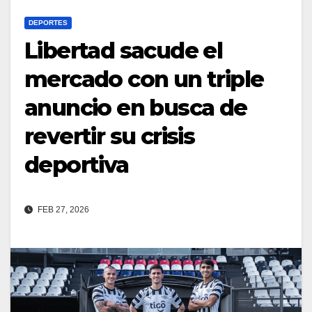
DEPORTES
Libertad sacude el
mercado con un triple
anuncio en busca de
revertir su crisis
deportiva
FEB 27, 2026