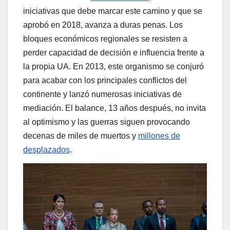
iniciativas que debe marcar este camino y que se
aprobó en 2018, avanza a duras penas. Los
bloques económicos regionales se resisten a
perder capacidad de decisión e influencia frente a
la propia UA. En 2013, este organismo se conjuró
para acabar con los principales conflictos del
continente y lanzó numerosas iniciativas de
mediación. El balance, 13 años después, no invita
al optimismo y las guerras siguen provocando
decenas de miles de muertos y
millones de
desplazados
.