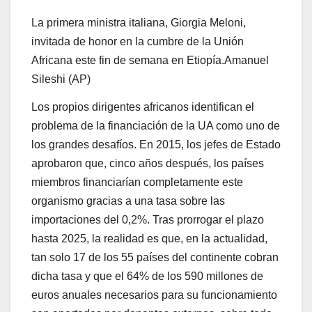
La primera ministra italiana, Giorgia Meloni,
invitada de honor en la cumbre de la Unión
Africana este fin de semana en Etiopía.
Amanuel
Sileshi (AP)
Los propios dirigentes africanos identifican el
problema de la financiación de la UA como uno de
los grandes desafíos. En 2015, los jefes de Estado
aprobaron que, cinco años después, los países
miembros financiarían completamente este
organismo gracias a una tasa sobre las
importaciones del 0,2%. Tras prorrogar el plazo
hasta 2025, la realidad es que, en la actualidad,
tan solo 17 de los 55 países del continente cobran
dicha tasa y que el 64% de los 590 millones de
euros anuales necesarios para su funcionamiento