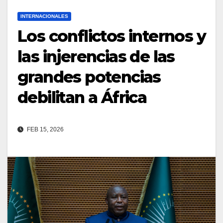
INTERNACIONALES
Los conflictos internos y
las injerencias de las
grandes potencias
debilitan a África
FEB 15, 2026