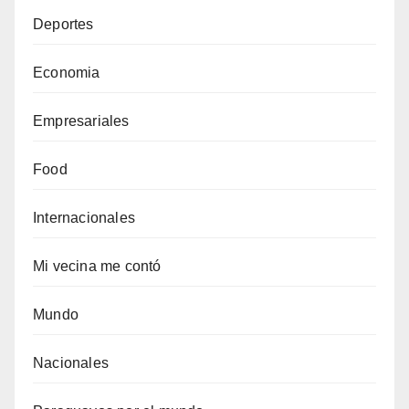
Deportes
Economia
Empresariales
Food
Internacionales
Mi vecina me contó
Mundo
Nacionales