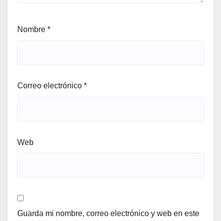
Nombre
*
Correo electrónico
*
Web
Guarda mi nombre, correo electrónico y web en este