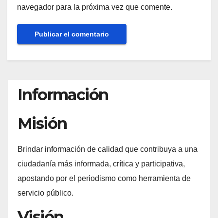
navegador para la próxima vez que comente.
Información
Misión
Brindar información de calidad que contribuya a una
ciudadanía más informada, crítica y participativa,
apostando por el periodismo como herramienta de
servicio público.
Visión