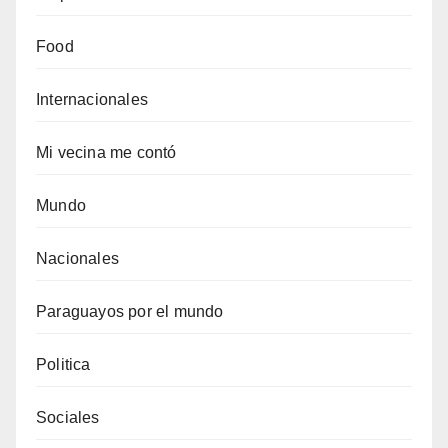
Food
Internacionales
Mi vecina me contó
Mundo
Nacionales
Paraguayos por el mundo
Politica
Sociales