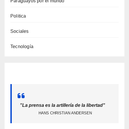
Paraguayos por el mundo
Politica
Sociales
Tecnología
"La prensa es la artillería de la libertad"
HANS CHRISTIAN ANDERSEN