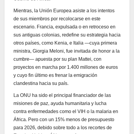
Mientras, la Unión Europea asiste a los intentos
de sus miembros por recolocarse en este
escenario. Francia, expulsada o en retroceso en
sus antiguas colonias, redefine su estrategia hacia
otros países, como Kenia, e Italia —cuya primera
ministra, Giorgia Meloni, fue invitada de honor a la
cumbre— apuesta por su plan Mattei, con
proyectos en marcha por 1.400 millones de euros
y cuyo fin último es frenar la emigración
clandestina hacia su país.
La ONU ha sido el principal financiador de las
misiones de paz, ayuda humanitaria y lucha
contra enfermedades como el VIH o la malaria en
África. Pero con un 15% menos de presupuesto
para 2026, debido sobre todo a los recortes de