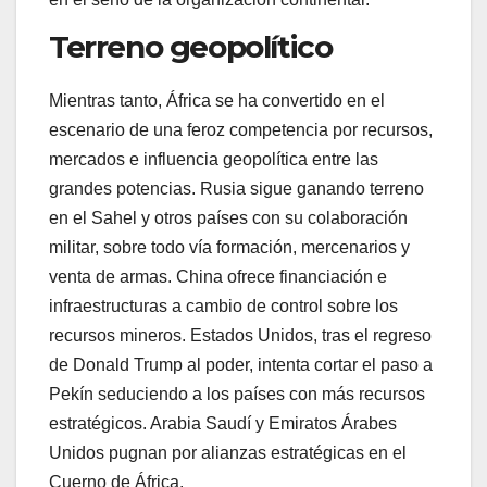
Terreno geopolítico
Mientras tanto, África se ha convertido en el
escenario de una feroz competencia por recursos,
mercados e influencia geopolítica entre las
grandes potencias. Rusia sigue ganando terreno
en el Sahel y otros países con su colaboración
militar, sobre todo vía formación, mercenarios y
venta de armas. China ofrece financiación e
infraestructuras a cambio de control sobre los
recursos mineros. Estados Unidos, tras el regreso
de Donald Trump al poder, intenta cortar el paso a
Pekín seduciendo a los países con más recursos
estratégicos. Arabia Saudí y Emiratos Árabes
Unidos pugnan por alianzas estratégicas en el
Cuerno de África.