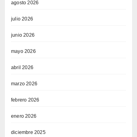
agosto 2026
julio 2026
junio 2026
mayo 2026
abril 2026
marzo 2026
febrero 2026
enero 2026
diciembre 2025