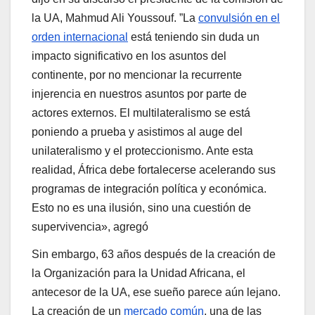
la UA, Mahmud Ali Youssouf. ”La
convulsión en el
orden internacional
está teniendo sin duda un
impacto significativo en los asuntos del
continente, por no mencionar la recurrente
injerencia en nuestros asuntos por parte de
actores externos. El multilateralismo se está
poniendo a prueba y asistimos al auge del
unilateralismo y el proteccionismo. Ante esta
realidad, África debe fortalecerse acelerando sus
programas de integración política y económica.
Esto no es una ilusión, sino una cuestión de
supervivencia», agregó
Sin embargo, 63 años después de la creación de
la Organización para la Unidad Africana, el
antecesor de la UA, ese sueño parece aún lejano.
La creación de un
mercado común
, una de las