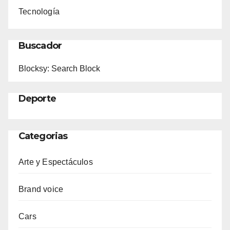
Tecnología
Buscador
Blocksy: Search Block
Deporte
Categorias
Arte y Espectáculos
Brand voice
Cars