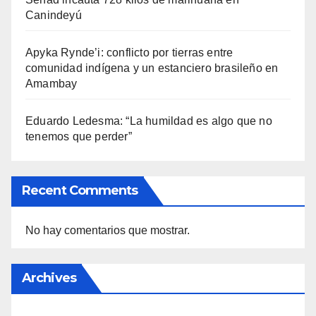
Canindeyú
Apyka Rynde’i: conflicto por tierras entre
comunidad indígena y un estanciero brasileño en
Amambay
Eduardo Ledesma: “La humildad es algo que no
tenemos que perder”
Recent Comments
No hay comentarios que mostrar.
Archives