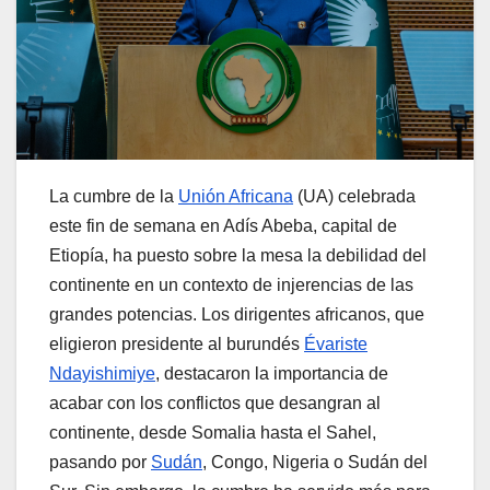
La cumbre de la
Unión Africana
(UA) celebrada
este fin de semana en Adís Abeba, capital de
Etiopía, ha puesto sobre la mesa la debilidad del
continente en un contexto de injerencias de las
grandes potencias. Los dirigentes africanos, que
eligieron presidente al burundés
Évariste
Ndayishimiye
, destacaron la importancia de
acabar con los conflictos que desangran al
continente, desde Somalia hasta el Sahel,
pasando por
Sudán
, Congo, Nigeria o Sudán del