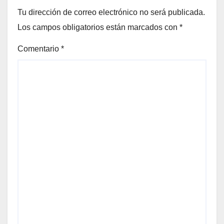
Tu dirección de correo electrónico no será publicada.
Los campos obligatorios están marcados con
*
Comentario
*