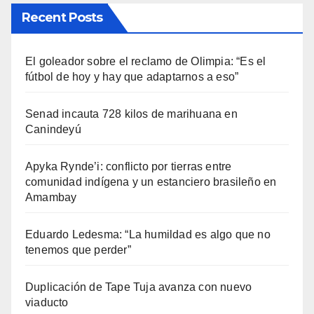
Recent Posts
El goleador sobre el reclamo de Olimpia: “Es el
fútbol de hoy y hay que adaptarnos a eso”
Senad incauta 728 kilos de marihuana en
Canindeyú
Apyka Rynde’i: conflicto por tierras entre
comunidad indígena y un estanciero brasileño en
Amambay
Eduardo Ledesma: “La humildad es algo que no
tenemos que perder”
Duplicación de Tape Tuja avanza con nuevo
viaducto