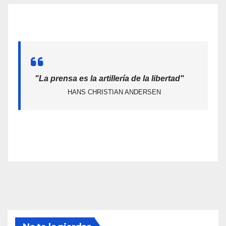
"La prensa es la artillería de la libertad"
HANS CHRISTIAN ANDERSEN