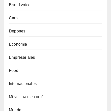
Brand voice
Cars
Deportes
Economia
Empresariales
Food
Internacionales
Mi vecina me contó
Mundo