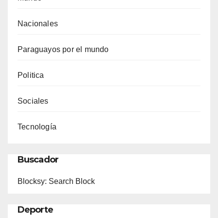
Nacionales
Paraguayos por el mundo
Politica
Sociales
Tecnología
Buscador
Blocksy: Search Block
Deporte