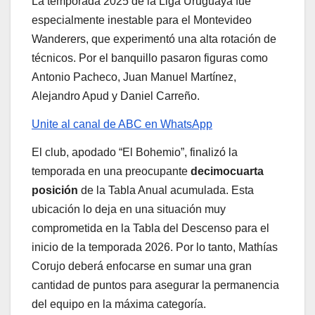
La temporada 2025 de la Liga Uruguaya fue
especialmente inestable para el Montevideo
Wanderers, que experimentó una alta rotación de
técnicos. Por el banquillo pasaron figuras como
Antonio Pacheco, Juan Manuel Martínez,
Alejandro Apud y Daniel Carreño.
Unite al canal de ABC en WhatsApp
El club, apodado “El Bohemio”, finalizó la
temporada en una preocupante
decimocuarta
posición
de la Tabla Anual acumulada. Esta
ubicación lo deja en una situación muy
comprometida en la Tabla del Descenso para el
inicio de la temporada 2026. Por lo tanto, Mathías
Corujo deberá enfocarse en sumar una gran
cantidad de puntos para asegurar la permanencia
del equipo en la máxima categoría.