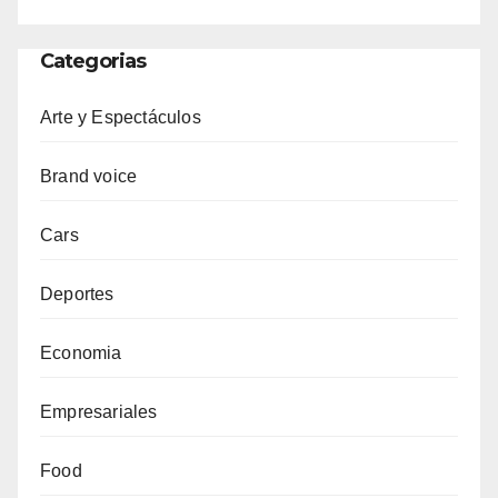
Categorias
Arte y Espectáculos
Brand voice
Cars
Deportes
Economia
Empresariales
Food