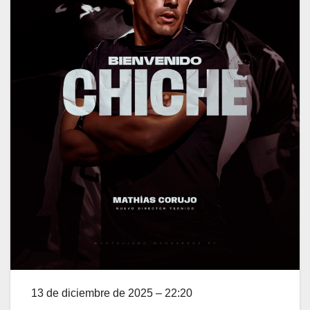
13 de diciembre de 2025 – 22:20