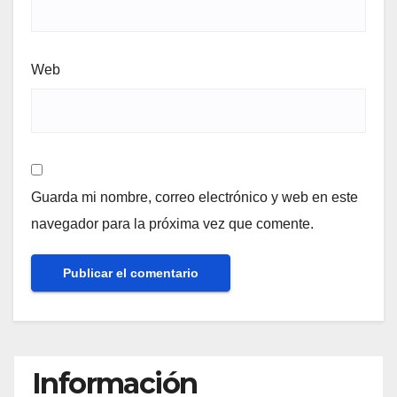
Web
Guarda mi nombre, correo electrónico y web en este
navegador para la próxima vez que comente.
Información