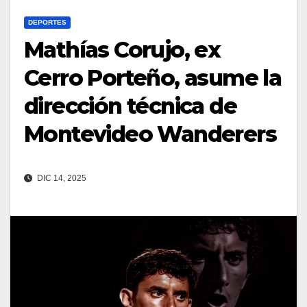
DEPORTES
Mathías Corujo, ex
Cerro Porteño, asume la
dirección técnica de
Montevideo Wanderers
DIC 14, 2025