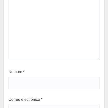
Nombre
*
Correo electrónico
*