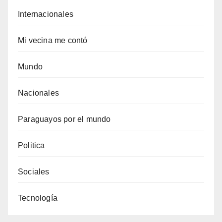
Internacionales
Mi vecina me contó
Mundo
Nacionales
Paraguayos por el mundo
Politica
Sociales
Tecnología