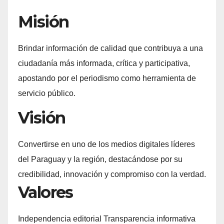
Misión
Brindar información de calidad que contribuya a una
ciudadanía más informada, crítica y participativa,
apostando por el periodismo como herramienta de
servicio público.
Visión
Convertirse en uno de los medios digitales líderes
del Paraguay y la región, destacándose por su
credibilidad, innovación y compromiso con la verdad.
Valores
Independencia editorial Transparencia informativa