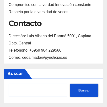
Compromiso con la verdad Innovación constante
Respeto por la diversidad de voces
Contacto
Dirección: Luis Alberto del Paraná 5001, Capiata
Dpto. Central
Telefonono: +5959 984 229566
Correo: ceoalmada@pynoticias.es
Buscar
Buscar