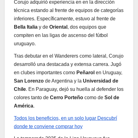
Corujo adquirió experiencia en en la dirección
técnica estando al frente de equipos de categorías
inferiores. Específicamente, estuvo al frente de
Bella Italia
y de
Oriental
, dos equipos que
compiten en las ligas de ascenso del fútbol
uruguayo.
Tras debutar en el Wanderers como lateral, Corujo
desarrolló una destacada y extensa carrera. Jugó
en clubes importantes como
Peñarol
en Uruguay,
San Lorenzo
de Argentina y la
Universidad de
Chile
. En Paraguay, dejó su huella al defender los
colores tanto de
Cerro Porteño
como de
Sol de
América
.
Todos los beneficios, en un solo lugar
Descubrí
donde te conviene comprar hoy