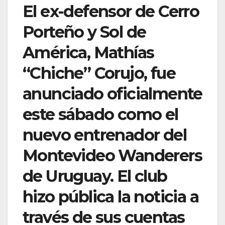
El ex-defensor de Cerro
Porteño y Sol de
América, Mathías
“Chiche” Corujo, fue
anunciado oficialmente
este sábado como el
nuevo entrenador del
Montevideo Wanderers
de Uruguay. El club
hizo pública la noticia a
través de sus cuentas