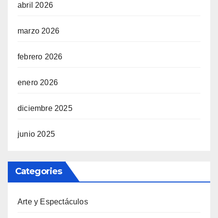
abril 2026
marzo 2026
febrero 2026
enero 2026
diciembre 2025
junio 2025
Categories
Arte y Espectáculos