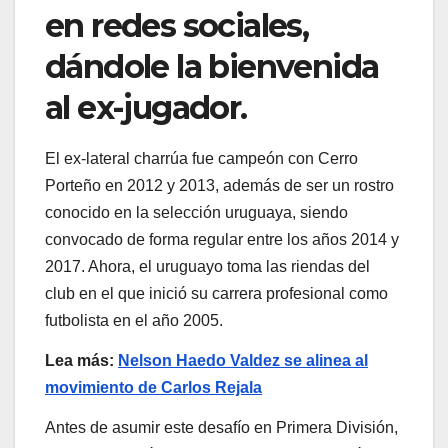
en redes sociales,
dándole la bienvenida
al ex-jugador.
El ex-lateral charrúa fue campeón con Cerro
Porteño en 2012 y 2013, además de ser un rostro
conocido en la selección uruguaya, siendo
convocado de forma regular entre los años 2014 y
2017. Ahora, el uruguayo toma las riendas del
club en el que inició su carrera profesional como
futbolista en el año 2005.
Lea más:
Nelson Haedo Valdez se alinea al
movimiento de Carlos Rejala
Antes de asumir este desafío en Primera División,