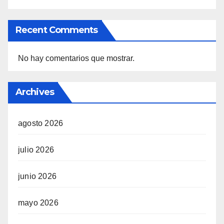
Recent Comments
No hay comentarios que mostrar.
Archives
agosto 2026
julio 2026
junio 2026
mayo 2026