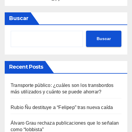
Buscar
Buscar
Recent Posts
Transporte público: ¿cuáles son los transbordos
más utilizados y cuánto se puede ahorrar?
Rubio Ñu destituye a “Felipep” tras nueva caída
Álvaro Grau rechaza publicaciones que lo señalan
como “lobbista”