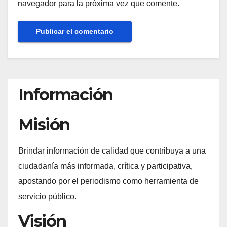
navegador para la próxima vez que comente.
Información
Misión
Brindar información de calidad que contribuya a una
ciudadanía más informada, crítica y participativa,
apostando por el periodismo como herramienta de
servicio público.
Visión