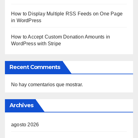
How to Display Multiple RSS Feeds on One Page
in WordPress
How to Accept Custom Donation Amounts in
WordPress with Stripe
Recent Comments
No hay comentarios que mostrar.
Archives
agosto 2026