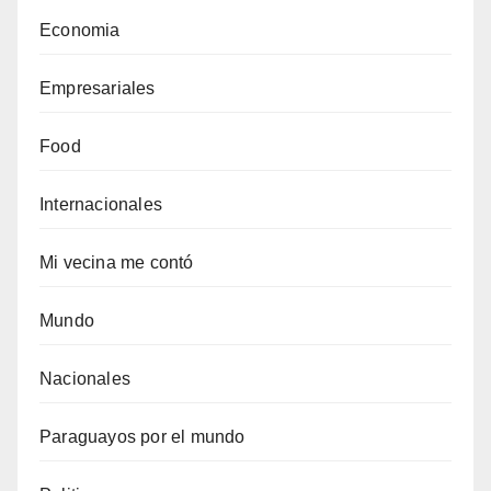
Economia
Empresariales
Food
Internacionales
Mi vecina me contó
Mundo
Nacionales
Paraguayos por el mundo