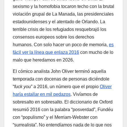
sexismo y la homofobia tocaron techo con la brutal
violación grupal de La Manada, las presidenciales
estadounidenses y el atentado de Orlando. La
terrible crisis de los refugiados resquebrajó los
consensos europeos sobre los derechos
humanos. Con solo hacer un poco de memoria,
es
fácil ver la línea que enlaza 2016
con mucho de lo
malo que heredamos en 2026.
El cómico analista John Oliver terminó aquella
temporada con docenas de personas diciéndole
“
fuck you
” a 2016, un número que el propio
Oliver
haría estallar en mil pedazos
. Vivíamos de
sobresalto en sobresalto. El diccionario de Oxford
resumió 2016 con la palabra “posverdad”, Fundéu
con “populismo” y el Merriam-Webster con
“surrealista”. No entendíamos nada de lo que nos