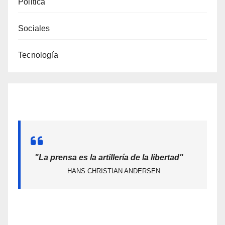
Politica
Sociales
Tecnología
"La prensa es la artillería de la libertad"
HANS CHRISTIAN ANDERSEN