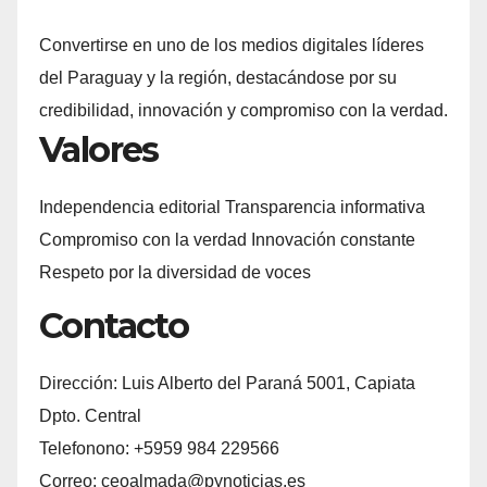
Convertirse en uno de los medios digitales líderes
del Paraguay y la región, destacándose por su
credibilidad, innovación y compromiso con la verdad.
Valores
Independencia editorial Transparencia informativa
Compromiso con la verdad Innovación constante
Respeto por la diversidad de voces
Contacto
Dirección: Luis Alberto del Paraná 5001, Capiata
Dpto. Central
Telefonono: +5959 984 229566
Correo: ceoalmada@pynoticias.es