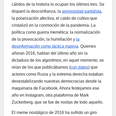
cálidos de la historia lo ocupan los últimos tres. Se
disparó la desconfianza, la
animosidad partidista
,
la polarización afectiva, el caldo de cultivo que
cristalizó en la conmoción de la pandemia. La
política como guerra memética: la normalización
de la provocación, la humillación y
la
desinformación como táctica masiva
. Quienes
añoran 2016, hablan del último año sin la
dictadura de los algoritmos; en aquel momento, se
reían de los que publicábamos (
con datos
) que
actores como Rusia y la extrema derecha estaban
desestabilizando nuestras democracias desde la
maquinaria de Facebook. Ahora festejamos ese
año en Instagram, otra plataforma de Mark
Zuckerberg, que se fue de rositas de todo aquello.
El meme nostálgico de 2016 ha sufrido un giro