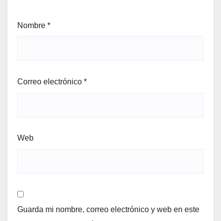
Nombre
*
Correo electrónico
*
Web
Guarda mi nombre, correo electrónico y web en este