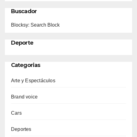
Buscador
Blocksy: Search Block
Deporte
Categorias
Arte y Espectáculos
Brand voice
Cars
Deportes