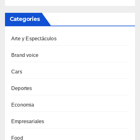
Categories
Arte y Espectáculos
Brand voice
Cars
Deportes
Economia
Empresariales
Food