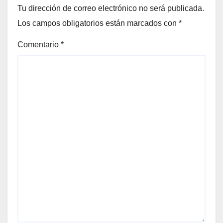
Tu dirección de correo electrónico no será publicada.
Los campos obligatorios están marcados con
*
Comentario
*