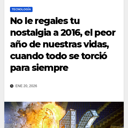
TECNOLOGÍA
No le regales tu
nostalgia a 2016, el peor
año de nuestras vidas,
cuando todo se torció
para siempre
ENE 20, 2026