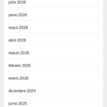
julio 2026
junio 2026
mayo 2026
abril 2026
marzo 2026
febrero 2026
enero 2026
diciembre 2025
junio 2025