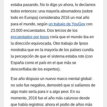
estaba pasando. No lo digo yo ahora, lo decíamos
todos entonces: una mayoría abrumadora (sobre
todo en Europa) consideraba 2016 un mal año
para el mundo, según
un trabajo de YouGov
con
23.000 encuestados. Dos tercios de los
encuestados por Ipsos
creía que el mundo iba en
la dirección equivocada. Otro trabajo de Ipsos
mostraba que en la mayoría de los países cundía
la percepción de que el sistema estaba roto (con
España como el país en el que más se
desconfiaba de los expertos).
Ese año dispuso un nuevo marco mental global:
no solo fue negativo, demostró que si salíamos de
algo malo sería para ir a algo peor. En su
momento, 2016 fue el año más caluroso desde
que había registros: ahora el podio de años más