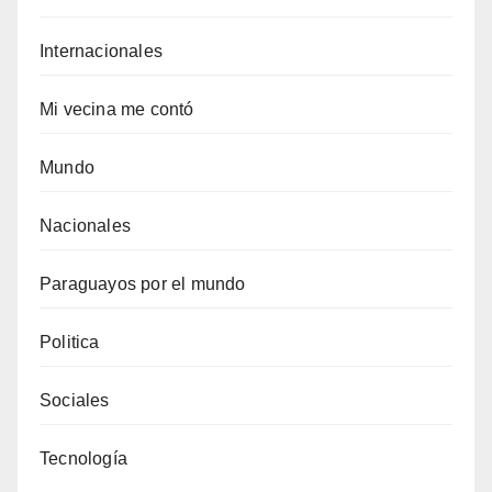
Internacionales
Mi vecina me contó
Mundo
Nacionales
Paraguayos por el mundo
Politica
Sociales
Tecnología