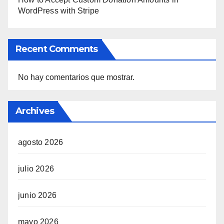
WordPress with Stripe
Recent Comments
No hay comentarios que mostrar.
Archives
agosto 2026
julio 2026
junio 2026
mayo 2026