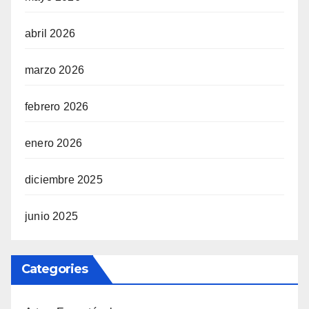
abril 2026
marzo 2026
febrero 2026
enero 2026
diciembre 2025
junio 2025
Categories