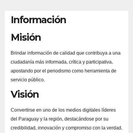
Información
Misión
Brindar información de calidad que contribuya a una
ciudadanía más informada, crítica y participativa,
apostando por el periodismo como herramienta de
servicio público.
Visión
Convertirse en uno de los medios digitales líderes
del Paraguay y la región, destacándose por su
credibilidad, innovación y compromiso con la verdad.