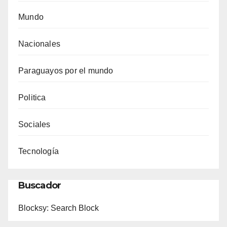
Mundo
Nacionales
Paraguayos por el mundo
Politica
Sociales
Tecnología
Buscador
Blocksy: Search Block