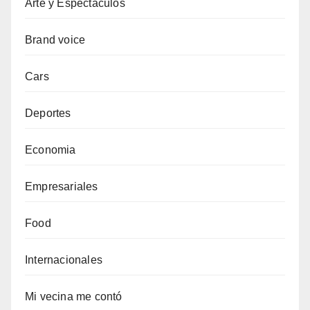
Arte y Espectáculos
Brand voice
Cars
Deportes
Economia
Empresariales
Food
Internacionales
Mi vecina me contó