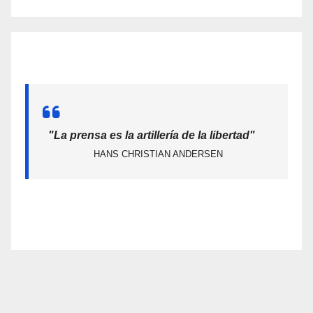
"La prensa es la artillería de la libertad"
HANS CHRISTIAN ANDERSEN