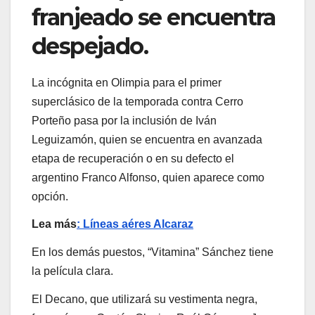
franjeado se encuentra
despejado.
La incógnita en Olimpia para el primer
superclásico de la temporada contra Cerro
Porteño pasa por la inclusión de Iván
Leguizamón, quien se encuentra en avanzada
etapa de recuperación o en su defecto el
argentino Franco Alfonso, quien aparece como
opción.
Lea más
: Líneas aéres Alcaraz
En los demás puestos, “Vitamina” Sánchez tiene
la película clara.
El Decano, que utilizará su vestimenta negra,