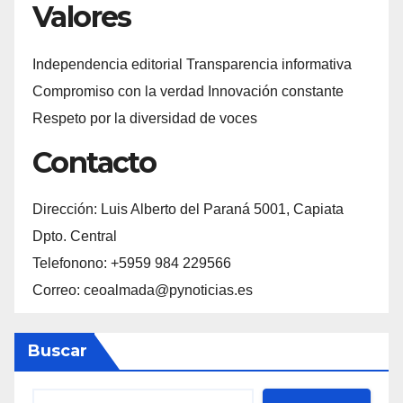
Valores
Independencia editorial Transparencia informativa
Compromiso con la verdad Innovación constante
Respeto por la diversidad de voces
Contacto
Dirección: Luis Alberto del Paraná 5001, Capiata
Dpto. Central
Telefonono: +5959 984 229566
Correo: ceoalmada@pynoticias.es
Buscar