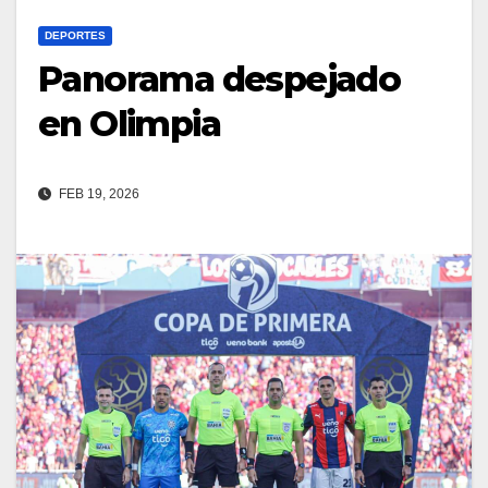
DEPORTES
Panorama despejado
en Olimpia
FEB 19, 2026