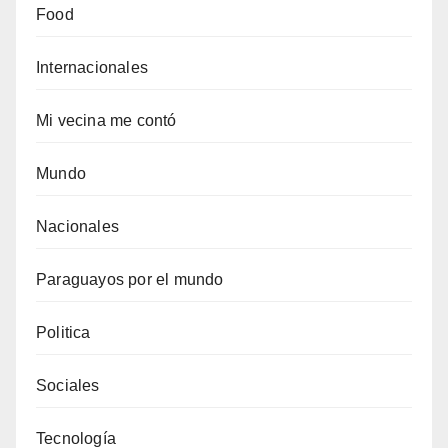
Food
Internacionales
Mi vecina me contó
Mundo
Nacionales
Paraguayos por el mundo
Politica
Sociales
Tecnología