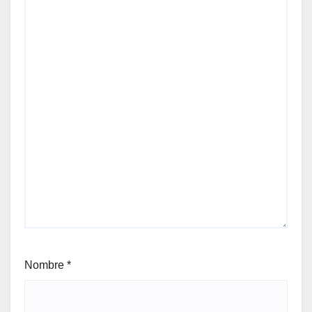
Nombre
*