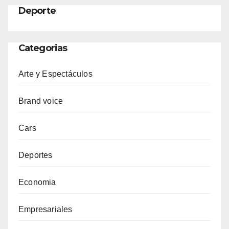
Deporte
Categorias
Arte y Espectáculos
Brand voice
Cars
Deportes
Economia
Empresariales