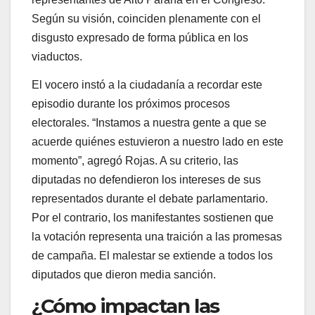
Según su visión, coinciden plenamente con el
disgusto expresado de forma pública en los
viaductos.
El vocero instó a la ciudadanía a recordar este
episodio durante los próximos procesos
electorales.
“
Instamos a nuestra gente a que se
acuerde quiénes estuvieron a nuestro lado en este
momento
”
, agregó Rojas. A su criterio, las
diputadas no defendieron los intereses de sus
representados durante el debate parlamentario.
Por el contrario, los manifestantes sostienen que
la votación representa una traición a las promesas
de campaña. El malestar se extiende a todos los
diputados que dieron media sanción.
¿Cómo impactan las