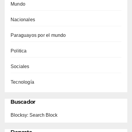
Mundo
Nacionales
Paraguayos por el mundo
Politica
Sociales
Tecnología
Buscador
Blocksy: Search Block