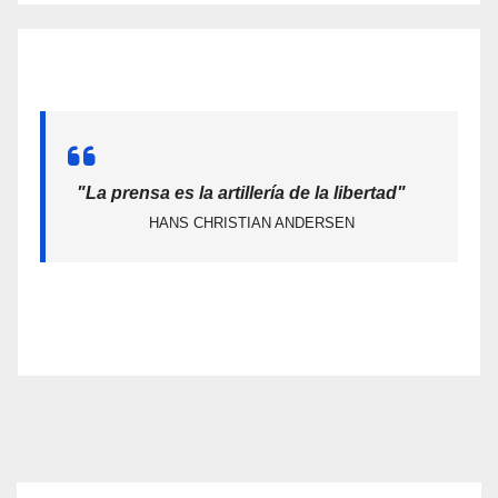
"La prensa es la artillería de la libertad"
HANS CHRISTIAN ANDERSEN