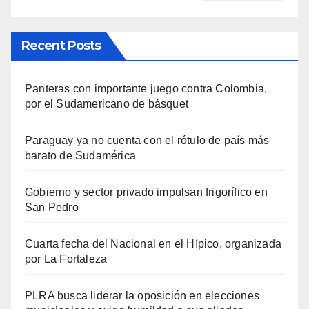
Recent Posts
Panteras con importante juego contra Colombia,
por el Sudamericano de básquet
Paraguay ya no cuenta con el rótulo de país más
barato de Sudamérica
Gobierno y sector privado impulsan frigorífico en
San Pedro
Cuarta fecha del Nacional en el Hípico, organizada
por La Fortaleza
PLRA busca liderar la oposición en elecciones