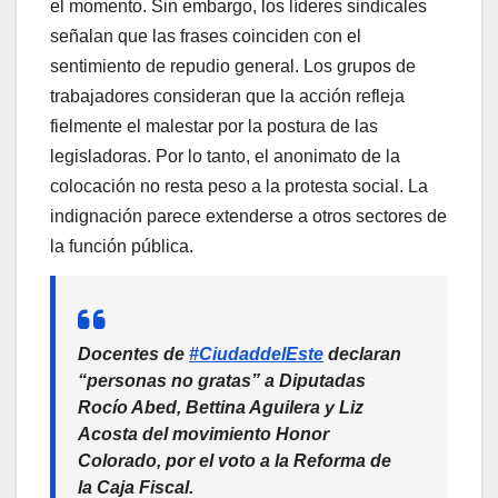
el momento. Sin embargo, los líderes sindicales
señalan que las frases coinciden con el
sentimiento de repudio general. Los grupos de
trabajadores consideran que la acción refleja
fielmente el malestar por la postura de las
legisladoras. Por lo tanto, el anonimato de la
colocación no resta peso a la protesta social. La
indignación parece extenderse a otros sectores de
la función pública.
Docentes de
#CiudaddelEste
declaran
“personas no gratas” a Diputadas
Rocío Abed, Bettina Aguilera y Liz
Acosta del movimiento Honor
Colorado, por el voto a la Reforma de
la Caja Fiscal.