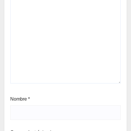
Nombre
*