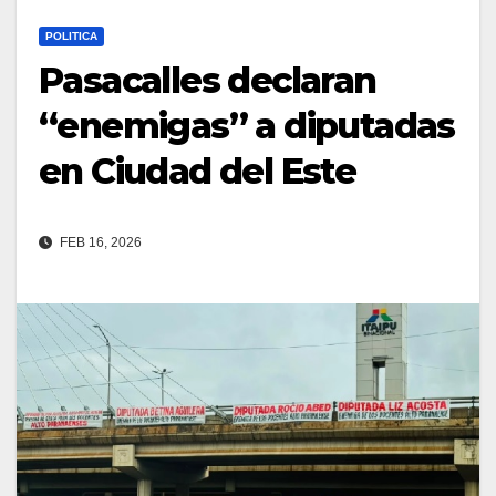
POLITICA
Pasacalles declaran
“enemigas” a diputadas
en Ciudad del Este
FEB 16, 2026