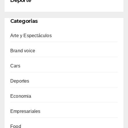
Deporte
Categorias
Arte y Espectáculos
Brand voice
Cars
Deportes
Economia
Empresariales
Food