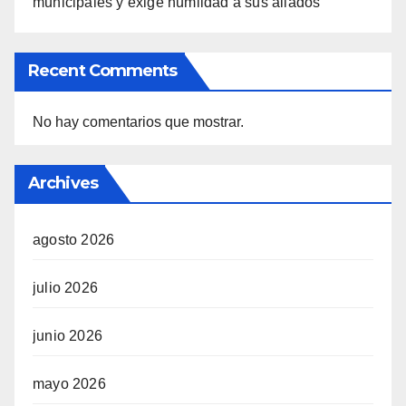
municipales y exige humildad a sus aliados
Recent Comments
No hay comentarios que mostrar.
Archives
agosto 2026
julio 2026
junio 2026
mayo 2026