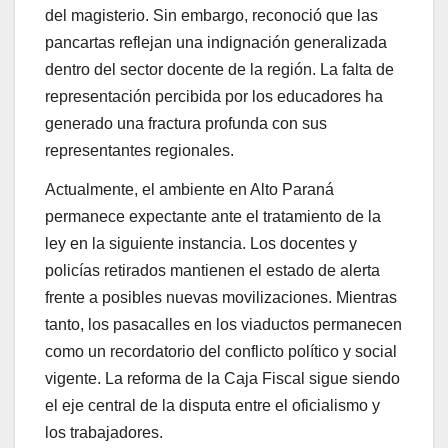
del magisterio. Sin embargo, reconoció que las
pancartas reflejan una indignación generalizada
dentro del sector docente de la región. La falta de
representación percibida por los educadores ha
generado una fractura profunda con sus
representantes regionales.
Actualmente, el ambiente en Alto Paraná
permanece expectante ante el tratamiento de la
ley en la siguiente instancia. Los docentes y
policías retirados mantienen el estado de alerta
frente a posibles nuevas movilizaciones. Mientras
tanto, los pasacalles en los viaductos permanecen
como un recordatorio del conflicto político y social
vigente. La reforma de la Caja Fiscal sigue siendo
el eje central de la disputa entre el oficialismo y
los trabajadores.