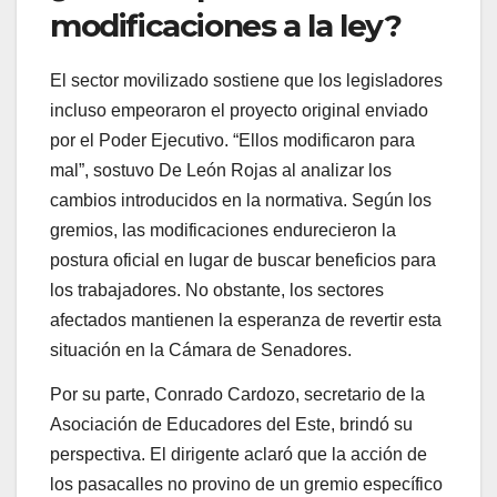
modificaciones a la ley?
El sector movilizado sostiene que los legisladores
incluso empeoraron el proyecto original enviado
por el Poder Ejecutivo.
“
Ellos modificaron para
mal
”
, sostuvo De León Rojas al analizar los
cambios introducidos en la normativa. Según los
gremios, las modificaciones endurecieron la
postura oficial en lugar de buscar beneficios para
los trabajadores. No obstante, los sectores
afectados mantienen la esperanza de revertir esta
situación en la Cámara de Senadores.
Por su parte, Conrado Cardozo, secretario de la
Asociación de Educadores del Este, brindó su
perspectiva. El dirigente aclaró que la acción de
los pasacalles no provino de un gremio específico