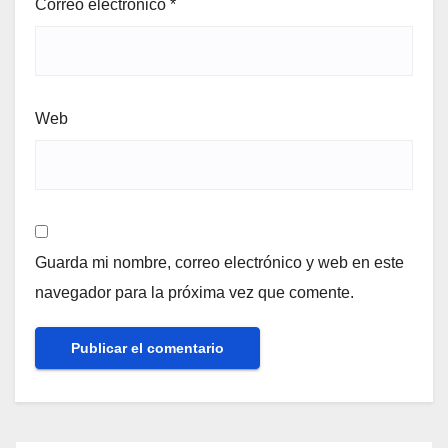
Correo electrónico
*
Web
Guarda mi nombre, correo electrónico y web en este
navegador para la próxima vez que comente.