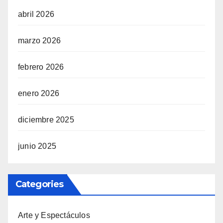
abril 2026
marzo 2026
febrero 2026
enero 2026
diciembre 2025
junio 2025
Categories
Arte y Espectáculos