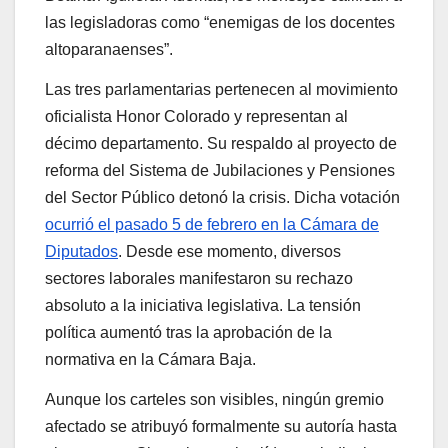
las legisladoras como
“
enemigas de los docentes
altoparanaenses
”
.
Las tres parlamentarias pertenecen al movimiento
oficialista Honor Colorado y representan al
décimo departamento. Su respaldo al proyecto de
reforma del Sistema de Jubilaciones y Pensiones
del Sector Público detonó la crisis. Dicha votación
ocurrió el pasado 5 de febrero en la Cámara de
Diputados
. Desde ese momento, diversos
sectores laborales manifestaron su rechazo
absoluto a la iniciativa legislativa. La tensión
política aumentó tras la aprobación de la
normativa en la Cámara Baja.
Aunque los carteles son visibles, ningún gremio
afectado se atribuyó formalmente su autoría hasta