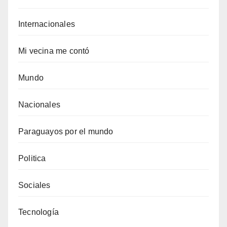
Internacionales
Mi vecina me contó
Mundo
Nacionales
Paraguayos por el mundo
Politica
Sociales
Tecnología