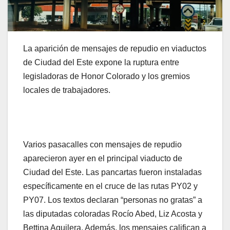
La aparición de mensajes de repudio en viaductos
de Ciudad del Este expone la ruptura entre
legisladoras de Honor Colorado y los gremios
locales de trabajadores.
Varios pasacalles con mensajes de repudio
aparecieron ayer en el principal viaducto de
Ciudad del Este. Las pancartas fueron instaladas
específicamente en el cruce de las rutas PY02 y
PY07. Los textos declaran
“
personas no gratas
”
a
las diputadas coloradas Rocío Abed, Liz Acosta y
Bettina Aguilera. Además, los mensajes califican a