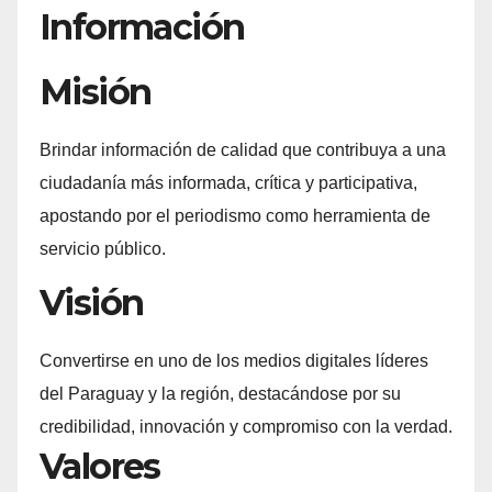
Información
Misión
Brindar información de calidad que contribuya a una
ciudadanía más informada, crítica y participativa,
apostando por el periodismo como herramienta de
servicio público.
Visión
Convertirse en uno de los medios digitales líderes
del Paraguay y la región, destacándose por su
credibilidad, innovación y compromiso con la verdad.
Valores