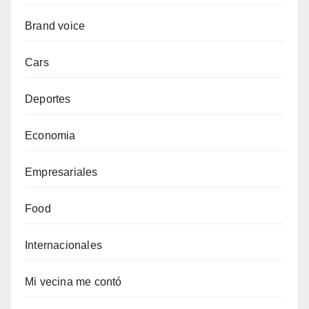
Brand voice
Cars
Deportes
Economia
Empresariales
Food
Internacionales
Mi vecina me contó