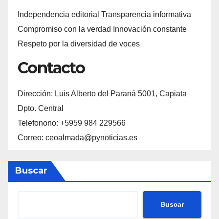
Independencia editorial Transparencia informativa
Compromiso con la verdad Innovación constante
Respeto por la diversidad de voces
Contacto
Dirección: Luis Alberto del Paraná 5001, Capiata
Dpto. Central
Telefonono: +5959 984 229566
Correo: ceoalmada@pynoticias.es
Buscar
Buscar