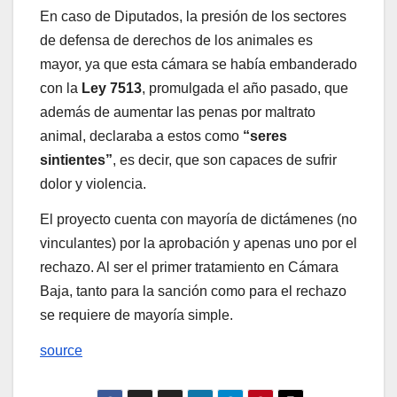
En caso de Diputados, la presión de los sectores
de defensa de derechos de los animales es
mayor, ya que esta cámara se había embanderado
con la
Ley 7513
, promulgada el año pasado, que
además de aumentar las penas por maltrato
animal, declaraba a estos como
“seres
sintientes”
, es decir, que son capaces de sufrir
dolor y violencia.
El proyecto cuenta con mayoría de dictámenes (no
vinculantes) por la aprobación y apenas uno por el
rechazo. Al ser el primer tratamiento en Cámara
Baja, tanto para la sanción como para el rechazo
se requiere de mayoría simple.
source