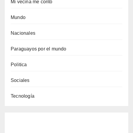
Mi vecina me contó
Mundo
Nacionales
Paraguayos por el mundo
Politica
Sociales
Tecnología