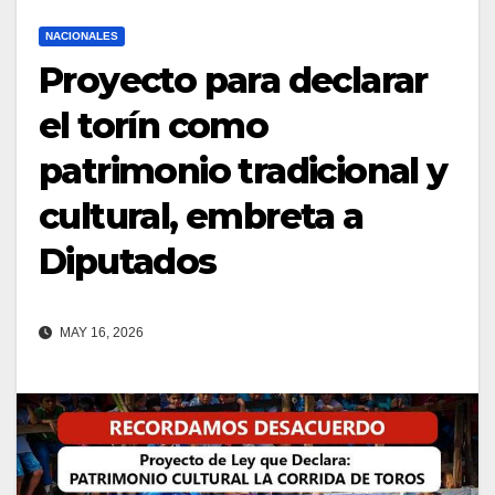
NACIONALES
Proyecto para declarar
el torín como
patrimonio tradicional y
cultural, embreta a
Diputados
MAY 16, 2026