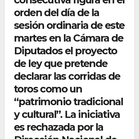
orden del día de la
sesión ordinaria de este
martes en la Cámara de
Diputados el proyecto
de ley que pretende
declarar las corridas de
toros como un
“patrimonio tradicional
y cultural”. La iniciativa
es rechazada por la