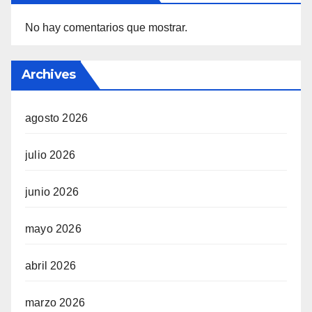
No hay comentarios que mostrar.
Archives
agosto 2026
julio 2026
junio 2026
mayo 2026
abril 2026
marzo 2026