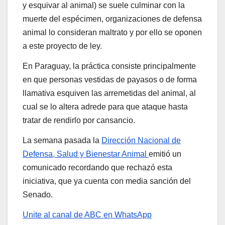
y esquivar al animal) se suele culminar con la
muerte del espécimen, organizaciones de defensa
animal lo consideran maltrato y por ello se oponen
a este proyecto de ley.
En Paraguay, la práctica consiste principalmente
en que personas vestidas de payasos o de forma
llamativa esquiven las arremetidas del animal, al
cual se lo altera adrede para que ataque hasta
tratar de rendirlo por cansancio.
La semana pasada la
Dirección Nacional de
Defensa, Salud y Bienestar Animal
emitió un
comunicado recordando que rechazó esta
iniciativa, que ya cuenta con media sanción del
Senado.
Unite al canal de ABC en WhatsApp