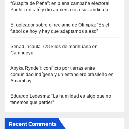
“Guapita de Peña”: en plena campaña electoral
Bachi contrató y dio aumentazo a su candidata
El goleador sobre el reclamo de Olimpia: “Es el
fútbol de hoy y hay que adaptarnos a eso”
Senad incauta 728 kilos de marihuana en
Canindeyú
Apyka Rynde’i: conflicto por tierras entre
comunidad indígena y un estanciero brasileño en
Amambay
Eduardo Ledesma: “La humildad es algo que no
tenemos que perder”
Recent Comments