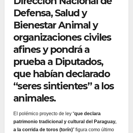
Dirección Nacional de
Defensa, Salud y
Bienestar Animal y
organizaciones civiles
afines y pondrá a
prueba a Diputados,
que habían declarado
“seres sintientes” a los
animales.
El polémico proyecto de ley “
que declara
patrimonio tradicional y cultural del Paraguay,
a la corrida de toros (torín)
” figura como último