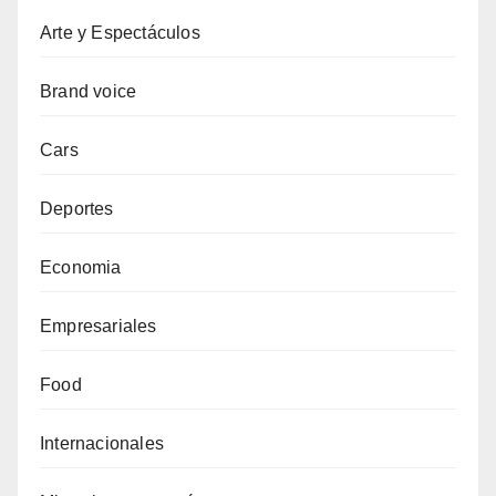
Arte y Espectáculos
Brand voice
Cars
Deportes
Economia
Empresariales
Food
Internacionales