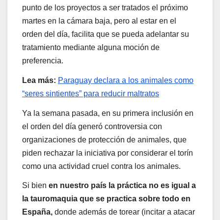
punto de los proyectos a ser tratados el próximo
martes en la cámara baja, pero al estar en el
orden del día, facilita que se pueda adelantar su
tratamiento mediante alguna moción de
preferencia.
Lea más:
Paraguay declara a los animales como
“seres sintientes” para reducir maltratos
Ya la semana pasada, en su primera inclusión en
el orden del día generó controversia con
organizaciones de protección de animales, que
piden rechazar la iniciativa por considerar el torín
como una actividad cruel contra los animales.
Si bien
en nuestro país la práctica no es igual a
la tauromaquia que se practica sobre todo en
España,
donde además de torear (incitar a atacar