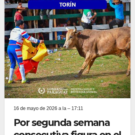
16 de mayo de 2026 a la – 17:11
Por segunda semana
consecutiva figura en el