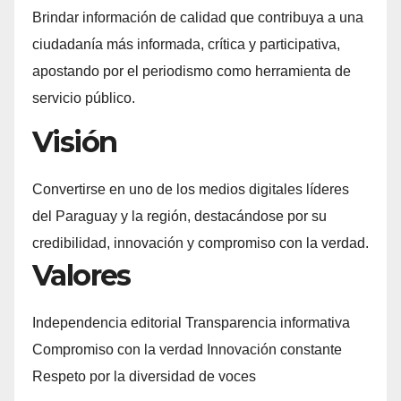
Brindar información de calidad que contribuya a una
ciudadanía más informada, crítica y participativa,
apostando por el periodismo como herramienta de
servicio público.
Visión
Convertirse en uno de los medios digitales líderes
del Paraguay y la región, destacándose por su
credibilidad, innovación y compromiso con la verdad.
Valores
Independencia editorial Transparencia informativa
Compromiso con la verdad Innovación constante
Respeto por la diversidad de voces