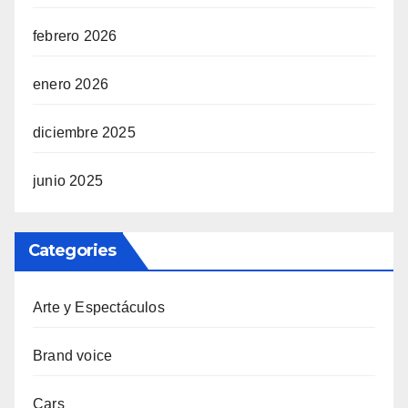
febrero 2026
enero 2026
diciembre 2025
junio 2025
Categories
Arte y Espectáculos
Brand voice
Cars