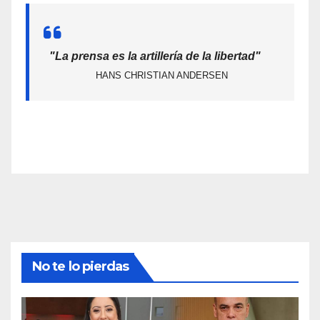
"La prensa es la artillería de la libertad"
HANS CHRISTIAN ANDERSEN
No te lo pierdas