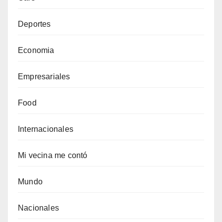
Deportes
Economia
Empresariales
Food
Internacionales
Mi vecina me contó
Mundo
Nacionales