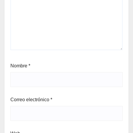
Nombre
*
Correo electrónico
*