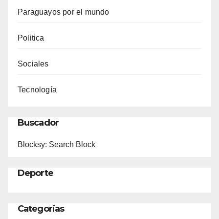
Paraguayos por el mundo
Politica
Sociales
Tecnología
Buscador
Blocksy: Search Block
Deporte
Categorias