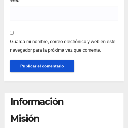
Web
Guarda mi nombre, correo electrónico y web en este
navegador para la próxima vez que comente.
Información
Misión