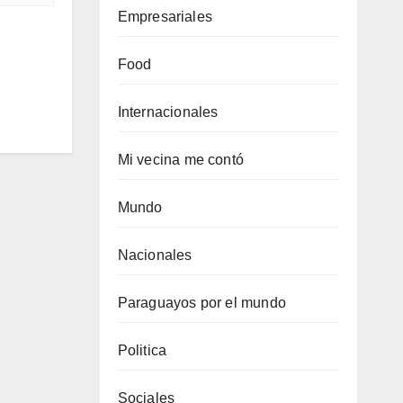
Empresariales
Food
Internacionales
Mi vecina me contó
Mundo
Nacionales
Paraguayos por el mundo
Politica
Sociales