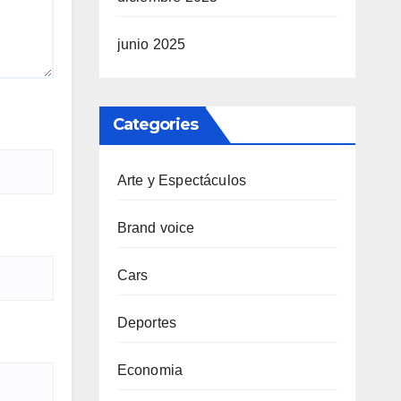
junio 2025
Categories
Arte y Espectáculos
Brand voice
Cars
Deportes
Economia