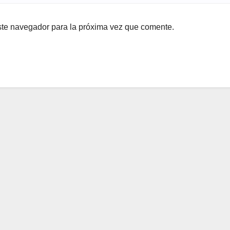
ste navegador para la próxima vez que comente.