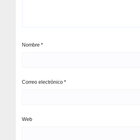
Nombre
*
Correo electrónico
*
Web