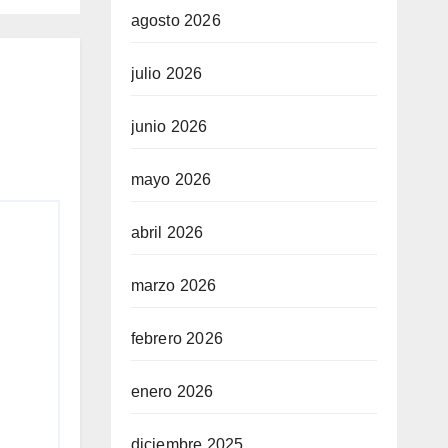
o”
agosto 2026
julio 2026
junio 2026
mayo 2026
abril 2026
marzo 2026
febrero 2026
enero 2026
diciembre 2025