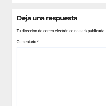
basquet
futs
Deja una respuesta
Tu dirección de correo electrónico no será publicada.
Comentario
*