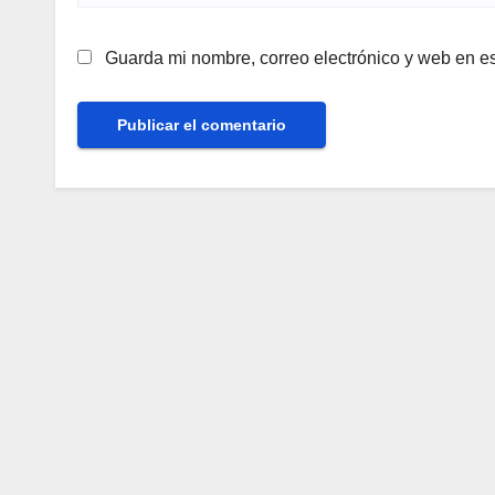
Guarda mi nombre, correo electrónico y web en e