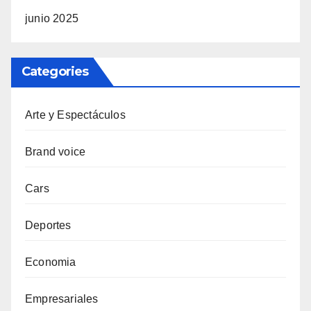
junio 2025
Categories
Arte y Espectáculos
Brand voice
Cars
Deportes
Economia
Empresariales