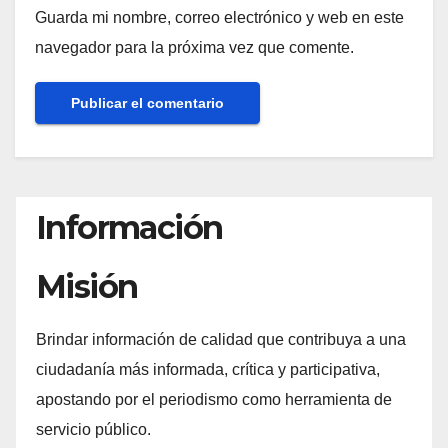
Guarda mi nombre, correo electrónico y web en este
navegador para la próxima vez que comente.
Información
Misión
Brindar información de calidad que contribuya a una
ciudadanía más informada, crítica y participativa,
apostando por el periodismo como herramienta de
servicio público.