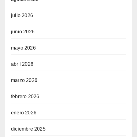
julio 2026
junio 2026
mayo 2026
abril 2026
marzo 2026
febrero 2026
enero 2026
diciembre 2025