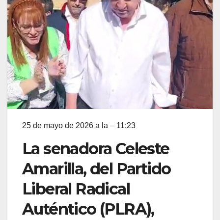
25 de mayo de 2026 a la – 11:23
La senadora Celeste
Amarilla, del Partido
Liberal Radical
Auténtico (PLRA),