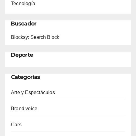
Tecnología
Buscador
Blocksy: Search Block
Deporte
Categorias
Arte y Espectáculos
Brand voice
Cars