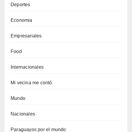
Deportes
Economia
Empresariales
Food
Internacionales
Mi vecina me contó
Mundo
Nacionales
Paraguayos por el mundo