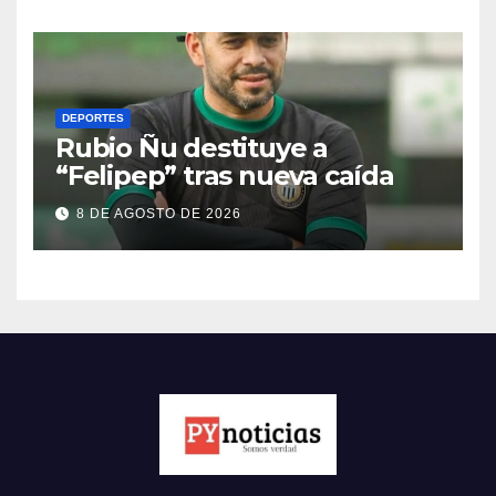
DEPORTES
Rubio Ñu destituye a
“Felipep” tras nueva caída
8 DE AGOSTO DE 2026