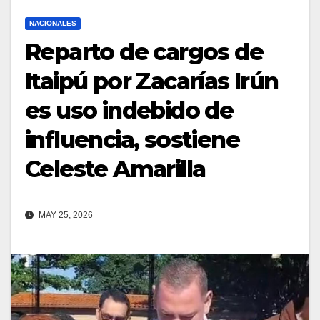
NACIONALES
Reparto de cargos de
Itaipú por Zacarías Irún
es uso indebido de
influencia, sostiene
Celeste Amarilla
MAY 25, 2026