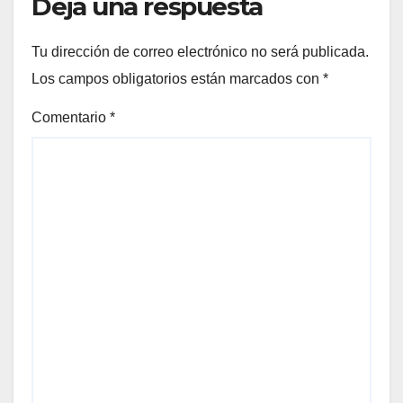
Deja una respuesta
Tu dirección de correo electrónico no será publicada.
Los campos obligatorios están marcados con
*
Comentario
*