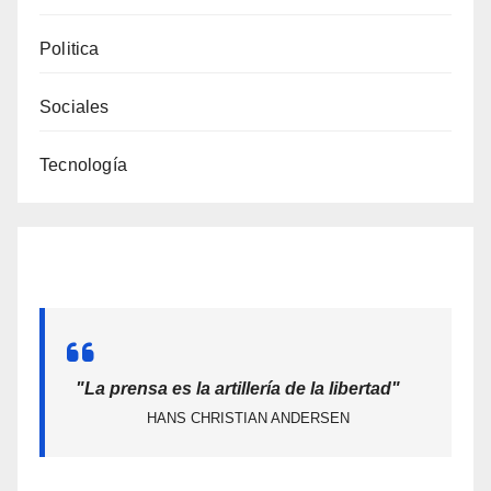
Politica
Sociales
Tecnología
"La prensa es la artillería de la libertad"
HANS CHRISTIAN ANDERSEN