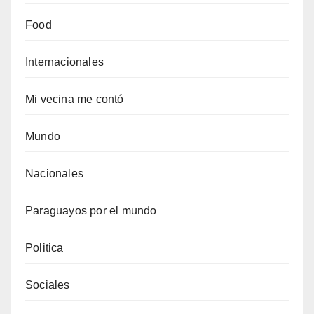
Food
Internacionales
Mi vecina me contó
Mundo
Nacionales
Paraguayos por el mundo
Politica
Sociales