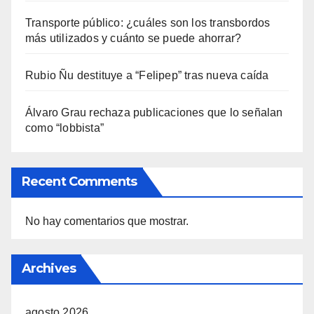
Transporte público: ¿cuáles son los transbordos
más utilizados y cuánto se puede ahorrar?
Rubio Ñu destituye a “Felipep” tras nueva caída
Álvaro Grau rechaza publicaciones que lo señalan
como “lobbista”
Recent Comments
No hay comentarios que mostrar.
Archives
agosto 2026