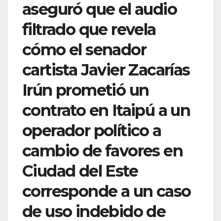
aseguró que el audio
filtrado que revela
cómo el senador
cartista Javier Zacarías
Irún prometió un
contrato en Itaipú a un
operador político a
cambio de favores en
Ciudad del Este
corresponde a un caso
de uso indebido de