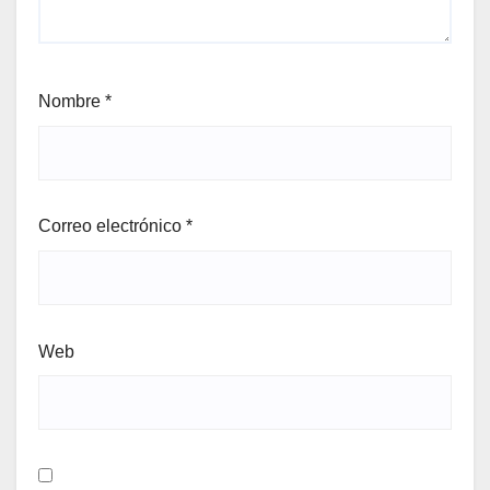
Nombre
*
Correo electrónico
*
Web