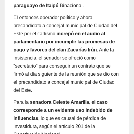
paraguayo de Itaipú
Binacional.
El entonces operador político y ahora
precandidato a concejal municipal de Ciudad del
Este por el cartismo
increpó en el audio al
parlamentario por incumplir las promesas de
pago y favores del clan Zacarías Irún
. Ante la
insistencia, el senador se ofreció como
“secretario” para conseguir un contrato que se
firmó al día siguiente de la reunión que se dio con
el precandidato a concejal municipal de Ciudad
del Este.
Para la
senadora Celeste Amarilla, el caso
corresponde a un evidente uso indebido de
influencias
, lo que es causal de pérdida de
investidura, según el artículo 201 de la