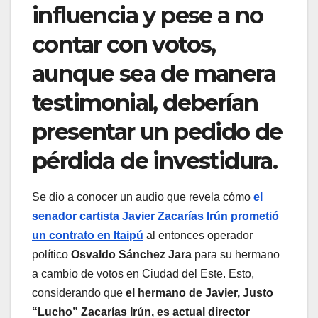
influencia y pese a no
contar con votos,
aunque sea de manera
testimonial, deberían
presentar un pedido de
pérdida de investidura.
Se dio a conocer un audio que revela cómo
el
senador cartista Javier Zacarías Irún prometió
un contrato en Itaipú
al entonces operador
político
Osvaldo Sánchez Jara
para su hermano
a cambio de votos en Ciudad del Este. Esto,
considerando que
el hermano de Javier, Justo
“Lucho” Zacarías Irún, es actual director