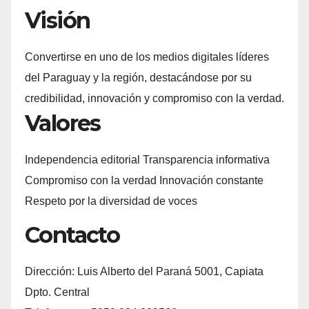
Visión
Convertirse en uno de los medios digitales líderes
del Paraguay y la región, destacándose por su
credibilidad, innovación y compromiso con la verdad.
Valores
Independencia editorial Transparencia informativa
Compromiso con la verdad Innovación constante
Respeto por la diversidad de voces
Contacto
Dirección: Luis Alberto del Paraná 5001, Capiata
Dpto. Central