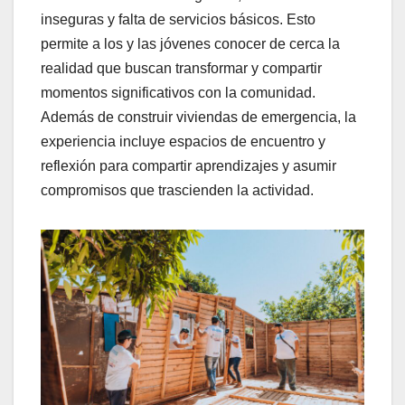
inseguras y falta de servicios básicos. Esto
permite a los y las jóvenes conocer de cerca la
realidad que buscan transformar y compartir
momentos significativos con la comunidad.
Además de construir viviendas de emergencia, la
experiencia incluye espacios de encuentro y
reflexión para compartir aprendizajes y asumir
compromisos que trascienden la actividad.