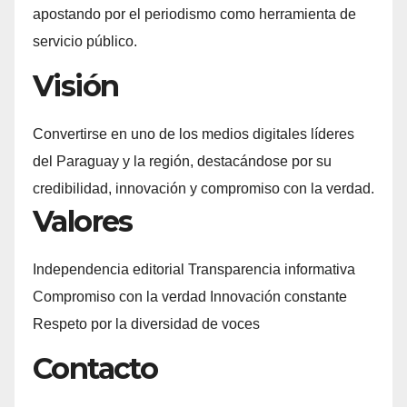
apostando por el periodismo como herramienta de
servicio público.
Visión
Convertirse en uno de los medios digitales líderes
del Paraguay y la región, destacándose por su
credibilidad, innovación y compromiso con la verdad.
Valores
Independencia editorial Transparencia informativa
Compromiso con la verdad Innovación constante
Respeto por la diversidad de voces
Contacto