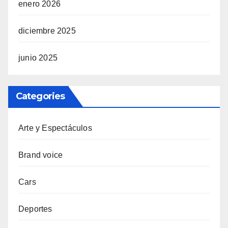
enero 2026
diciembre 2025
junio 2025
Categories
Arte y Espectáculos
Brand voice
Cars
Deportes