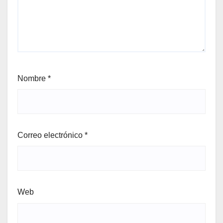
Nombre
*
Correo electrónico
*
Web