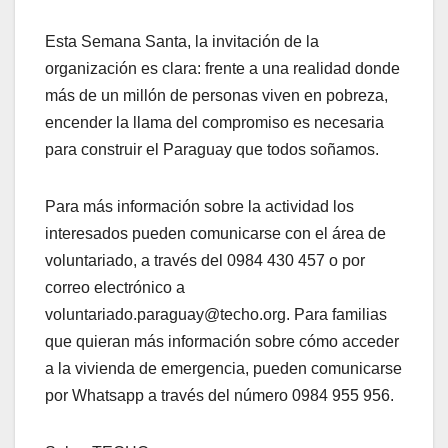
Esta Semana Santa, la invitación de la
organización es clara: frente a una realidad donde
más de un millón de personas viven en pobreza,
encender la llama del compromiso es necesaria
para construir el Paraguay que todos soñamos.
Para más información sobre la actividad los
interesados pueden comunicarse con el área de
voluntariado, a través del 0984 430 457 o por
correo electrónico a
voluntariado.paraguay@techo.org. Para familias
que quieran más información sobre cómo acceder
a la vivienda de emergencia, pueden comunicarse
por Whatsapp a través del número 0984 955 956.