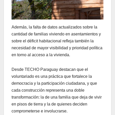
Además, la falta de datos actualizados sobre la
cantidad de familias viviendo en asentamientos y
sobre el déficit habitacional refleja también la
necesidad de mayor visibilidad y prioridad política
en torno al acceso a la vivienda.
Desde TECHO Paraguay destacan que el
voluntariado es una práctica que fortalece la
democracia y la participación ciudadana, y que
cada construcción representa una doble
transformación: la de una familia que deja de vivir
en pisos de tierra y la de quienes deciden
comprometerse e involucrarse.