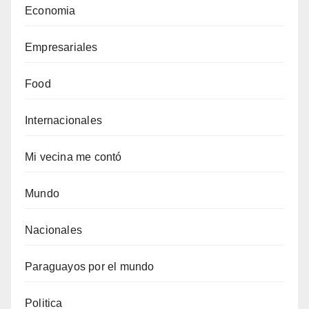
Economia
Empresariales
Food
Internacionales
Mi vecina me contó
Mundo
Nacionales
Paraguayos por el mundo
Politica