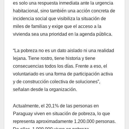
es solo una respuesta inmediata ante la urgencia
habitacional, sino también una acción concreta de
incidencia social que visibiliza la situación de
miles de familias y exige que el acceso a la
vivienda sea una prioridad en la agenda pública.
“La pobreza no es un dato aislado ni una realidad
lejana. Tiene rostro, tiene historia y tiene
consecuencias todos los días. Frente a eso, el
voluntariado es una forma de participación activa
y de construcción colectiva de soluciones”,
señalan desde la organización.
Actualmente, el 20,1% de las personas en
Paraguay viven en situación de pobreza, lo que
representa aproximadamente 1.200.000 personas.