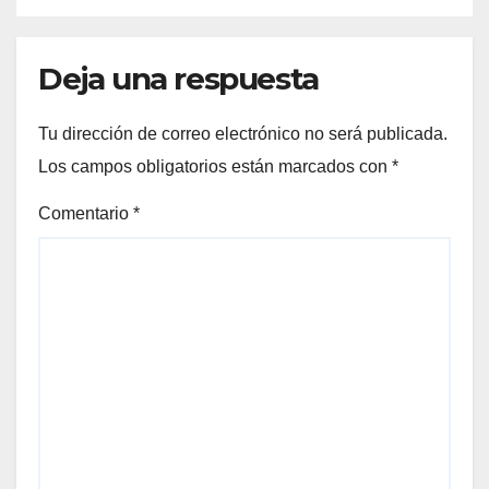
Deja una respuesta
Tu dirección de correo electrónico no será publicada.
Los campos obligatorios están marcados con
*
Comentario
*