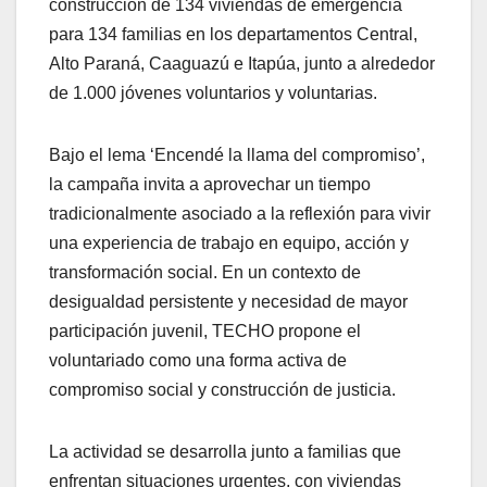
construcción de 134 viviendas de emergencia
para 134 familias en los departamentos Central,
Alto Paraná, Caaguazú e Itapúa, junto a alrededor
de 1.000 jóvenes voluntarios y voluntarias.
Bajo el lema ‘Encendé la llama del compromiso’,
la campaña invita a aprovechar un tiempo
tradicionalmente asociado a la reflexión para vivir
una experiencia de trabajo en equipo, acción y
transformación social. En un contexto de
desigualdad persistente y necesidad de mayor
participación juvenil, TECHO propone el
voluntariado como una forma activa de
compromiso social y construcción de justicia.
La actividad se desarrolla junto a familias que
enfrentan situaciones urgentes, con viviendas