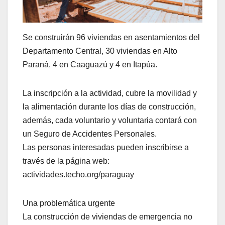
Se construirán 96 viviendas en asentamientos del
Departamento Central, 30 viviendas en Alto
Paraná, 4 en Caaguazú y 4 en Itapúa.
La inscripción a la actividad, cubre la movilidad y
la alimentación durante los días de construcción,
además, cada voluntario y voluntaria contará con
un Seguro de Accidentes Personales.
Las personas interesadas pueden inscribirse a
través de la página web:
actividades.techo.org/paraguay
Una problemática urgente
La construcción de viviendas de emergencia no