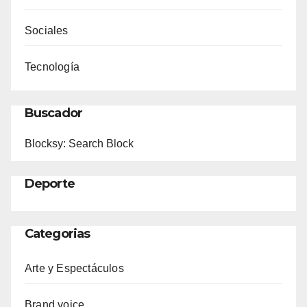
Sociales
Tecnología
Buscador
Blocksy: Search Block
Deporte
Categorias
Arte y Espectáculos
Brand voice