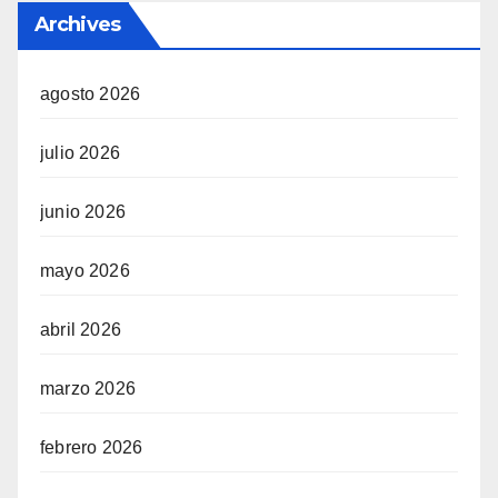
Archives
agosto 2026
julio 2026
junio 2026
mayo 2026
abril 2026
marzo 2026
febrero 2026