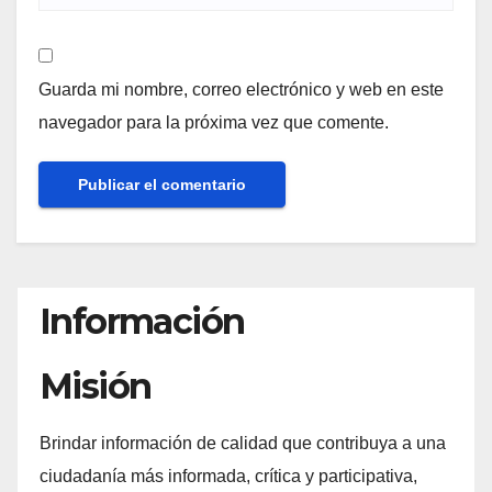
Guarda mi nombre, correo electrónico y web en este
navegador para la próxima vez que comente.
Información
Misión
Brindar información de calidad que contribuya a una
ciudadanía más informada, crítica y participativa,