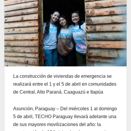
La construcción de viviendas de emergencia se
realizará entre el 1 y el 5 de abril en comunidades
de Central, Alto Paraná, Caaguazú e Itapúa
Asunción, Paraguay – Del miércoles 1 al domingo
5 de abril, TECHO Paraguay llevará adelante una
de sus mayores movilizaciones del año: la