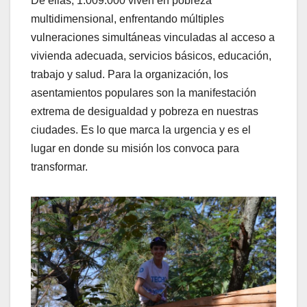
De ellas, 1.009.000 viven en pobreza
multidimensional, enfrentando múltiples
vulneraciones simultáneas vinculadas al acceso a
vivienda adecuada, servicios básicos, educación,
trabajo y salud. Para la organización, los
asentamientos populares son la manifestación
extrema de desigualdad y pobreza en nuestras
ciudades. Es lo que marca la urgencia y es el
lugar en donde su misión los convoca para
transformar.