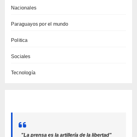
Nacionales
Paraguayos por el mundo
Politica
Sociales
Tecnología
"La prensa es la artillería de la libertad"