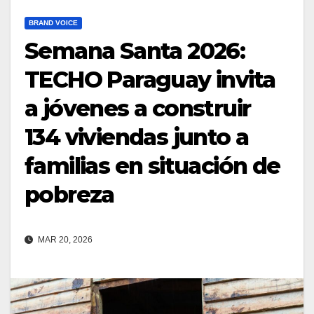
BRAND VOICE
Semana Santa 2026:
TECHO Paraguay invita
a jóvenes a construir
134 viviendas junto a
familias en situación de
pobreza
MAR 20, 2026