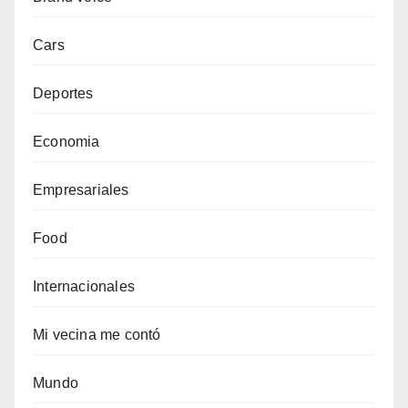
Cars
Deportes
Economia
Empresariales
Food
Internacionales
Mi vecina me contó
Mundo