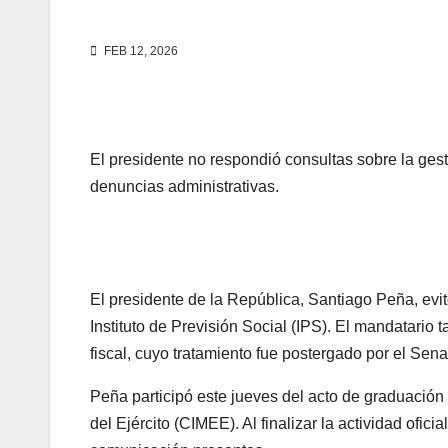
FEB 12, 2026
El presidente no respondió consultas sobre la gest
denuncias administrativas.
El presidente de la República, Santiago Peña, evit
Instituto de Previsión Social (IPS). El mandatario
fiscal, cuyo tratamiento fue postergado por el Sen
Peña participó este jueves del acto de graduación
del Ejército (CIMEE). Al finalizar la actividad ofi