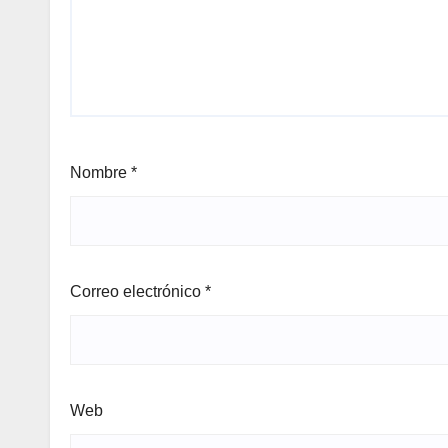
Nombre
*
Correo electrónico
*
Web