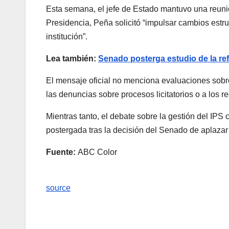
Esta semana, el jefe de Estado mantuvo una reunión
Presidencia, Peña solicitó “impulsar cambios estru
institución”.
Lea también:
Senado posterga estudio de la ref
El mensaje oficial no menciona evaluaciones sobre
las denuncias sobre procesos licitatorios o a los 
Mientras tanto, el debate sobre la gestión del IPS 
postergada tras la decisión del Senado de aplazar
Fuente:
ABC Color
source