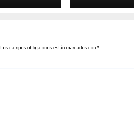
Los campos obligatorios están marcados con
*