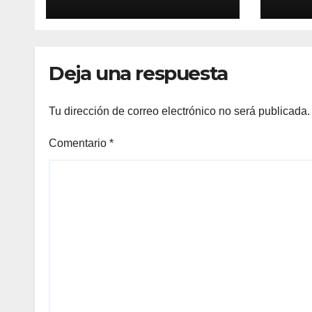
aislados
Deja una respuesta
Tu dirección de correo electrónico no será publicada.
Comentario
*