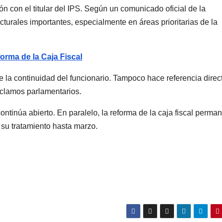
 con el titular del IPS. Según un comunicado oficial de la
cturales importantes, especialmente en áreas prioritarias de la
orma de la Caja Fiscal
 la continuidad del funcionario. Tampoco hace referencia direc
reclamos parlamentarios.
continúa abierto. En paralelo, la reforma de la caja fiscal perma
 su tratamiento hasta marzo.