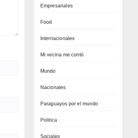
Empresariales
Food
Internacionales
Mi vecina me contó
Mundo
Nacionales
Paraguayos por el mundo
Politica
Sociales