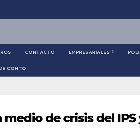
TROS
CONTACTO
EMPRESARIALES
POLI
 ME CONTÓ
 medio de crisis del IPS 