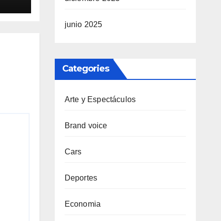
junio 2025
Categories
Arte y Espectáculos
Brand voice
Cars
Deportes
Economia