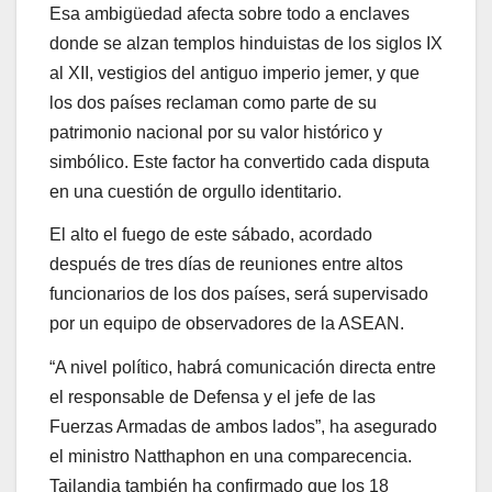
Esa ambigüedad afecta sobre todo a enclaves
donde se alzan templos hinduistas de los siglos IX
al XII, vestigios del antiguo imperio jemer, y que
los dos países reclaman como parte de su
patrimonio nacional por su valor histórico y
simbólico. Este factor ha convertido cada disputa
en una cuestión de orgullo identitario.
El alto el fuego de este sábado, acordado
después de tres días de reuniones entre altos
funcionarios de los dos países, será supervisado
por un equipo de observadores de la ASEAN.
“A nivel político, habrá comunicación directa entre
el responsable de Defensa y el jefe de las
Fuerzas Armadas de ambos lados”, ha asegurado
el ministro Natthaphon en una comparecencia.
Tailandia también ha confirmado que los 18