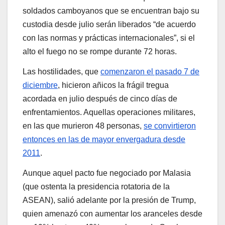
soldados camboyanos que se encuentran bajo su
custodia desde julio serán liberados “de acuerdo
con las normas y prácticas internacionales”, si el
alto el fuego no se rompe durante 72 horas.
Las hostilidades, que
comenzaron el pasado 7 de
diciembre
, hicieron añicos la frágil tregua
acordada en julio después de cinco días de
enfrentamientos. Aquellas operaciones militares,
en las que murieron 48 personas,
se convirtieron
entonces en las de mayor envergadura desde
2011
.
Aunque aquel pacto fue negociado por Malasia
(que ostenta la presidencia rotatoria de la
ASEAN), salió adelante por la presión de Trump,
quien amenazó con aumentar los aranceles desde