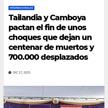
INTERNACIONALES
Tailandia y Camboya
pactan el fin de unos
choques que dejan un
centenar de muertos y
700.000 desplazados
DIC 27, 2025