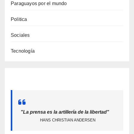
Paraguayos por el mundo
Politica
Sociales
Tecnología
"La prensa es la artillería de la libertad"
HANS CHRISTIAN ANDERSEN