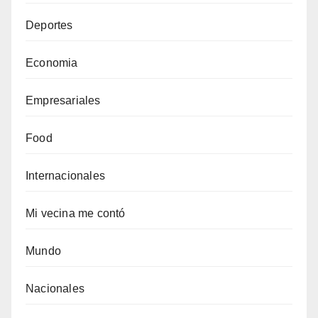
Deportes
Economia
Empresariales
Food
Internacionales
Mi vecina me contó
Mundo
Nacionales