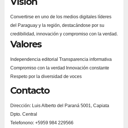
Visión
Convertirse en uno de los medios digitales líderes
del Paraguay y la región, destacándose por su
credibilidad, innovación y compromiso con la verdad.
Valores
Independencia editorial Transparencia informativa
Compromiso con la verdad Innovación constante
Respeto por la diversidad de voces
Contacto
Dirección: Luis Alberto del Paraná 5001, Capiata
Dpto. Central
Telefonono: +5959 984 229566