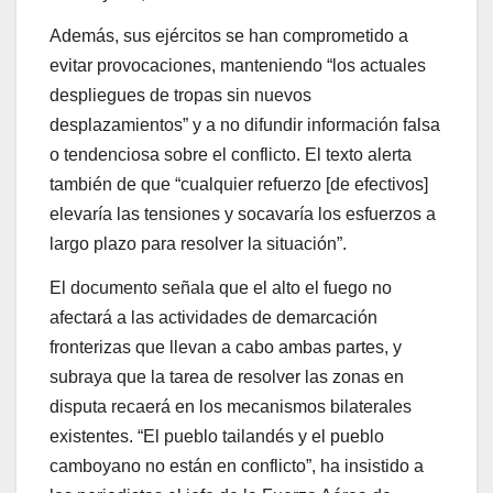
Además, sus ejércitos se han comprometido a
evitar provocaciones, manteniendo “los actuales
despliegues de tropas sin nuevos
desplazamientos” y a no difundir información falsa
o tendenciosa sobre el conflicto. El texto alerta
también de que “cualquier refuerzo [de efectivos]
elevaría las tensiones y socavaría los esfuerzos a
largo plazo para resolver la situación”.
El documento señala que el alto el fuego no
afectará a las actividades de demarcación
fronterizas que llevan a cabo ambas partes, y
subraya que la tarea de resolver las zonas en
disputa recaerá en los mecanismos bilaterales
existentes. “El pueblo tailandés y el pueblo
camboyano no están en conflicto”, ha insistido a