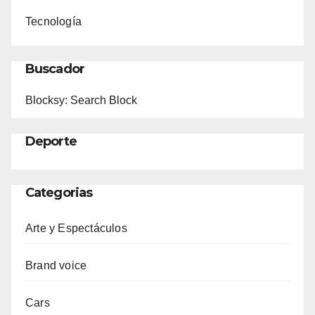
Tecnología
Buscador
Blocksy: Search Block
Deporte
Categorias
Arte y Espectáculos
Brand voice
Cars