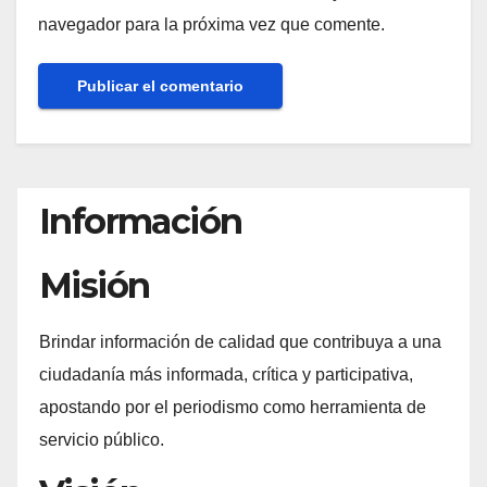
navegador para la próxima vez que comente.
Información
Misión
Brindar información de calidad que contribuya a una
ciudadanía más informada, crítica y participativa,
apostando por el periodismo como herramienta de
servicio público.