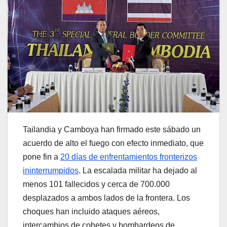
Tailandia y Camboya han firmado este sábado un
acuerdo de alto el fuego con efecto inmediato, que
pone fin a
20 días de enfrentamientos fronterizos
ininterrumpidos
. La escalada militar ha dejado al
menos 101 fallecidos y cerca de 700.000
desplazados a ambos lados de la frontera. Los
choques han incluido ataques aéreos,
intercambios de cohetes y bombardeos de