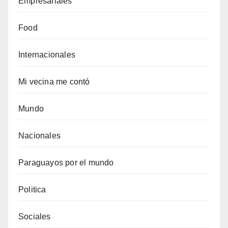
Empresariales
Food
Internacionales
Mi vecina me contó
Mundo
Nacionales
Paraguayos por el mundo
Politica
Sociales