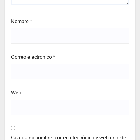
Nombre
*
Correo electrónico
*
Web
Guarda mi nombre, correo electrónico y web en este