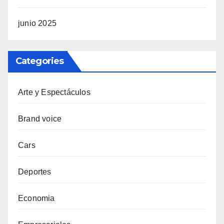
junio 2025
Categories
Arte y Espectáculos
Brand voice
Cars
Deportes
Economia