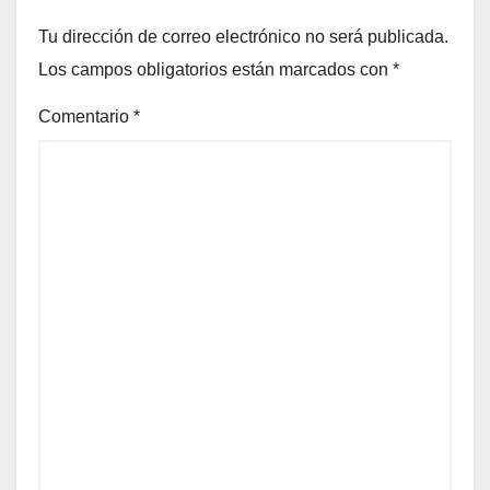
Tu dirección de correo electrónico no será publicada.
Los campos obligatorios están marcados con
*
Comentario
*