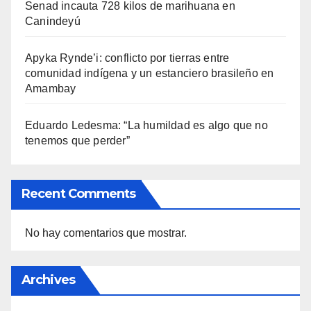
Senad incauta 728 kilos de marihuana en
Canindeyú
Apyka Rynde’i: conflicto por tierras entre
comunidad indígena y un estanciero brasileño en
Amambay
Eduardo Ledesma: “La humildad es algo que no
tenemos que perder”
Recent Comments
No hay comentarios que mostrar.
Archives