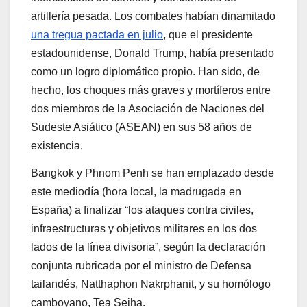
artillería pesada. Los combates habían dinamitado
una tregua pactada en julio
, que el presidente
estadounidense, Donald Trump, había presentado
como un logro diplomático propio. Han sido, de
hecho, los choques más graves y mortíferos entre
dos miembros de la Asociación de Naciones del
Sudeste Asiático (ASEAN) en sus 58 años de
existencia.
Bangkok y Phnom Penh se han emplazado desde
este mediodía (hora local, la madrugada en
España) a finalizar “los ataques contra civiles,
infraestructuras y objetivos militares en los dos
lados de la línea divisoria”, según la declaración
conjunta rubricada por el ministro de Defensa
tailandés, Natthaphon Nakrphanit, y su homólogo
camboyano, Tea Seiha.