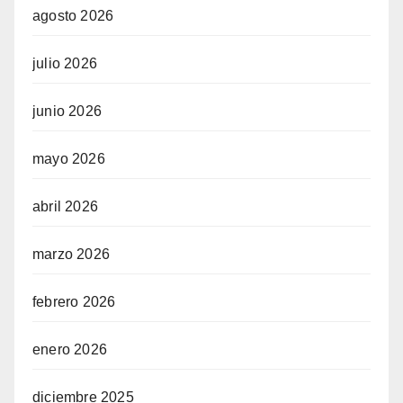
agosto 2026
julio 2026
junio 2026
mayo 2026
abril 2026
marzo 2026
febrero 2026
enero 2026
diciembre 2025