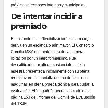
próximas elecciones internas y municipales.
De intentar incidir a
premiado
El trasfondo de la “flexibilización”, sin embargo,
deriva en un escándalo aún mayor. El Consorcio
Comitia MSA no quedó fuera de la primera
licitación por un mero formalismo. Fue
descalificado por alterar sustancialmente la
muestra presentada inicialmente con su oferta:
reemplazaron la pantalla de una de las cinco
máquinas en plena prueba técnica para burlar la
evaluación. El “engaño” quedó plasmado en la
página 153 del informe del Comité de Evaluación
del TSJE.