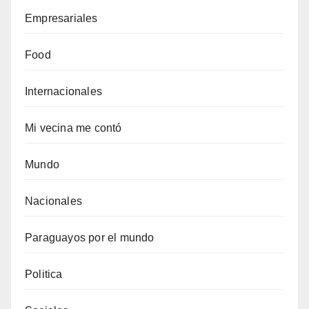
Empresariales
Food
Internacionales
Mi vecina me contó
Mundo
Nacionales
Paraguayos por el mundo
Politica