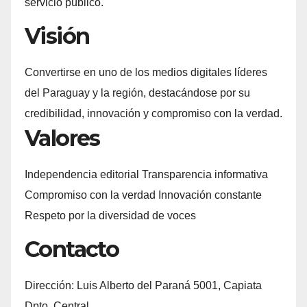
servicio público.
Visión
Convertirse en uno de los medios digitales líderes
del Paraguay y la región, destacándose por su
credibilidad, innovación y compromiso con la verdad.
Valores
Independencia editorial Transparencia informativa
Compromiso con la verdad Innovación constante
Respeto por la diversidad de voces
Contacto
Dirección: Luis Alberto del Paraná 5001, Capiata
Dpto. Central