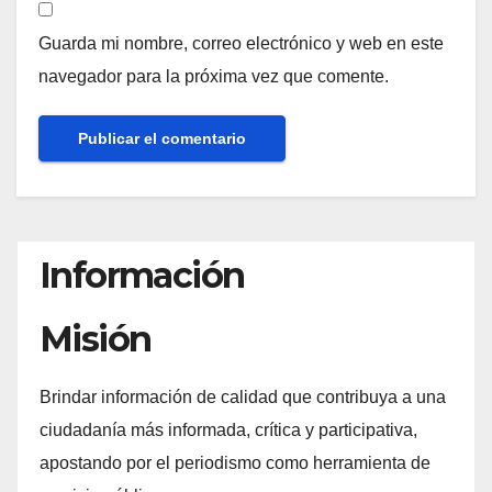
Guarda mi nombre, correo electrónico y web en este
navegador para la próxima vez que comente.
Información
Misión
Brindar información de calidad que contribuya a una
ciudadanía más informada, crítica y participativa,
apostando por el periodismo como herramienta de