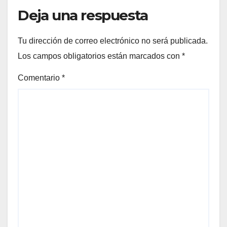
Deja una respuesta
Tu dirección de correo electrónico no será publicada.
Los campos obligatorios están marcados con
*
Comentario
*