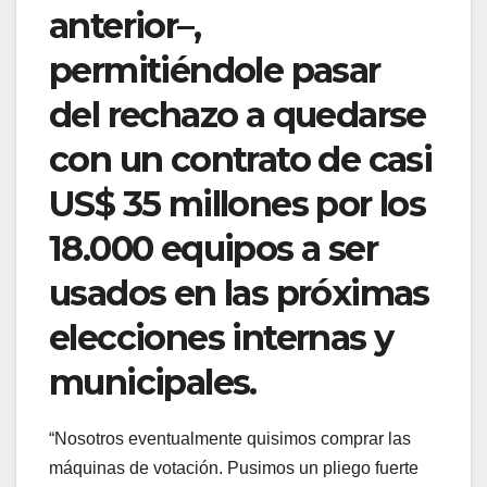
anterior–,
permitiéndole pasar
del rechazo a quedarse
con un contrato de casi
US$ 35 millones por los
18.000 equipos a ser
usados en las próximas
elecciones internas y
municipales.
“Nosotros eventualmente quisimos comprar las
máquinas de votación. Pusimos un pliego fuerte