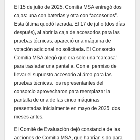
El 15 de julio de 2025, Comitia MSA entregó dos
cajas: una con baterías y otra con “accesorios”.
Esta última quedó lacrada. El 17 de julio (dos días
después), al abrir la caja de accesorios para las
pruebas técnicas, apareció una máquina de
votación adicional no solicitada. El Consorcio
Comitia MSA alegó que era solo una “carcasa”
para trasladar una pantalla. Con el permiso de
llevar el supuesto accesorio al área para las
pruebas técnicas, los representantes del
consorcio aprovecharon para reemplazar la
pantalla de una de las cinco máquinas
presentadas inicialmente en mayo de 2025, dos
meses antes.
El Comité de Evaluación dejó constancia de las
acciones de Comitia MSA, que habrían sido para