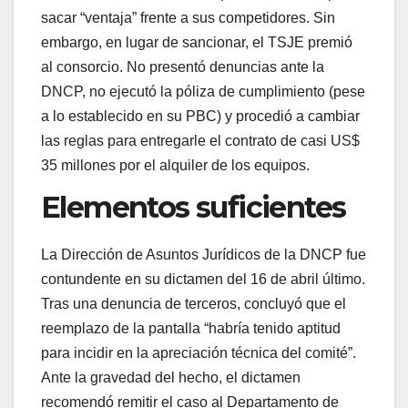
sacar “ventaja” frente a sus competidores. Sin
embargo, en lugar de sancionar, el TSJE premió
al consorcio. No presentó denuncias ante la
DNCP, no ejecutó la póliza de cumplimiento (pese
a lo establecido en su PBC) y procedió a cambiar
las reglas para entregarle el contrato de casi US$
35 millones por el alquiler de los equipos.
Elementos suficientes
La Dirección de Asuntos Jurídicos de la DNCP fue
contundente en su dictamen del 16 de abril último.
Tras una denuncia de terceros, concluyó que el
reemplazo de la pantalla “habría tenido aptitud
para incidir en la apreciación técnica del comité”.
Ante la gravedad del hecho, el dictamen
recomendó remitir el caso al Departamento de