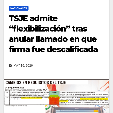
NACIONALES
TSJE admite
“flexibilización” tras
anular llamado en que
firma fue descalificada
MAY 16, 2026