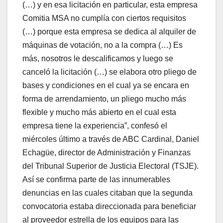
(…) y en esa licitación en particular, esta empresa
Comitia MSA no cumplía con ciertos requisitos
(…) porque esta empresa se dedica al alquiler de
máquinas de votación, no a la compra (…) Es
más, nosotros le descalificamos y luego se
canceló la licitación (…) se elabora otro pliego de
bases y condiciones en el cual ya se encara en
forma de arrendamiento, un pliego mucho más
flexible y mucho más abierto en el cual esta
empresa tiene la experiencia”, confesó el
miércoles último a través de ABC Cardinal, Daniel
Echagüe, director de Administración y Finanzas
del Tribunal Superior de Justicia Electoral (TSJE).
Así se confirma parte de las innumerables
denuncias en las cuales citaban que la segunda
convocatoria estaba direccionada para beneficiar
al proveedor estrella de los equipos para las