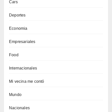
Cars
Deportes
Economia
Empresariales
Food
Internacionales
Mi vecina me contó
Mundo
Nacionales