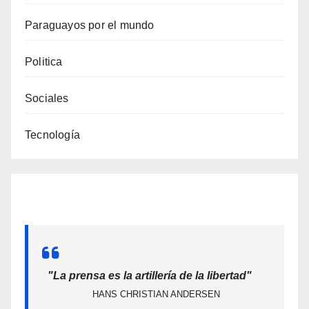
Paraguayos por el mundo
Politica
Sociales
Tecnología
"La prensa es la artillería de la libertad"
HANS CHRISTIAN ANDERSEN