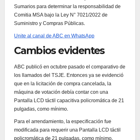
Sumarios para determinar la responsabilidad de
Comitia MSA bajo la Ley N° 7021/2022 de
Suministro y Compras Públicas.
Unite al canal de ABC en WhatsApp
Cambios evidentes
ABC publicó en octubre pasado el comparativo de
los llamados del TSJE. Entonces ya se evidenció
que en la licitación de compra cancelada, la
máquina de votación debía contar con una
Pantalla LCD táctil capacitiva policromática de 21
pulgadas, como mínimo.
Para el arrendamiento, la especificación fue
modificada para requerir una Pantalla LCD táctil
policromática de 21 pulgadas, como mínimo,