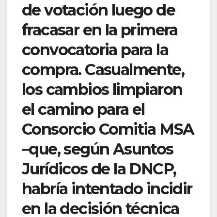
de votación luego de
fracasar en la primera
convocatoria para la
compra. Casualmente,
los cambios limpiaron
el camino para el
Consorcio Comitia MSA
–que, según Asuntos
Jurídicos de la DNCP,
habría intentado incidir
en la decisión técnica