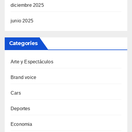
diciembre 2025
junio 2025
Categories
Arte y Espectáculos
Brand voice
Cars
Deportes
Economia