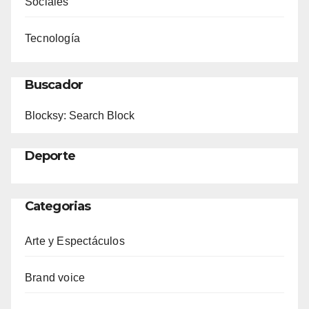
Sociales
Tecnología
Buscador
Blocksy: Search Block
Deporte
Categorias
Arte y Espectáculos
Brand voice