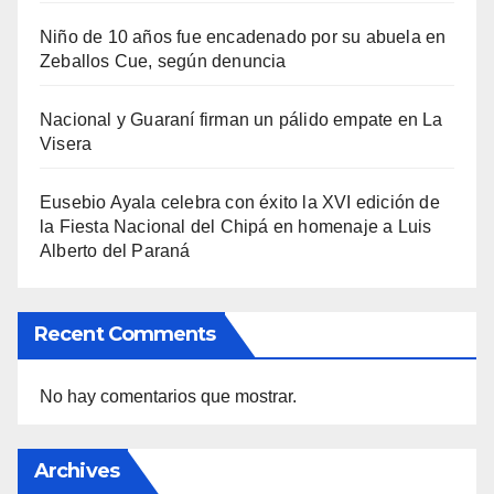
Niño de 10 años fue encadenado por su abuela en
Zeballos Cue, según denuncia
Nacional y Guaraní firman un pálido empate en La
Visera
Eusebio Ayala celebra con éxito la XVI edición de
la Fiesta Nacional del Chipá en homenaje a Luis
Alberto del Paraná
Recent Comments
No hay comentarios que mostrar.
Archives