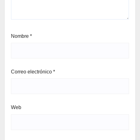
Nombre
*
Correo electrónico
*
Web