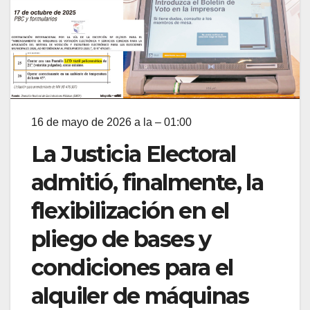
16 de mayo de 2026 a la – 01:00
La Justicia Electoral
admitió, finalmente, la
flexibilización en el
pliego de bases y
condiciones para el
alquiler de máquinas