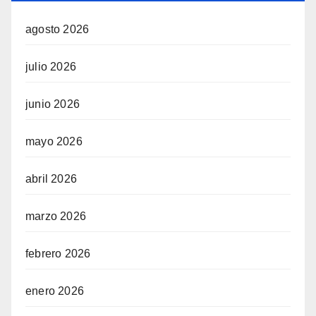
agosto 2026
julio 2026
junio 2026
mayo 2026
abril 2026
marzo 2026
febrero 2026
enero 2026