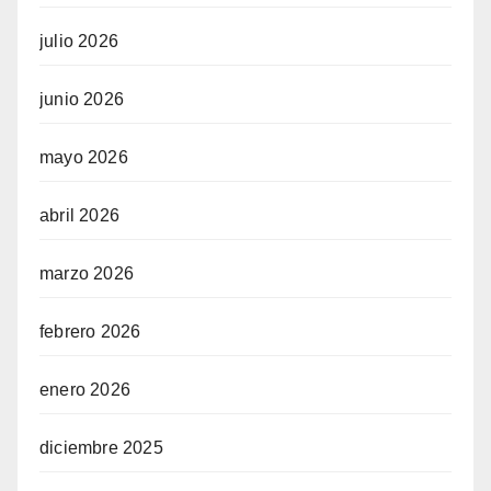
julio 2026
junio 2026
mayo 2026
abril 2026
marzo 2026
febrero 2026
enero 2026
diciembre 2025