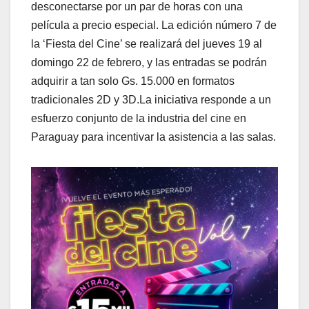
desconectarse por un par de horas con una
película a precio especial. La edición número 7 de
la ‘Fiesta del Cine’ se realizará del jueves 19 al
domingo 22 de febrero, y las entradas se podrán
adquirir a tan solo Gs. 15.000 en formatos
tradicionales 2D y 3D.La iniciativa responde a un
esfuerzo conjunto de la industria del cine en
Paraguay para incentivar la asistencia a las salas.