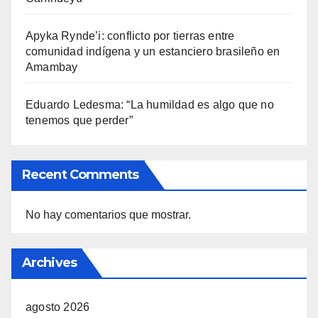
Apyka Rynde’i: conflicto por tierras entre
comunidad indígena y un estanciero brasileño en
Amambay
Eduardo Ledesma: “La humildad es algo que no
tenemos que perder”
Recent Comments
No hay comentarios que mostrar.
Archives
agosto 2026