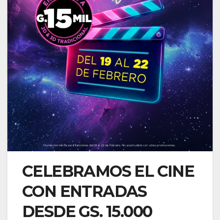
CELEBRAMOS EL CINE
CON ENTRADAS
DESDE GS. 15.000