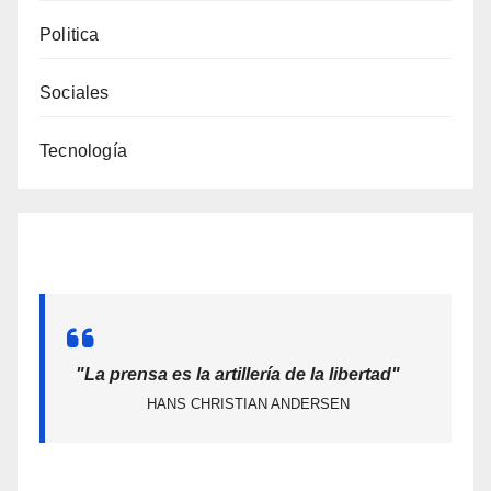
Politica
Sociales
Tecnología
"La prensa es la artillería de la libertad"
HANS CHRISTIAN ANDERSEN