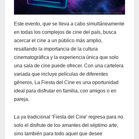
Este evento, que se lleva a cabo simultáneamente
en todas los complejos de cine del país, busca
acercar el cine a un público más amplio,
resaltando la importancia de la cultura
cinematográfica y la experiencia única que solo
una sala de cine puede ofrecer. Con una cartelera
variada que incluye películas de diferentes
géneros, La Fiesta del Cine es una oportunidad
ideal para disfrutar en familia, con amigos o en
pareja.
La ya tradicional ‘Fiesta del Cine’ regresa para no
solo el disfrute de los amantes del séptimo arte,
sino también para todo aquel que desee