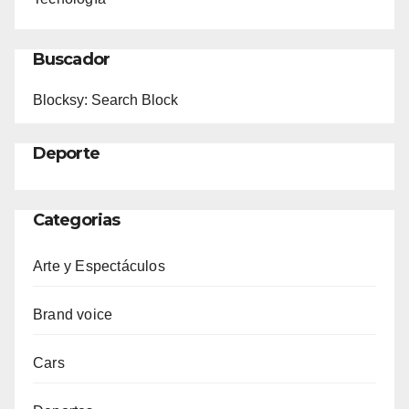
Buscador
Blocksy: Search Block
Deporte
Categorias
Arte y Espectáculos
Brand voice
Cars