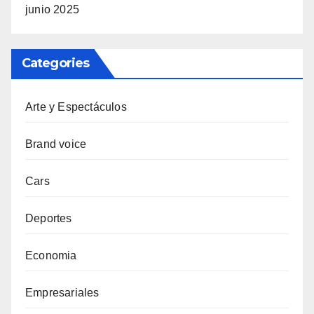
junio 2025
Categories
Arte y Espectáculos
Brand voice
Cars
Deportes
Economia
Empresariales