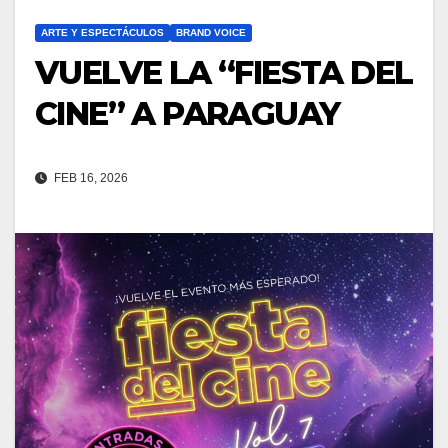
ARTE Y ESPECTÁCULOS
BRAND VOICE
VUELVE LA “FIESTA DEL
CINE” A PARAGUAY
FEB 16, 2026