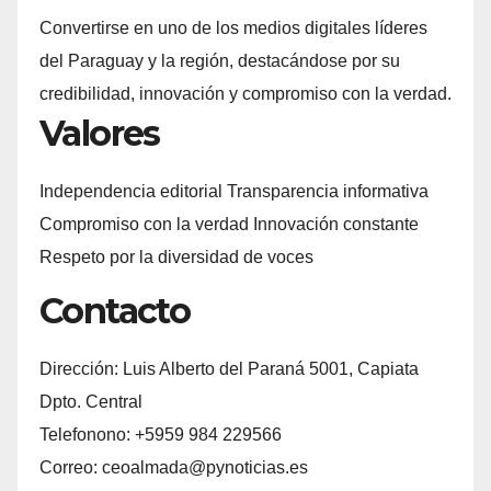
Convertirse en uno de los medios digitales líderes
del Paraguay y la región, destacándose por su
credibilidad, innovación y compromiso con la verdad.
Valores
Independencia editorial Transparencia informativa
Compromiso con la verdad Innovación constante
Respeto por la diversidad de voces
Contacto
Dirección: Luis Alberto del Paraná 5001, Capiata
Dpto. Central
Telefonono: +5959 984 229566
Correo: ceoalmada@pynoticias.es