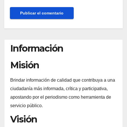
Información
Misión
Brindar información de calidad que contribuya a una
ciudadanía más informada, crítica y participativa,
apostando por el periodismo como herramienta de
servicio público.
Visión