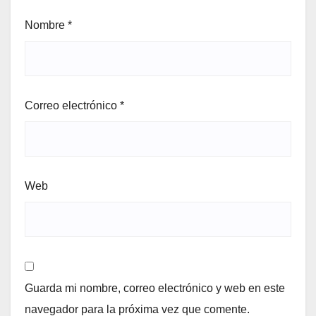
Nombre
*
Correo electrónico
*
Web
Guarda mi nombre, correo electrónico y web en este
navegador para la próxima vez que comente.