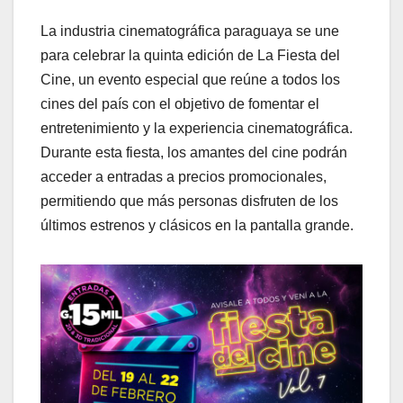
La industria cinematográfica paraguaya se une
para celebrar la quinta edición de La Fiesta del
Cine, un evento especial que reúne a todos los
cines del país con el objetivo de fomentar el
entretenimiento y la experiencia cinematográfica.
Durante esta fiesta, los amantes del cine podrán
acceder a entradas a precios promocionales,
permitiendo que más personas disfruten de los
últimos estrenos y clásicos en la pantalla grande.