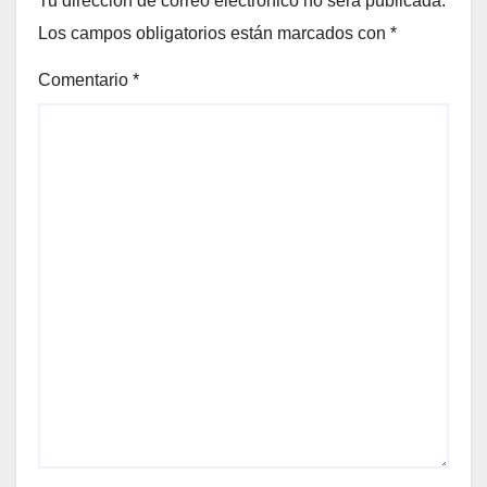
Tu dirección de correo electrónico no será publicada.
Los campos obligatorios están marcados con
*
Comentario
*