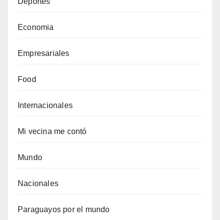
Deportes
Economia
Empresariales
Food
Internacionales
Mi vecina me contó
Mundo
Nacionales
Paraguayos por el mundo