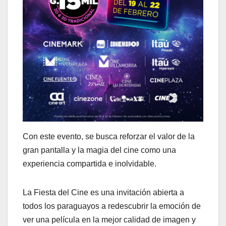
Con este evento, se busca reforzar el valor de la
gran pantalla y la magia del cine como una
experiencia compartida e inolvidable.
La Fiesta del Cine es una invitación abierta a
todos los paraguayos a redescubrir la emoción de
ver una película en la mejor calidad de imagen y