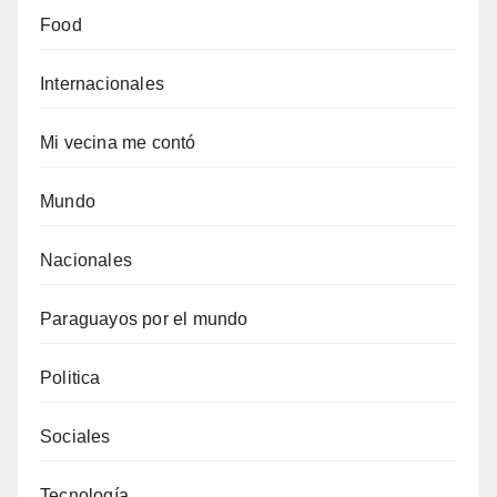
Food
Internacionales
Mi vecina me contó
Mundo
Nacionales
Paraguayos por el mundo
Politica
Sociales
Tecnología