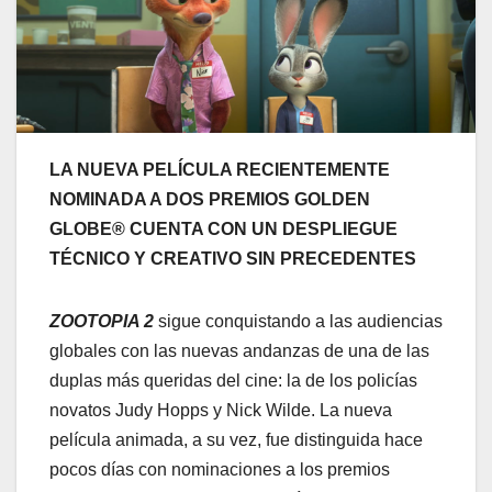
LA NUEVA PELÍCULA RECIENTEMENTE
NOMINADA A DOS PREMIOS GOLDEN
GLOBE® CUENTA CON UN DESPLIEGUE
TÉCNICO Y CREATIVO SIN PRECEDENTES
ZOOTOPIA 2
sigue conquistando a las audiencias
globales con las nuevas andanzas de una de las
duplas más queridas del cine: la de los policías
novatos Judy Hopps y Nick Wilde. La nueva
película animada, a su vez, fue distinguida hace
pocos días con nominaciones a los premios