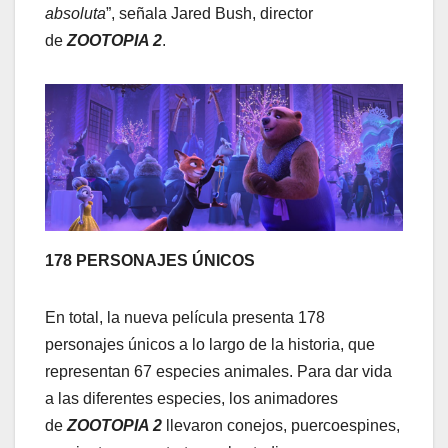
absoluta
”, señala Jared Bush, director
de
ZOOTOPIA 2
.
178 PERSONAJES ÚNICOS
En total, la nueva película presenta 178
personajes únicos a lo largo de la historia, que
representan 67 especies animales. Para dar vida
a las diferentes especies, los animadores
de
ZOOTOPIA 2
llevaron conejos, puercoespines,