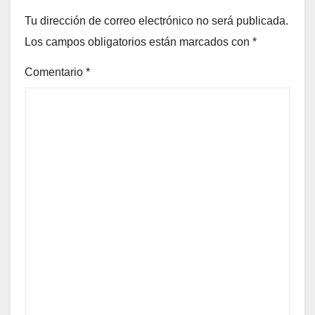
Tu dirección de correo electrónico no será publicada.
Los campos obligatorios están marcados con
*
Comentario
*