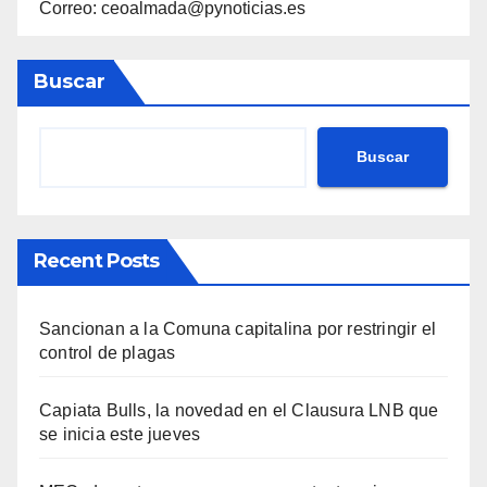
Correo: ceoalmada@pynoticias.es
Buscar
Buscar
Recent Posts
Sancionan a la Comuna capitalina por restringir el
control de plagas
Capiata Bulls, la novedad en el Clausura LNB que
se inicia este jueves