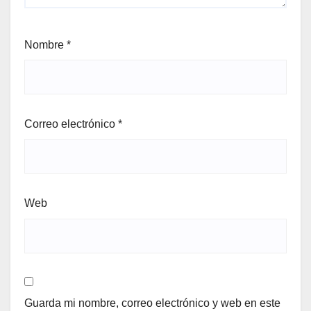
Nombre
*
Correo electrónico
*
Web
Guarda mi nombre, correo electrónico y web en este