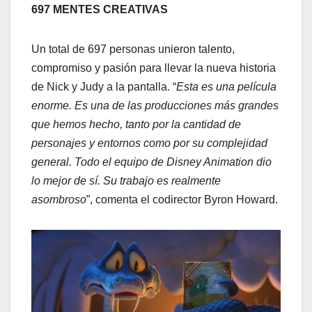
697 MENTES CREATIVAS
Un total de 697 personas unieron talento,
compromiso y pasión para llevar la nueva historia
de Nick y Judy a la pantalla. “
Esta es una película
enorme. Es una de las producciones más grandes
que hemos hecho, tanto por la cantidad de
personajes y entornos como por su complejidad
general. Todo el equipo de Disney Animation dio
lo mejor de sí. Su trabajo es realmente
asombroso
”, comenta el codirector Byron Howard.