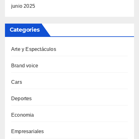
junio 2025
Categories
Arte y Espectáculos
Brand voice
Cars
Deportes
Economia
Empresariales