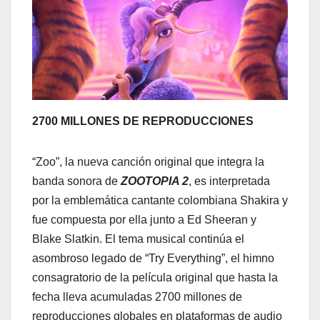
2700 MILLONES DE REPRODUCCIONES
“Zoo”, la nueva canción original que integra la
banda sonora de
ZOOTOPIA 2
, es interpretada
por la emblemática cantante colombiana Shakira y
fue compuesta por ella junto a Ed Sheeran y
Blake Slatkin. El tema musical continúa el
asombroso legado de “Try Everything”, el himno
consagratorio de la película original que hasta la
fecha lleva acumuladas 2700 millones de
reproducciones globales en plataformas de audio