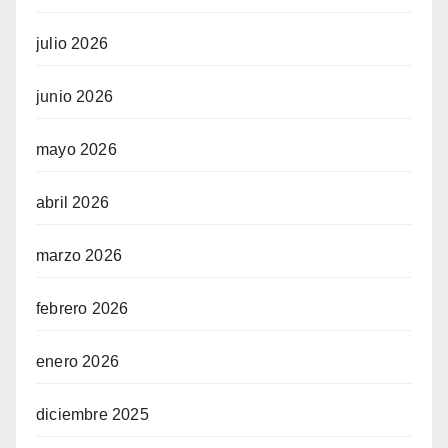
julio 2026
junio 2026
mayo 2026
abril 2026
marzo 2026
febrero 2026
enero 2026
diciembre 2025