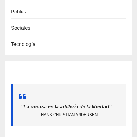
Politica
Sociales
Tecnología
"La prensa es la artillería de la libertad"
HANS CHRISTIAN ANDERSEN