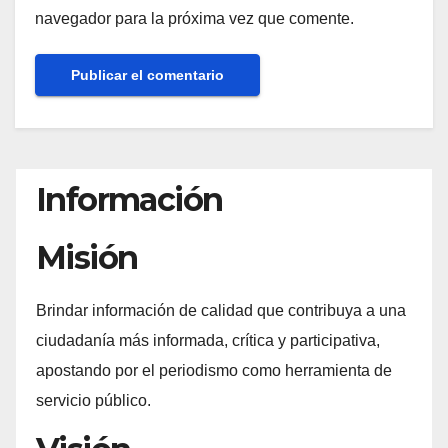
navegador para la próxima vez que comente.
Información
Misión
Brindar información de calidad que contribuya a una
ciudadanía más informada, crítica y participativa,
apostando por el periodismo como herramienta de
servicio público.