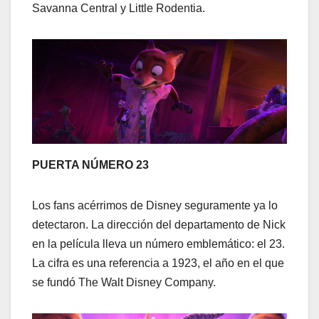
Savanna Central y Little Rodentia.
PUERTA NÚMERO 23
Los fans acérrimos de Disney seguramente ya lo
detectaron. La dirección del departamento de Nick
en la película lleva un número emblemático: el 23.
La cifra es una referencia a 1923, el año en el que
se fundó The Walt Disney Company.