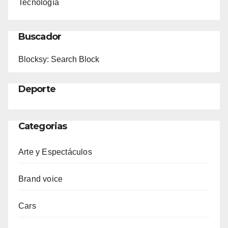
Tecnología
Buscador
Blocksy: Search Block
Deporte
Categorias
Arte y Espectáculos
Brand voice
Cars