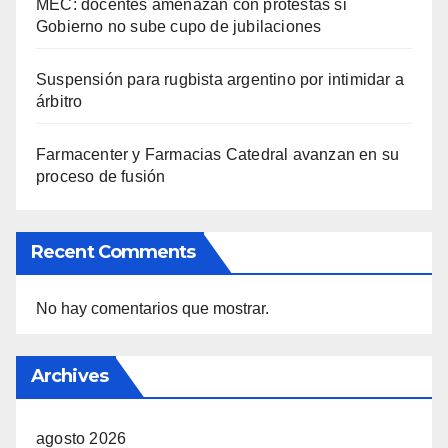
MEC: docentes amenazan con protestas si
Gobierno no sube cupo de jubilaciones
Suspensión para rugbista argentino por intimidar a
árbitro
Farmacenter y Farmacias Catedral avanzan en su
proceso de fusión
Recent Comments
No hay comentarios que mostrar.
Archives
agosto 2026