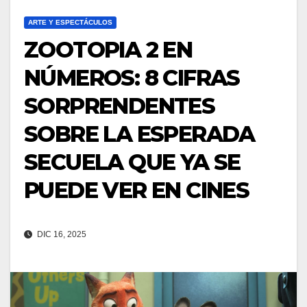
ARTE Y ESPECTÁCULOS
ZOOTOPIA 2 EN
NÚMEROS: 8 CIFRAS
SORPRENDENTES
SOBRE LA ESPERADA
SECUELA QUE YA SE
PUEDE VER EN CINES
DIC 16, 2025