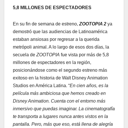
5,8 MILLONES DE ESPECTADORES
En su fin de semana de estreno,
ZOOTOPIA 2
ya
demostró que las audiencias de Latinoamérica
estaban ansiosas por regresar a la querida
metrópoli animal. A lo largo de esos dos días, la
secuela de
ZOOTOPIA
fue vista por más de 5,8
millones de espectadores en la región,
posicionándose como el segundo estreno más
exitoso en la historia de Walt Disney Animation
Studios en América Latina. “
En cien años, es la
película más ambiciosa que hemos creado en
Disney Animation. Cuenta con el entorno más
inmersivo que puedas imaginar. La cinematografía
te transporta a lugares nunca antes vistos en la
pantalla. Pero, más que eso, está llena de alegría