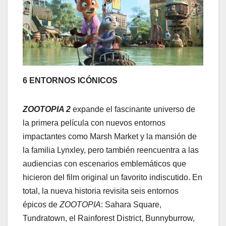
6 ENTORNOS ICÓNICOS
ZOOTOPIA 2
expande el fascinante universo de
la primera película con nuevos entornos
impactantes como Marsh Market y la mansión de
la familia Lynxley, pero también reencuentra a las
audiencias con escenarios emblemáticos que
hicieron del film original un favorito indiscutido. En
total, la nueva historia revisita seis entornos
épicos de
ZOOTOPIA
: Sahara Square,
Tundratown, el Rainforest District, Bunnyburrow,