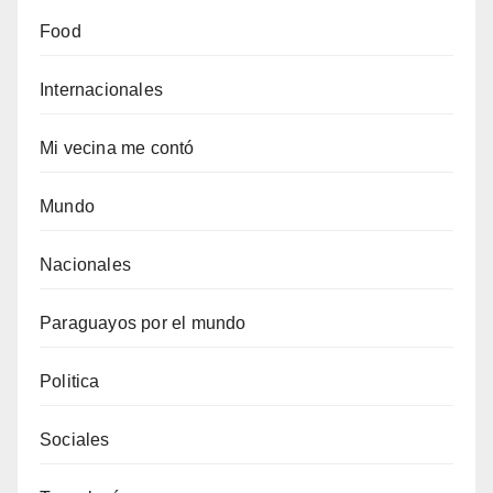
Food
Internacionales
Mi vecina me contó
Mundo
Nacionales
Paraguayos por el mundo
Politica
Sociales