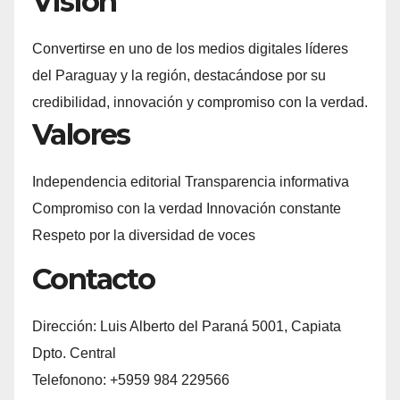
Visión
Convertirse en uno de los medios digitales líderes
del Paraguay y la región, destacándose por su
credibilidad, innovación y compromiso con la verdad.
Valores
Independencia editorial Transparencia informativa
Compromiso con la verdad Innovación constante
Respeto por la diversidad de voces
Contacto
Dirección: Luis Alberto del Paraná 5001, Capiata
Dpto. Central
Telefonono: +5959 984 229566