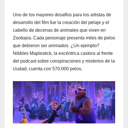
Uno de los mayores desafíos para los artistas de
desarrollo del film fue la creación del pelaje y el
cabello de decenas de animales que viven en
Zootopia. Cada personaje presenta miles de pelos
que debieron ser animados. ¿Un ejemplo?
Nibbles Maplestick, la excéntrica castora al frente
del podcast sobre conspiraciones y misterios de la
ciudad, cuenta con 570.000 pelos.