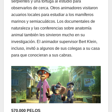
serpientes y una tortuga al estudio para
observarlos de cerca. Otros animadores visitaron
acuarios locales para estudiar a los mamíferos
marinos y semiacuáticos. Los documentales de
naturaleza y las conferencias sobre anatomía
animal también les sirvieron mucho en su
investigación. El animador supervisor Bert Klein,
incluso, invitó a algunos de sus colegas a su casa
para que conocieran a sus cabras.
570.000 PELOS