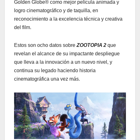
Golden Globe® como mejor película animada y
logro cinematográfico y de taquilla, en
reconocimiento a la excelencia técnica y creativa
del film.
Estos son ocho datos sobre
ZOOTOPIA 2
que
revelan el alcance de su impactante despliegue
que lleva a la innovación a un nuevo nivel, y
continua su legado haciendo historia
cinematográfica una vez más.