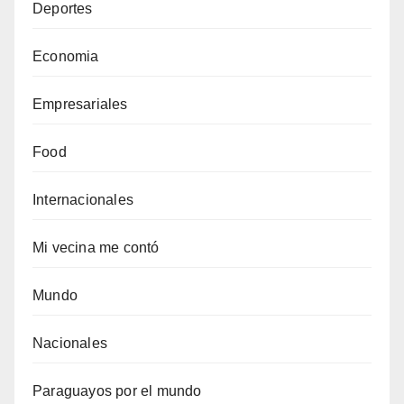
Deportes
Economia
Empresariales
Food
Internacionales
Mi vecina me contó
Mundo
Nacionales
Paraguayos por el mundo