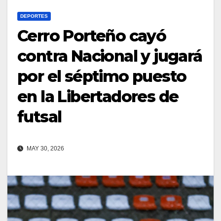
DEPORTES
Cerro Porteño cayó
contra Nacional y jugará
por el séptimo puesto
en la Libertadores de
futsal
MAY 30, 2026