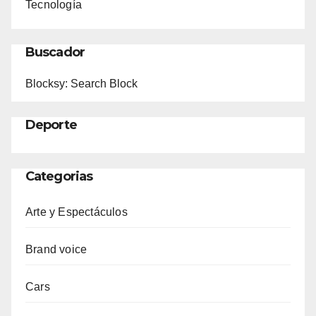
Tecnología
Buscador
Blocksy: Search Block
Deporte
Categorias
Arte y Espectáculos
Brand voice
Cars