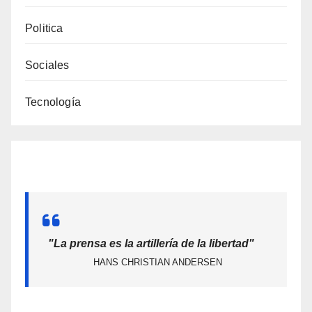
Politica
Sociales
Tecnología
"La prensa es la artillería de la libertad"
HANS CHRISTIAN ANDERSEN