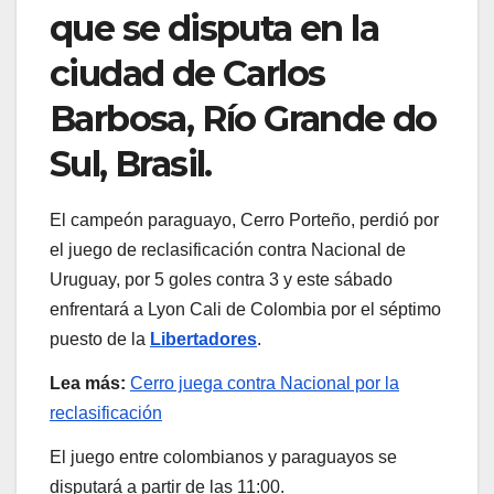
que se disputa en la
ciudad de Carlos
Barbosa, Río Grande do
Sul, Brasil.
El campeón paraguayo, Cerro Porteño, perdió por
el juego de reclasificación contra Nacional de
Uruguay, por 5 goles contra 3 y este sábado
enfrentará a Lyon Cali de Colombia por el séptimo
puesto de la
Libertadores
.
Lea más:
Cerro juega contra Nacional por la
reclasificación
El juego entre colombianos y paraguayos se
disputará a partir de las 11:00.