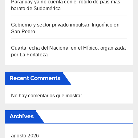
Paraguay ya no cuenta con el rótulo de país más
barato de Sudamérica
Gobierno y sector privado impulsan frigorífico en
San Pedro
Cuarta fecha del Nacional en el Hípico, organizada
por La Fortaleza
Recent Comments
No hay comentarios que mostrar.
Archives
agosto 2026