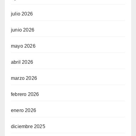
julio 2026
junio 2026
mayo 2026
abril 2026
marzo 2026
febrero 2026
enero 2026
diciembre 2025