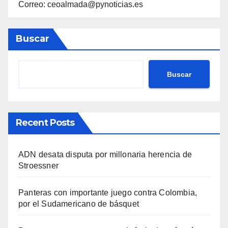
Correo: ceoalmada@pynoticias.es
Buscar
Buscar
Recent Posts
ADN desata disputa por millonaria herencia de
Stroessner
Panteras con importante juego contra Colombia,
por el Sudamericano de básquet