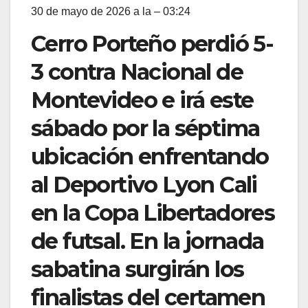
30 de mayo de 2026 a la – 03:24
Cerro Porteño perdió 5-
3 contra Nacional de
Montevideo e irá este
sábado por la séptima
ubicación enfrentando
al Deportivo Lyon Cali
en la Copa Libertadores
de futsal. En la jornada
sabatina surgirán los
finalistas del certamen