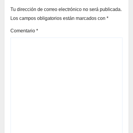
Tu dirección de correo electrónico no será publicada.
Los campos obligatorios están marcados con
*
Comentario
*