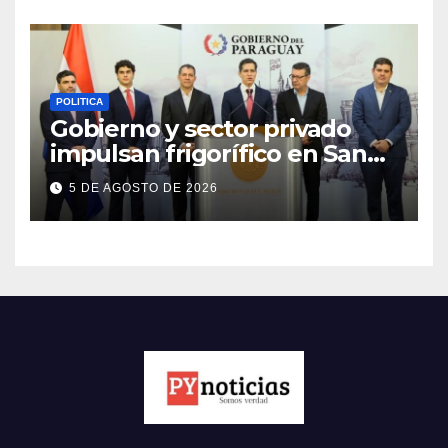
POLITICA
Gobierno y sector privado
impulsan frigorífico en San
Pedro
5 DE AGOSTO DE 2026