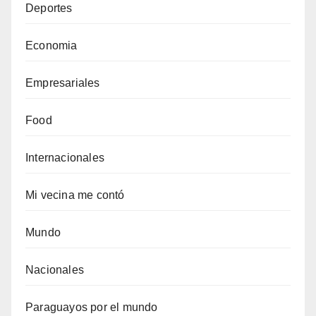
Deportes
Economia
Empresariales
Food
Internacionales
Mi vecina me contó
Mundo
Nacionales
Paraguayos por el mundo