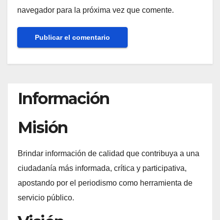
navegador para la próxima vez que comente.
Información
Misión
Brindar información de calidad que contribuya a una
ciudadanía más informada, crítica y participativa,
apostando por el periodismo como herramienta de
servicio público.