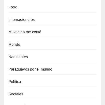
Food
Internacionales
Mi vecina me contó
Mundo
Nacionales
Paraguayos por el mundo
Politica
Sociales