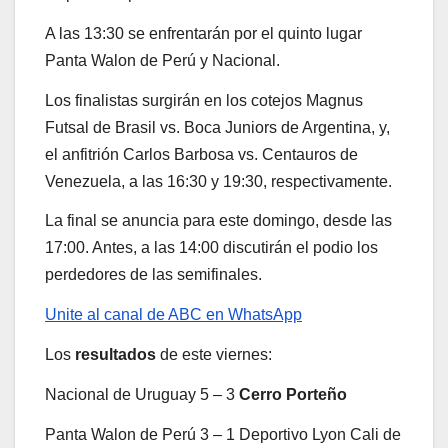
A las 13:30 se enfrentarán por el quinto lugar
Panta Walon de Perú y Nacional.
Los finalistas surgirán en los cotejos Magnus
Futsal de Brasil vs. Boca Juniors de Argentina, y,
el anfitrión Carlos Barbosa vs. Centauros de
Venezuela, a las 16:30 y 19:30, respectivamente.
La final se anuncia para este domingo, desde las
17:00. Antes, a las 14:00 discutirán el podio los
perdedores de las semifinales.
Unite al canal de ABC en WhatsApp
Los
resultados
de este viernes:
Nacional de Uruguay 5 – 3
Cerro Porteño
Panta Walon de Perú 3 – 1 Deportivo Lyon Cali de