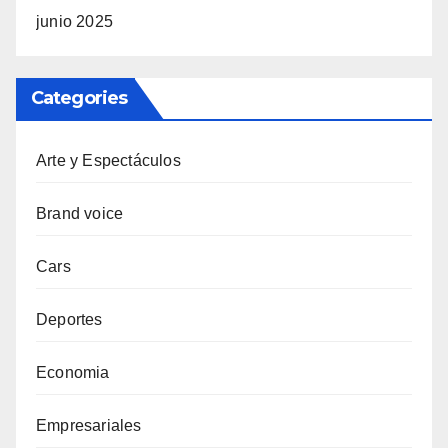
junio 2025
Categories
Arte y Espectáculos
Brand voice
Cars
Deportes
Economia
Empresariales