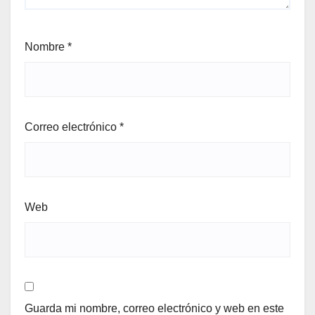
Nombre
*
Correo electrónico
*
Web
Guarda mi nombre, correo electrónico y web en este