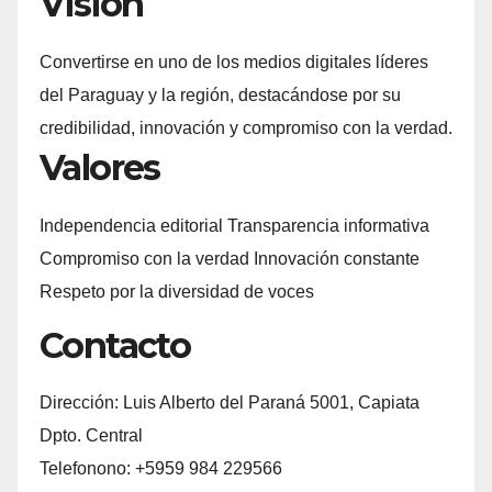
Visión
Convertirse en uno de los medios digitales líderes
del Paraguay y la región, destacándose por su
credibilidad, innovación y compromiso con la verdad.
Valores
Independencia editorial Transparencia informativa
Compromiso con la verdad Innovación constante
Respeto por la diversidad de voces
Contacto
Dirección: Luis Alberto del Paraná 5001, Capiata
Dpto. Central
Telefonono: +5959 984 229566