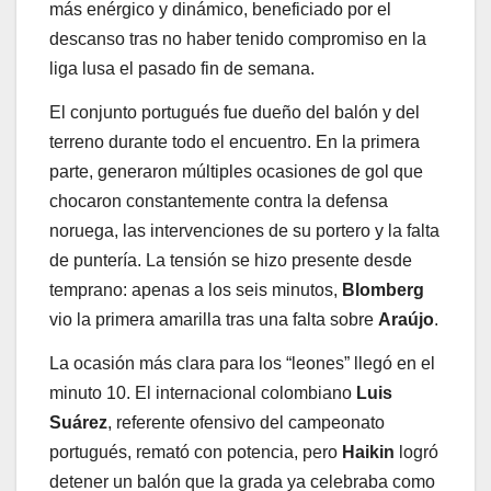
más enérgico y dinámico, beneficiado por el
descanso tras no haber tenido compromiso en la
liga lusa el pasado fin de semana.
El conjunto portugués fue dueño del balón y del
terreno durante todo el encuentro. En la primera
parte, generaron múltiples ocasiones de gol que
chocaron constantemente contra la defensa
noruega, las intervenciones de su portero y la falta
de puntería. La tensión se hizo presente desde
temprano: apenas a los seis minutos,
Blomberg
vio la primera amarilla tras una falta sobre
Araújo
.
La ocasión más clara para los “leones” llegó en el
minuto 10. El internacional colombiano
Luis
Suárez
, referente ofensivo del campeonato
portugués, remató con potencia, pero
Haikin
logró
detener un balón que la grada ya celebraba como