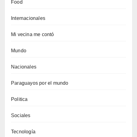
Food
Internacionales
Mi vecina me contó
Mundo
Nacionales
Paraguayos por el mundo
Politica
Sociales
Tecnología