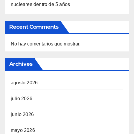
nucleares dentro de 5 años
Recent Comments
No hay comentarios que mostrar.
Archives
agosto 2026
julio 2026
junio 2026
mayo 2026