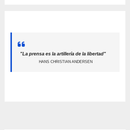
"La prensa es la artillería de la libertad"
HANS CHRISTIAN ANDERSEN