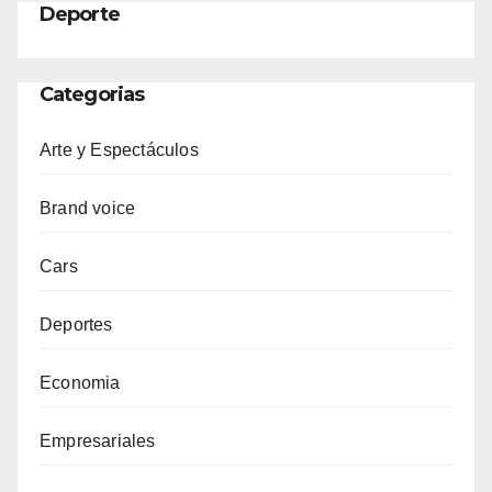
Deporte
Categorias
Arte y Espectáculos
Brand voice
Cars
Deportes
Economia
Empresariales