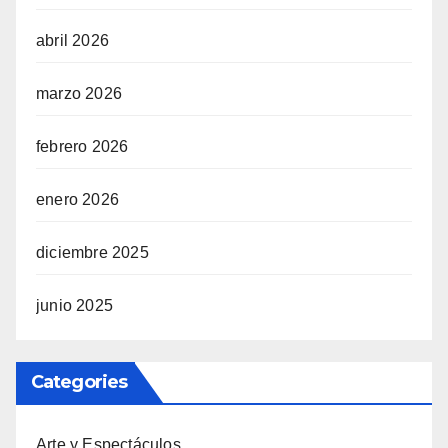
abril 2026
marzo 2026
febrero 2026
enero 2026
diciembre 2025
junio 2025
Categories
Arte y Espectáculos