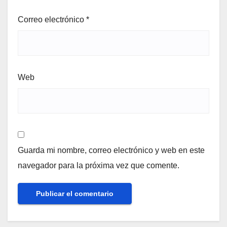
Correo electrónico
*
Web
Guarda mi nombre, correo electrónico y web en este
navegador para la próxima vez que comente.