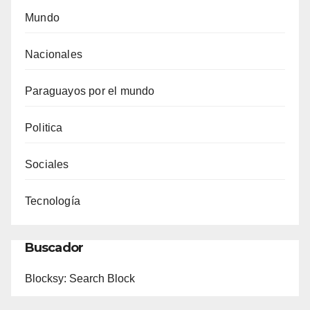
Mundo
Nacionales
Paraguayos por el mundo
Politica
Sociales
Tecnología
Buscador
Blocksy: Search Block