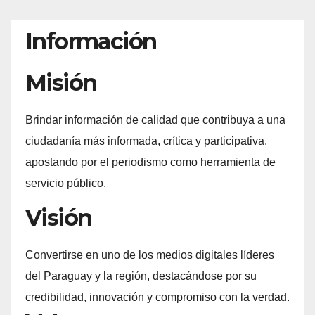
Información
Misión
Brindar información de calidad que contribuya a una
ciudadanía más informada, crítica y participativa,
apostando por el periodismo como herramienta de
servicio público.
Visión
Convertirse en uno de los medios digitales líderes
del Paraguay y la región, destacándose por su
credibilidad, innovación y compromiso con la verdad.