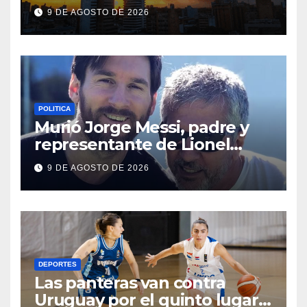
9 DE AGOSTO DE 2026
POLITICA
Murió Jorge Messi, padre y
representante de Lionel
Messi
9 DE AGOSTO DE 2026
DEPORTES
Las panteras van contra
Uruguay por el quinto lugar