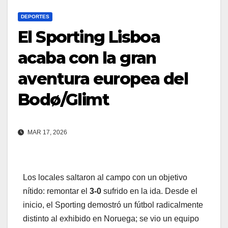
DEPORTES
El Sporting Lisboa
acaba con la gran
aventura europea del
Bodø/Glimt
MAR 17, 2026
Los locales saltaron al campo con un objetivo
nítido: remontar el
3-0
sufrido en la ida. Desde el
inicio, el Sporting demostró un fútbol radicalmente
distinto al exhibido en Noruega; se vio un equipo