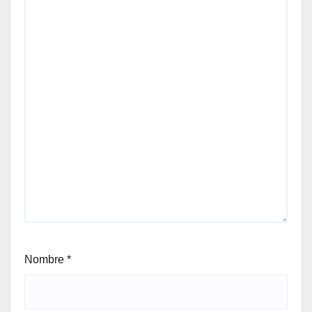
Nombre
*