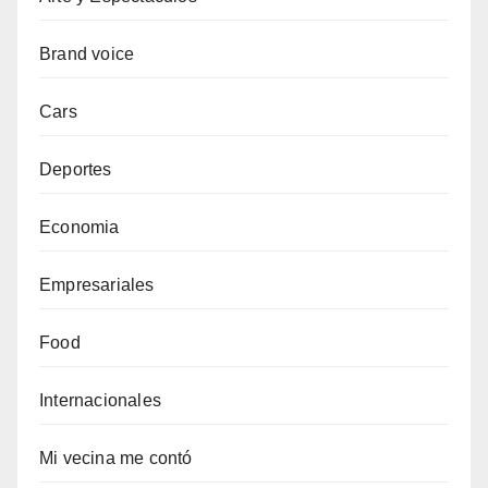
Brand voice
Cars
Deportes
Economia
Empresariales
Food
Internacionales
Mi vecina me contó