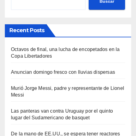
Buscar
Recent Posts
Octavos de final, una lucha de encopetados en la
Copa Libertadores
Anuncian domingo fresco con lluvias dispersas
Murió Jorge Messi, padre y representante de Lionel
Messi
Las panteras van contra Uruguay por el quinto
lugar del Sudamericano de basquet
De la mano de EE.UU., se espera tener reactores