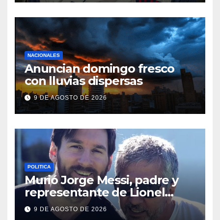
NACIONALES
Anuncian domingo fresco
con lluvias dispersas
9 DE AGOSTO DE 2026
POLITICA
Murió Jorge Messi, padre y
representante de Lionel
Messi
9 DE AGOSTO DE 2026