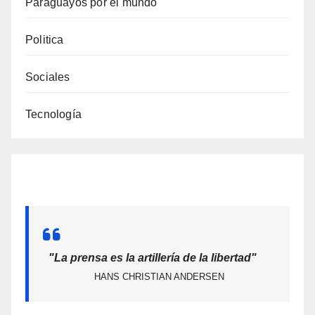
Paraguayos por el mundo
Politica
Sociales
Tecnología
"La prensa es la artillería de la libertad"
HANS CHRISTIAN ANDERSEN