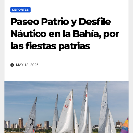
DEPORTES
Paseo Patrio y Desfile
Náutico en la Bahía, por
las fiestas patrias
MAY 13, 2026