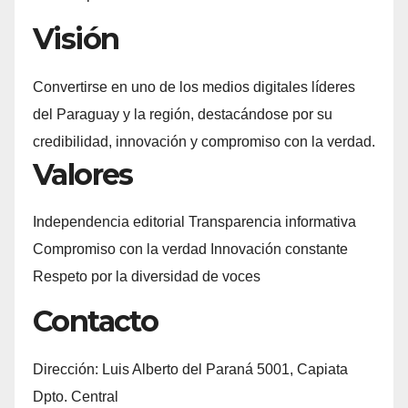
Visión
Convertirse en uno de los medios digitales líderes
del Paraguay y la región, destacándose por su
credibilidad, innovación y compromiso con la verdad.
Valores
Independencia editorial Transparencia informativa
Compromiso con la verdad Innovación constante
Respeto por la diversidad de voces
Contacto
Dirección: Luis Alberto del Paraná 5001, Capiata
Dpto. Central