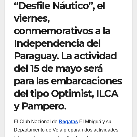
“Desfile Náutico”, el
viernes,
conmemorativos a la
Independencia del
Paraguay. La actividad
del 15 de mayo será
para las embarcaciones
del tipo Optimist, ILCA
y Pampero.
El Club Nacional de
Regatas
El Mbiguá y su
Departamento de Vela preparan dos actividades