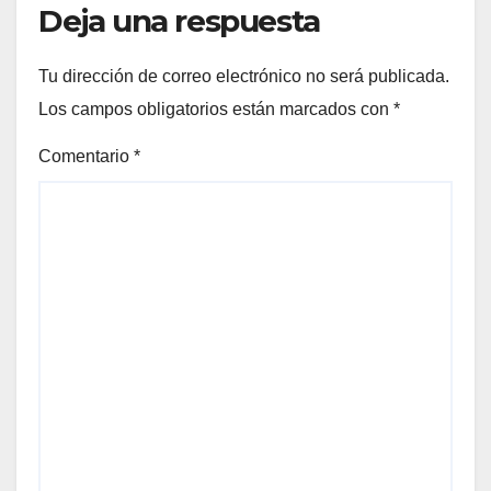
Deja una respuesta
Tu dirección de correo electrónico no será publicada.
Los campos obligatorios están marcados con
*
Comentario
*