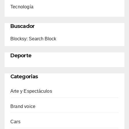
Tecnología
Buscador
Blocksy: Search Block
Deporte
Categorias
Arte y Espectáculos
Brand voice
Cars