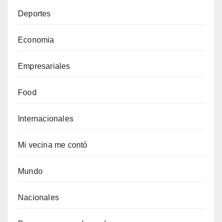
Deportes
Economia
Empresariales
Food
Internacionales
Mi vecina me contó
Mundo
Nacionales