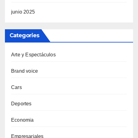
junio 2025
Categories
Arte y Espectáculos
Brand voice
Cars
Deportes
Economia
Empresariales