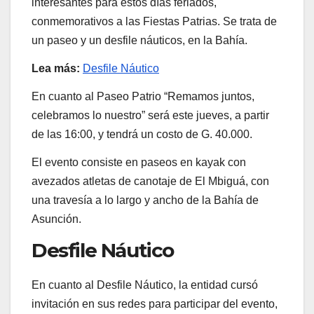
interesantes para estos días feriados,
conmemorativos a las Fiestas Patrias. Se trata de
un paseo y un desfile náuticos, en la Bahía.
Lea más:
Desfile Náutico
En cuanto al Paseo Patrio “Remamos juntos,
celebramos lo nuestro” será este jueves, a partir
de las 16:00, y tendrá un costo de G. 40.000.
El evento consiste en paseos en kayak con
avezados atletas de canotaje de El Mbiguá, con
una travesía a lo largo y ancho de la Bahía de
Asunción.
Desfile Náutico
En cuanto al Desfile Náutico, la entidad cursó
invitación en sus redes para participar del evento,