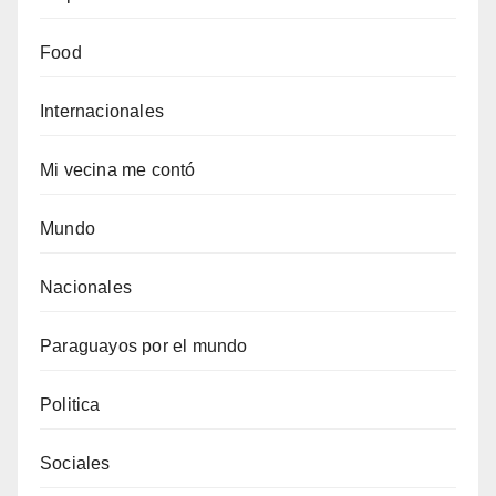
Food
Internacionales
Mi vecina me contó
Mundo
Nacionales
Paraguayos por el mundo
Politica
Sociales