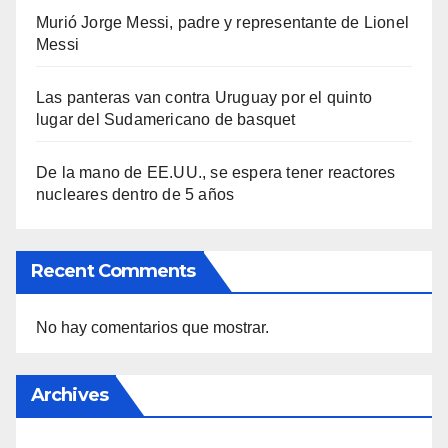
Murió Jorge Messi, padre y representante de Lionel
Messi
Las panteras van contra Uruguay por el quinto
lugar del Sudamericano de basquet
De la mano de EE.UU., se espera tener reactores
nucleares dentro de 5 años
Recent Comments
No hay comentarios que mostrar.
Archives