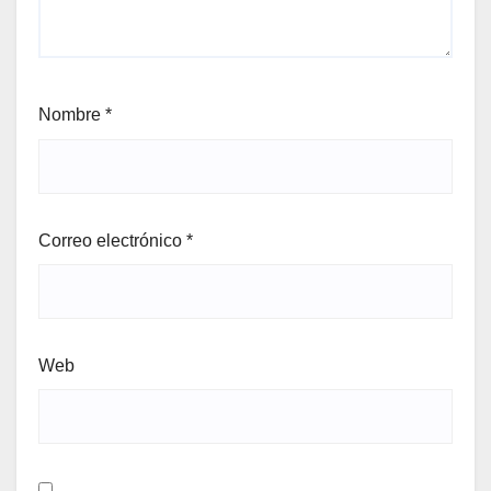
Nombre
*
Correo electrónico
*
Web