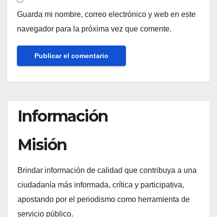
Guarda mi nombre, correo electrónico y web en este
navegador para la próxima vez que comente.
Información
Misión
Brindar información de calidad que contribuya a una
ciudadanía más informada, crítica y participativa,
apostando por el periodismo como herramienta de
servicio público.