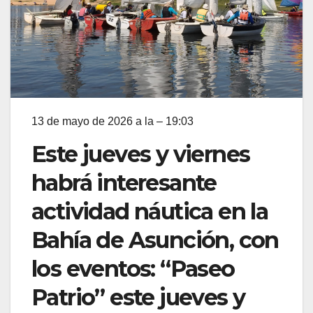
13 de mayo de 2026 a la – 19:03
Este jueves y viernes
habrá interesante
actividad náutica en la
Bahía de Asunción, con
los eventos: “Paseo
Patrio” este jueves y