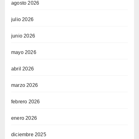
agosto 2026
julio 2026
junio 2026
mayo 2026
abril 2026
marzo 2026
febrero 2026
enero 2026
diciembre 2025