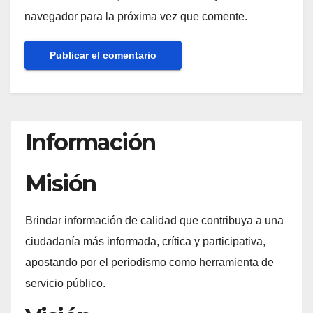
navegador para la próxima vez que comente.
Información
Misión
Brindar información de calidad que contribuya a una
ciudadanía más informada, crítica y participativa,
apostando por el periodismo como herramienta de
servicio público.