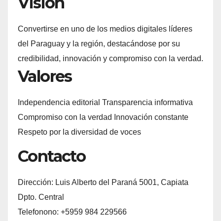
Visión
Convertirse en uno de los medios digitales líderes
del Paraguay y la región, destacándose por su
credibilidad, innovación y compromiso con la verdad.
Valores
Independencia editorial Transparencia informativa
Compromiso con la verdad Innovación constante
Respeto por la diversidad de voces
Contacto
Dirección: Luis Alberto del Paraná 5001, Capiata
Dpto. Central
Telefonono: +5959 984 229566