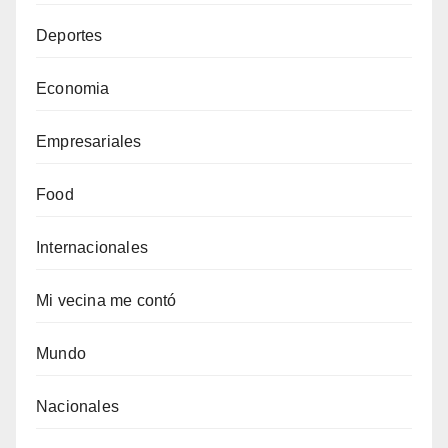
Deportes
Economia
Empresariales
Food
Internacionales
Mi vecina me contó
Mundo
Nacionales