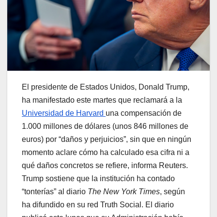
El presidente de Estados Unidos, Donald Trump,
ha manifestado este martes que reclamará a la
Universidad de Harvard
una compensación de
1.000 millones de dólares (unos 846 millones de
euros) por “daños y perjuicios”, sin que en ningún
momento aclare cómo ha calculado esa cifra ni a
qué daños concretos se refiere, informa Reuters.
Trump sostiene que la institución ha contado
“tonterías” al diario
The New York Times
, según
ha difundido en su red Truth Social. El diario