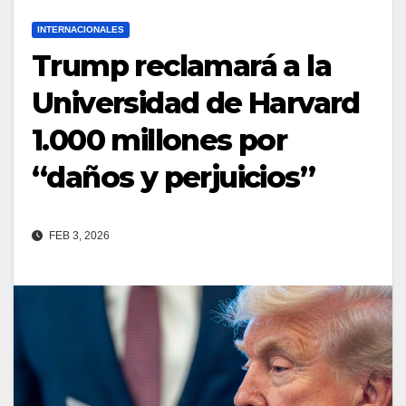
INTERNACIONALES
Trump reclamará a la
Universidad de Harvard
1.000 millones por
“daños y perjuicios”
FEB 3, 2026