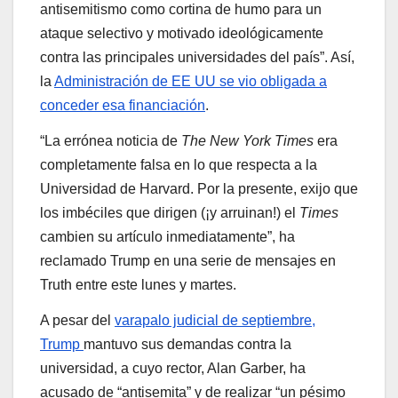
antisemitismo como cortina de humo para un
ataque selectivo y motivado ideológicamente
contra las principales universidades del país”. Así,
la
Administración de EE UU se vio obligada a
conceder esa financiación
.
“La errónea noticia de
The
New York Times
era
completamente falsa en lo que respecta a la
Universidad de Harvard. Por la presente, exijo que
los imbéciles que dirigen (¡y arruinan!) el
Times
cambien su artículo inmediatamente”, ha
reclamado Trump en una serie de mensajes en
Truth entre este lunes y martes.
A pesar del
varapalo judicial de septiembre,
Trump
mantuvo sus demandas contra la
universidad, a cuyo rector, Alan Garber, ha
acusado de “antisemita” y de realizar “un pésimo