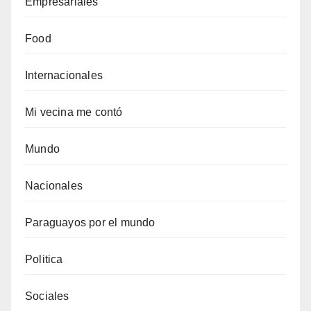
Empresariales
Food
Internacionales
Mi vecina me contó
Mundo
Nacionales
Paraguayos por el mundo
Politica
Sociales