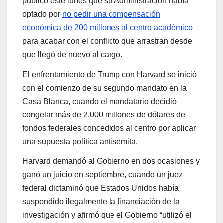
publicó este lunes que su Administración había
optado por
no pedir una compensación
económica de 200 millones al centro académico
para acabar con el conflicto que arrastran desde
que llegó de nuevo al cargo.
El enfrentamiento de Trump con Harvard se inició
con el comienzo de su segundo mandato en la
Casa Blanca, cuando el mandatario decidió
congelar más de 2.000 millones de dólares de
fondos federales concedidos al centro por aplicar
una supuesta política antisemita.
Harvard demandó al Gobierno en dos ocasiones y
ganó un juicio en septiembre, cuando un juez
federal dictaminó que Estados Unidos había
suspendido ilegalmente la financiación de la
investigación y afirmó que el Gobierno “utilizó el