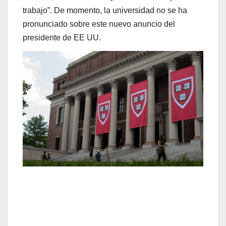
trabajo”. De momento, la universidad no se ha
pronunciado sobre este nuevo anuncio del
presidente de EE UU.