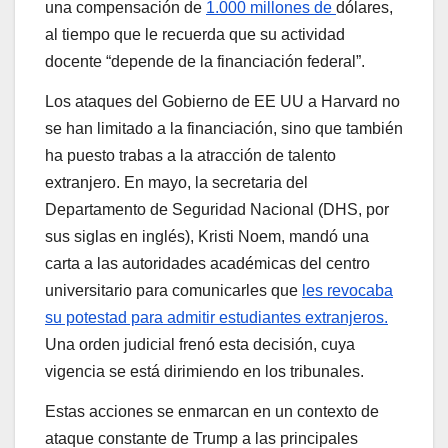
una compensación de
1.000 millones de
dólares,
al tiempo que le recuerda que su actividad
docente “depende de la financiación federal”.
Los ataques del Gobierno de EE UU a Harvard no
se han limitado a la financiación, sino que también
ha puesto trabas a la atracción de talento
extranjero. En mayo, la secretaria del
Departamento de Seguridad Nacional (DHS, por
sus siglas en inglés), Kristi Noem, mandó una
carta a las autoridades académicas del centro
universitario para comunicarles que
les revocaba
su potestad para admitir estudiantes extranjeros.
Una orden judicial frenó esta decisión, cuya
vigencia se está dirimiendo en los tribunales.
Estas acciones se enmarcan en un contexto de
ataque constante de Trump a las principales