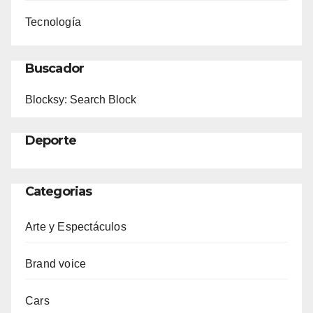
Tecnología
Buscador
Blocksy: Search Block
Deporte
Categorias
Arte y Espectáculos
Brand voice
Cars