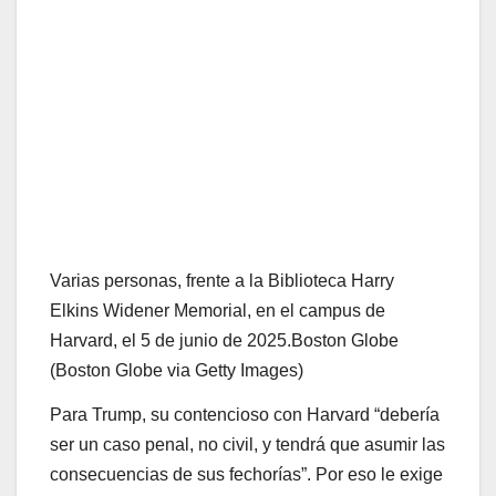
Varias personas, frente a la Biblioteca Harry
Elkins Widener Memorial, en el campus de
Harvard, el 5 de junio de 2025.
Boston Globe
(Boston Globe via Getty Images)
Para Trump, su contencioso con Harvard “debería
ser un caso penal, no civil, y tendrá que asumir las
consecuencias de sus fechorías”. Por eso le exige