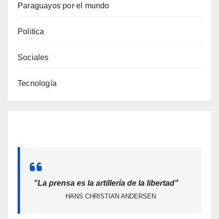
Paraguayos por el mundo
Politica
Sociales
Tecnología
"La prensa es la artillería de la libertad"
HANS CHRISTIAN ANDERSEN