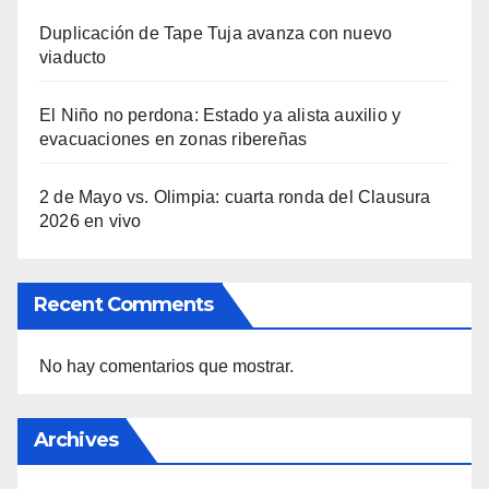
Duplicación de Tape Tuja avanza con nuevo
viaducto
El Niño no perdona: Estado ya alista auxilio y
evacuaciones en zonas ribereñas
2 de Mayo vs. Olimpia: cuarta ronda del Clausura
2026 en vivo
Recent Comments
No hay comentarios que mostrar.
Archives