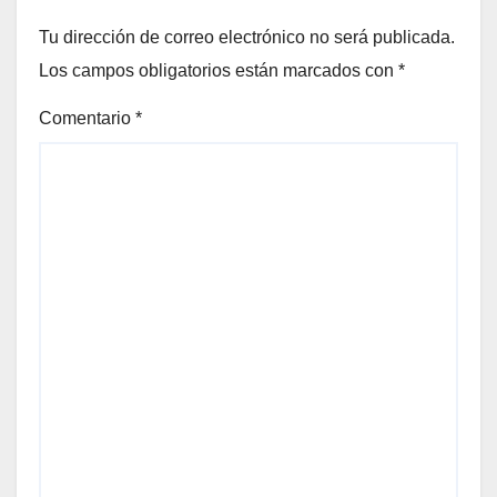
Tu dirección de correo electrónico no será publicada.
Los campos obligatorios están marcados con
*
Comentario
*