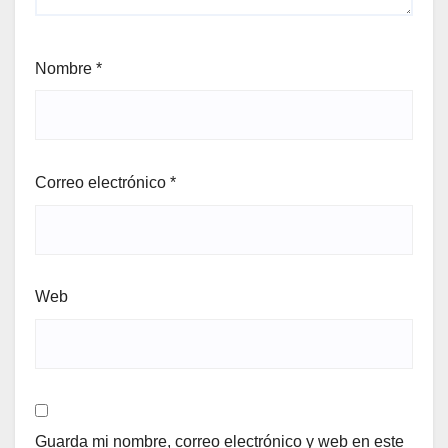
Nombre
*
Correo electrónico
*
Web
Guarda mi nombre, correo electrónico y web en este