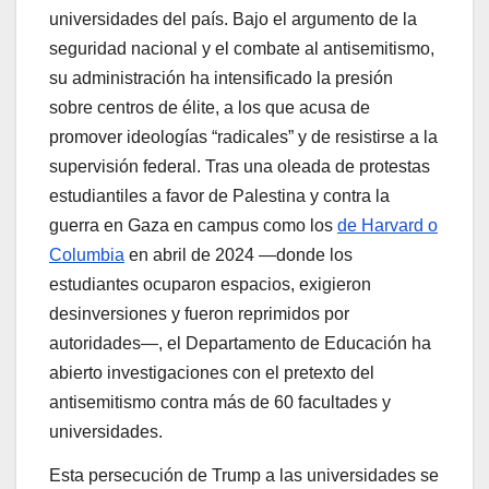
universidades del país. Bajo el argumento de la
seguridad nacional y el combate al antisemitismo,
su administración ha intensificado la presión
sobre centros de élite, a los que acusa de
promover ideologías “radicales” y de resistirse a la
supervisión federal. Tras una oleada de protestas
estudiantiles a favor de Palestina y contra la
guerra en Gaza en campus como los
de Harvard o
Columbia
en abril de 2024 —donde los
estudiantes ocuparon espacios, exigieron
desinversiones y fueron reprimidos por
autoridades—, el Departamento de Educación ha
abierto investigaciones con el pretexto del
antisemitismo contra más de 60 facultades y
universidades.
Esta persecución de Trump a las universidades se