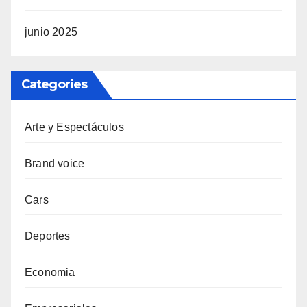
junio 2025
Categories
Arte y Espectáculos
Brand voice
Cars
Deportes
Economia