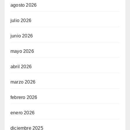
agosto 2026
julio 2026
junio 2026
mayo 2026
abril 2026
marzo 2026
febrero 2026
enero 2026
diciembre 2025