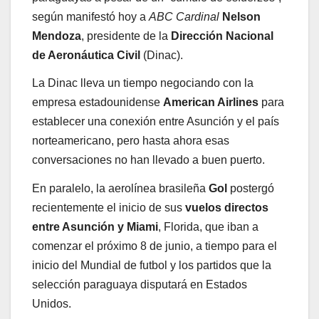
según manifestó hoy a
ABC Cardinal
Nelson
Mendoza
, presidente de la
Dirección Nacional
de Aeronáutica Civil
(Dinac).
La Dinac lleva un tiempo negociando con la
empresa estadounidense
American Airlines
para
establecer una conexión entre Asunción y el país
norteamericano, pero hasta ahora esas
conversaciones no han llevado a buen puerto.
En paralelo, la aerolínea brasileña
Gol
postergó
recientemente el inicio de sus
vuelos directos
entre Asunción y Miami
, Florida, que iban a
comenzar el próximo 8 de junio, a tiempo para el
inicio del Mundial de futbol y los partidos que la
selección paraguaya disputará en Estados
Unidos.