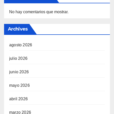
No hay comentarios que mostrar.
Archives
agosto 2026
julio 2026
junio 2026
mayo 2026
abril 2026
marzo 2026