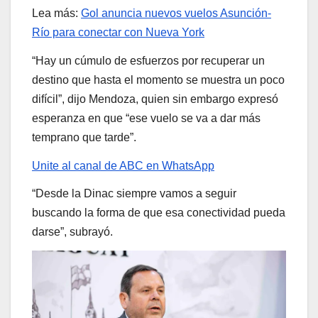
Lea más:
Gol anuncia nuevos vuelos Asunción-
Río para conectar con Nueva York
“Hay un cúmulo de esfuerzos por recuperar un
destino que hasta el momento se muestra un poco
difícil”, dijo Mendoza, quien sin embargo expresó
esperanza en que “ese vuelo se va a dar más
temprano que tarde”.
Unite al canal de ABC en WhatsApp
“Desde la Dinac siempre vamos a seguir
buscando la forma de que esa conectividad pueda
darse”, subrayó.