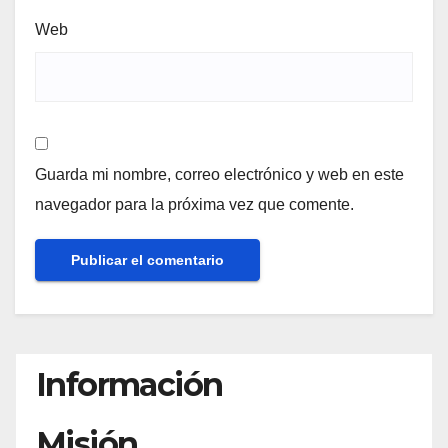
Web
Guarda mi nombre, correo electrónico y web en este
navegador para la próxima vez que comente.
Información
Misión