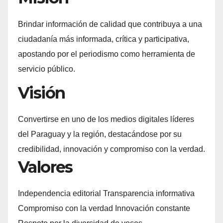
Brindar información de calidad que contribuya a una
ciudadanía más informada, crítica y participativa,
apostando por el periodismo como herramienta de
servicio público.
Visión
Convertirse en uno de los medios digitales líderes
del Paraguay y la región, destacándose por su
credibilidad, innovación y compromiso con la verdad.
Valores
Independencia editorial Transparencia informativa
Compromiso con la verdad Innovación constante