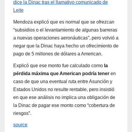
dice la Dinac tras el llamativo comunicado de
Leite
Mendoza explicó que es normal que se ofrezcan
“subsidios o el levantamiento de algunas barreras
a nuevas operaciones aeronáuticas”, pero volvió a
negar que la Dinac haya hecho un ofrecimiento de
pago de 5 millones de dólares a American.
Explicó que ese monto fue calculado como
la
pérdida máxima que American podría tener
en
caso de que una eventual ruta entre Asunción y
Estados Unidos no resulte rentable, pero insistió
en que ese análisis no implica una obligación de
la Dinac de pagar ese monto como “cobertura de
riesgos”.
source