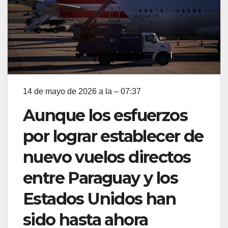
14 de mayo de 2026 a la – 07:37
Aunque los esfuerzos
por lograr establecer de
nuevo vuelos directos
entre Paraguay y los
Estados Unidos han
sido hasta ahora