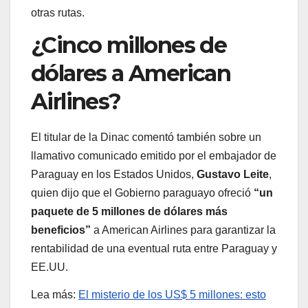
otras rutas.
¿Cinco millones de
dólares a American
Airlines?
El titular de la Dinac comentó también sobre un
llamativo comunicado emitido por el embajador de
Paraguay en los Estados Unidos,
Gustavo Leite
,
quien dijo que el Gobierno paraguayo ofreció
“un
paquete de 5 millones de dólares más
beneficios”
a American Airlines para garantizar la
rentabilidad de una eventual ruta entre Paraguay y
EE.UU.
Lea más:
El misterio de los US$ 5 millones: esto