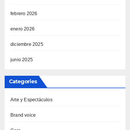
febrero 2026
enero 2026
diciembre 2025
junio 2025
Categories
Arte y Espectáculos
Brand voice