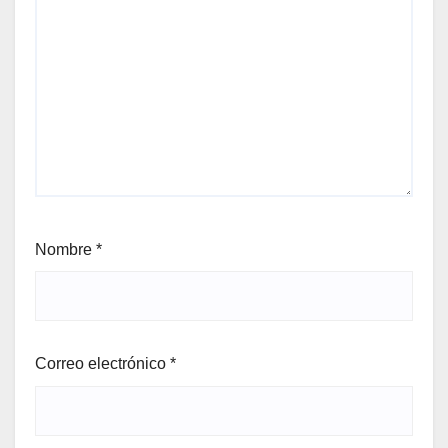
Nombre
*
Correo electrónico
*