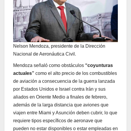
Nelson Mendoza, presidente de la Dirección
Nacional de Aeronáutica Civil.
Mendoza señaló como obstáculos
“coyunturas
actuales”
como el alto precio de los combustibles
de aviación a consecuencia de la guerra lanzada
por Estados Unidos e Israel contra Irán y sus
aliados en Oriente Medio a finales de febrero,
además de la larga distancia que aviones que
viajen entre Miami y Asunción deben cubrir, lo que
requiere tipos específicos de aeronave que
pueden no estar disponibles o estar empleadas en