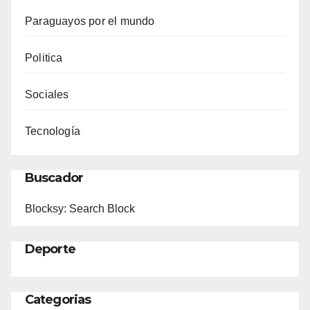
Paraguayos por el mundo
Politica
Sociales
Tecnología
Buscador
Blocksy: Search Block
Deporte
Categorias