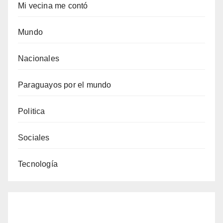
Mi vecina me contó
Mundo
Nacionales
Paraguayos por el mundo
Politica
Sociales
Tecnología