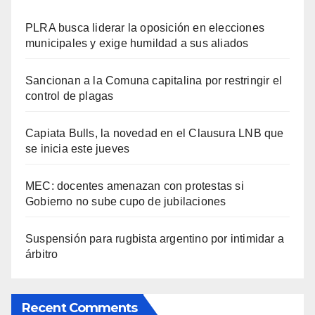
PLRA busca liderar la oposición en elecciones
municipales y exige humildad a sus aliados
Sancionan a la Comuna capitalina por restringir el
control de plagas
Capiata Bulls, la novedad en el Clausura LNB que
se inicia este jueves
MEC: docentes amenazan con protestas si
Gobierno no sube cupo de jubilaciones
Suspensión para rugbista argentino por intimidar a
árbitro
Recent Comments