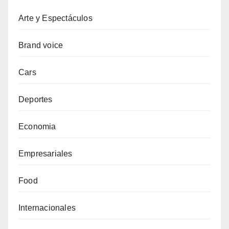
Arte y Espectáculos
Brand voice
Cars
Deportes
Economia
Empresariales
Food
Internacionales