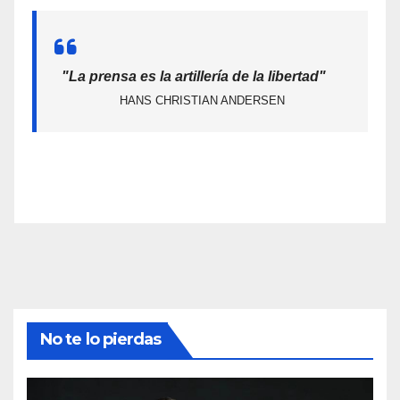
"La prensa es la artillería de la libertad"
HANS CHRISTIAN ANDERSEN
No te lo pierdas